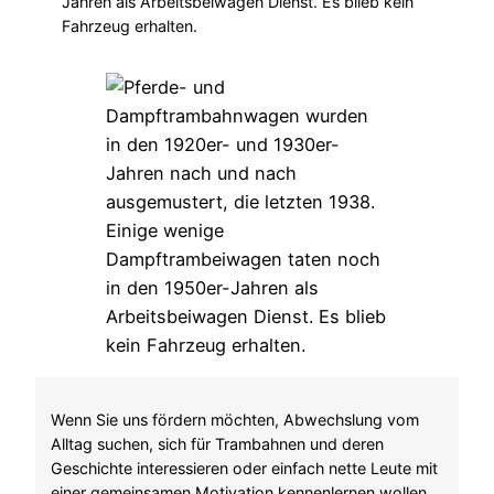
Jahren als Arbeitsbeiwagen Dienst. Es blieb kein
Fahrzeug erhalten.
Wenn Sie uns fördern möchten, Abwechslung vom
Alltag suchen, sich für Trambahnen und deren
Geschichte interessieren oder einfach nette Leute mit
einer gemeinsamen Motivation kennenlernen wollen,