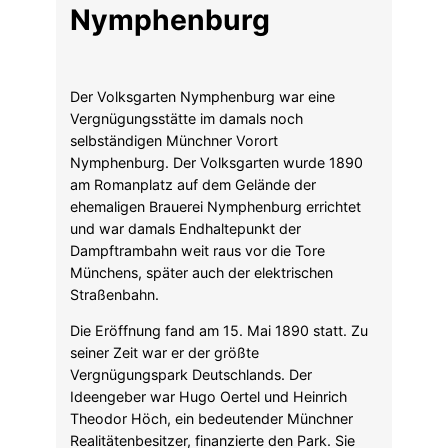
Nymphenburg
Der Volksgarten Nymphenburg war eine
Vergnügungsstätte im damals noch
selbständigen Münchner Vorort
Nymphenburg. Der Volksgarten wurde 1890
am Romanplatz auf dem Gelände der
ehemaligen Brauerei Nymphenburg errichtet
und war damals Endhaltepunkt der
Dampftrambahn weit raus vor die Tore
Münchens, später auch der elektrischen
Straßenbahn.
Die Eröffnung fand am 15. Mai 1890 statt. Zu
seiner Zeit war er der größte
Vergnügungspark Deutschlands. Der
Ideengeber war Hugo Oertel und Heinrich
Theodor Höch, ein bedeutender Münchner
Realitätenbesitzer, finanzierte den Park. Sie