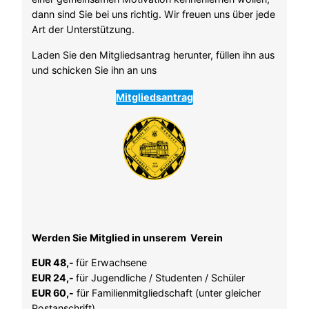
dann sind Sie bei uns richtig. Wir freuen uns über jede
Art der Unterstützung.
Laden Sie den Mitgliedsantrag herunter, füllen ihn aus
und schicken Sie ihn an uns
Mitgliedsantrag
Werden Sie Mitglied in unserem Verein
EUR 48,-
für Erwachsene
EUR 24,-
für Jugendliche / Studenten / Schüler
EUR 60,-
für Familienmitgliedschaft (unter gleicher
Postanschrift)