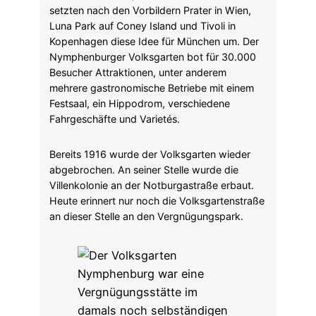
setzten nach den Vorbildern Prater in Wien,
Luna Park auf Coney Island und Tivoli in
Kopenhagen diese Idee für München um. Der
Nymphenburger Volksgarten bot für 30.000
Besucher Attraktionen, unter anderem
mehrere gastronomische Betriebe mit einem
Festsaal, ein Hippodrom, verschiedene
Fahrgeschäfte und Varietés.
Bereits 1916 wurde der Volksgarten wieder
abgebrochen. An seiner Stelle wurde die
Villenkolonie an der Notburgastraße erbaut.
Heute erinnert nur noch die Volksgartenstraße
an dieser Stelle an den Vergnügungspark.