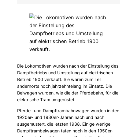
Die Lokomotiven wurden nach der Einstellung des
Dampfbetriebs und Umstellung auf elektrischen
Betrieb 1900 verkauft. Sie waren zum Teil
andernorts noch jahrzehntelang im Einsatz. Die
Beiwagen wurden, wie die der Pferdebahn, für die
elektrische Tram umgerüstet.
Pferde- und Dampftrambahnwagen wurden in den
1920er- und 1930er-Jahren nach und nach
ausgemustert, die letzten 1938. Einige wenige
Dampftrambeiwagen taten noch in den 1950er-