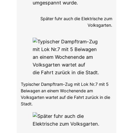
Später fuhr auch die Elektrische zum
Volksgarten.
Typischer Dampftram-Zug mit Lok Nr.7 mit 5
Beiwagen an einem Wochenende am
Volksgarten wartet auf die Fahrt zurück in die
Stadt.