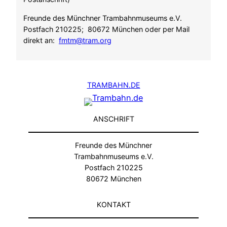
Freunde des Münchner Trambahnmuseums e.V.
Postfach 210225; 80672 München oder per Mail
direkt an:
fmtm@tram.org
TRAMBAHN.DE
ANSCHRIFT
Freunde des Münchner
Trambahnmuseums e.V.
Postfach 210225
80672 München
KONTAKT