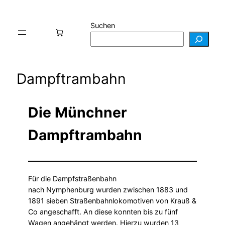
Suchen
Dampftrambahn
Die Münchner
Dampftrambahn
Für die Dampfstraßenbahn
nach Nymphenburg wurden zwischen 1883 und
1891 sieben Straßenbahnlokomotiven von Krauß &
Co angeschafft. An diese konnten bis zu fünf
Wagen angehängt werden. Hierzu wurden 13