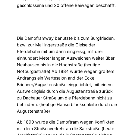
geschlossene und 20 offene Beiwagen beschafft.
Die Dampframway benutzte bis zum Burgfrieden,
bzw. zur Maillingerstraße die Gleise der
Pferdebahn mit um dann eingleisig, mit drei
einhundert Meter langen Ausweichen weiter über
Neuhausen bis in die Hochstraße (heutige
Notburgastraße) Ab 1884 wurde wegen großem
Andrangs ein Wartesalon and der Ecke
Brienner/Augustenstraße eingerichtet, mit einem
Ausweichgleis durch die Augustenstraße zurück
zu Dachauer Straße um die Pferdebahn nicht zu
behindern. (heutige Häuserblockschleife durch die
Augustenstraße)
Ab 1890 wurde die Dampftram wegen Konflikten
mit dem Straßenverkehr an die Salzstraße (heute