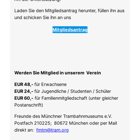
Laden Sie den Mitgliedsantrag herunter, füllen ihn aus
und schicken Sie ihn an uns
Mitgliedsantrag
Werden Sie Mitglied in unserem Verein
EUR 48,-
für Erwachsene
EUR 24,-
für Jugendliche / Studenten / Schüler
EUR 60,-
für Familienmitgliedschaft (unter gleicher
Postanschrift)
Freunde des Münchner Trambahnmuseums e.V.
Postfach 210225; 80672 München oder per Mail
direkt an:
fmtm@tram.org