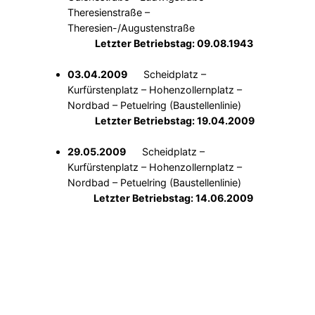
Theresienstraße –
Theresien-/Augustenstraße
Letzter Betriebstag: 09.08.1943
03.04.2009
Scheidplatz –
Kurfürstenplatz – Hohenzollernplatz –
Nordbad – Petuelring (Baustellenlinie)
Letzter Betriebstag: 19.04.2009
29.05.2009
Scheidplatz –
Kurfürstenplatz – Hohenzollernplatz –
Nordbad – Petuelring (Baustellenlinie)
Letzter Betriebstag: 14.06.2009