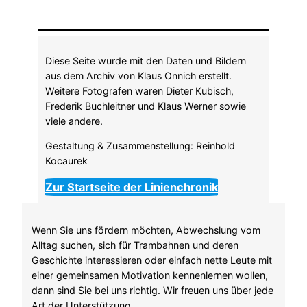
Diese Seite wurde mit den Daten und Bildern
aus dem Archiv von Klaus Onnich erstellt.
Weitere Fotografen waren Dieter Kubisch,
Frederik Buchleitner und Klaus Werner sowie
viele andere.
Gestaltung & Zusammenstellung: Reinhold
Kocaurek
Zur Startseite der Linienchronik
Wenn Sie uns fördern möchten, Abwechslung vom
Alltag suchen, sich für Trambahnen und deren
Geschichte interessieren oder einfach nette Leute mit
einer gemeinsamen Motivation kennenlernen wollen,
dann sind Sie bei uns richtig. Wir freuen uns über jede
Art der Unterstützung.