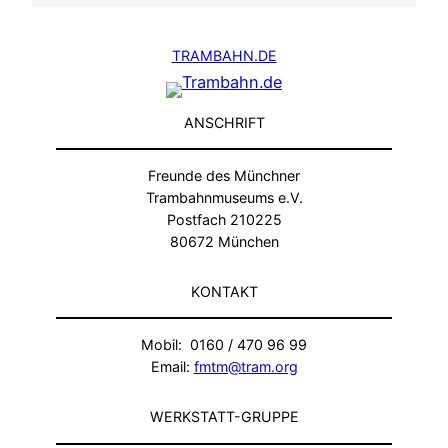
TRAMBAHN.DE
ANSCHRIFT
Freunde des Münchner
Trambahnmuseums e.V.
Postfach 210225
80672 München
KONTAKT
Mobil: 0160 / 470 96 99
Email:
fmtm@tram.org
WERKSTATT-GRUPPE