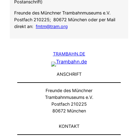
Postanschrift)
Freunde des Münchner Trambahnmuseums e.V.
Postfach 210225; 80672 München oder per Mail
direkt an:
fmtm@tram.org
TRAMBAHN.DE
ANSCHRIFT
Freunde des Münchner
Trambahnmuseums e.V.
Postfach 210225
80672 München
KONTAKT