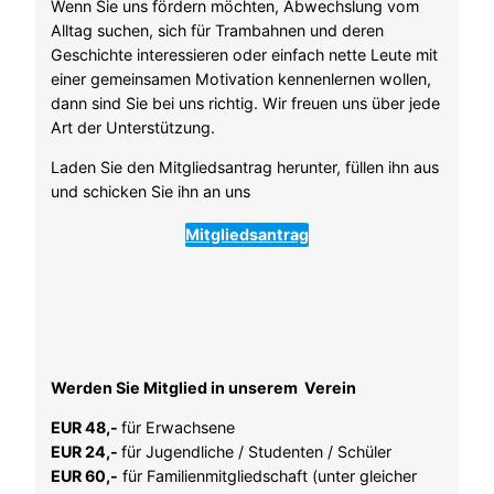
Wenn Sie uns fördern möchten, Abwechslung vom
Alltag suchen, sich für Trambahnen und deren
Geschichte interessieren oder einfach nette Leute mit
einer gemeinsamen Motivation kennenlernen wollen,
dann sind Sie bei uns richtig. Wir freuen uns über jede
Art der Unterstützung.
Laden Sie den Mitgliedsantrag herunter, füllen ihn aus
und schicken Sie ihn an uns
Mitgliedsantrag
Werden Sie Mitglied in unserem Verein
EUR 48,-
für Erwachsene
EUR 24,-
für Jugendliche / Studenten / Schüler
EUR 60,-
für Familienmitgliedschaft (unter gleicher