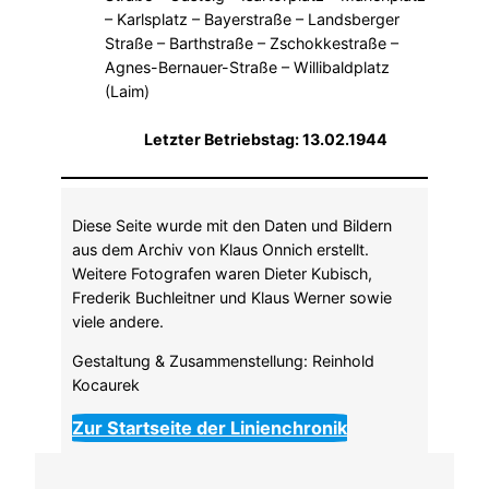
– Karlsplatz – Bayerstraße – Landsberger
Straße – Barthstraße – Zschokkestraße –
Agnes-Bernauer-Straße – Willibaldplatz
(Laim)
Letzter Betriebstag: 13.02.1944
Diese Seite wurde mit den Daten und Bildern
aus dem Archiv von Klaus Onnich erstellt.
Weitere Fotografen waren Dieter Kubisch,
Frederik Buchleitner und Klaus Werner sowie
viele andere.
Gestaltung & Zusammenstellung: Reinhold
Kocaurek
Zur Startseite der Linienchronik