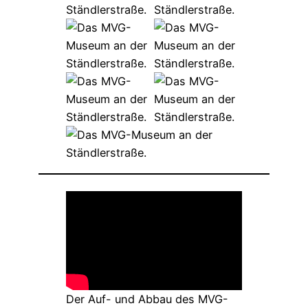
Der Auf- und Abbau des MVG-