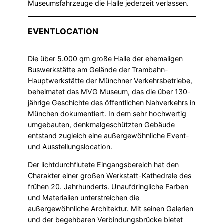
Museumsfahrzeuge die Halle jederzeit verlassen.
EVENTLOCATION
Die über 5.000 qm große Halle der ehemaligen
Buswerkstätte am Gelände der Trambahn-
Hauptwerkstätte der Münchner Verkehrsbetriebe,
beheimatet das MVG Museum, das die über 130-
jährige Geschichte des öffentlichen Nahverkehrs in
München dokumentiert. In dem sehr hochwertig
umgebauten, denkmalgeschützten Gebäude
entstand zugleich eine außergewöhnliche Event-
und Ausstellungslocation.
Der lichtdurchflutete Eingangsbereich hat den
Charakter einer großen Werkstatt-Kathedrale des
frühen 20. Jahrhunderts. Unaufdringliche Farben
und Materialien unterstreichen die
außergewöhnliche Architektur. Mit seinen Galerien
und der begehbaren Verbindungsbrücke bietet