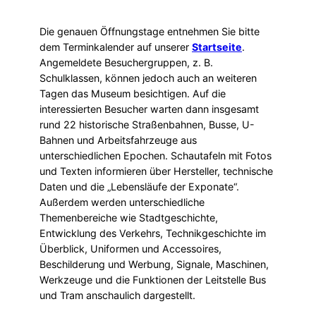
Die genauen Öffnungstage entnehmen Sie bitte
dem Terminkalender auf unserer
Startseite
.
Angemeldete Besuchergruppen, z. B.
Schulklassen, können jedoch auch an weiteren
Tagen das Museum besichtigen. Auf die
interessierten Besucher warten dann insgesamt
rund 22 historische Straßenbahnen, Busse, U-
Bahnen und Arbeitsfahrzeuge aus
unterschiedlichen Epochen. Schautafeln mit Fotos
und Texten informieren über Hersteller, technische
Daten und die „Lebensläufe der Exponate“.
Außerdem werden unterschiedliche
Themenbereiche wie Stadtgeschichte,
Entwicklung des Verkehrs, Technikgeschichte im
Überblick, Uniformen und Accessoires,
Beschilderung und Werbung, Signale, Maschinen,
Werkzeuge und die Funktionen der Leitstelle Bus
und Tram anschaulich dargestellt.