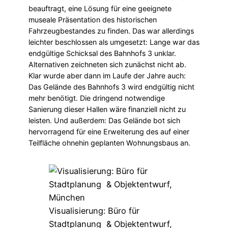
beauftragt, eine Lösung für eine geeignete
museale Präsentation des historischen
Fahrzeugbestandes zu finden. Das war allerdings
leichter beschlossen als umgesetzt: Lange war das
endgültige Schicksal des Bahnhofs 3 unklar.
Alternativen zeichneten sich zunächst nicht ab.
Klar wurde aber dann im Laufe der Jahre auch:
Das Gelände des Bahnhofs 3 wird endgültig nicht
mehr benötigt. Die dringend notwendige
Sanierung dieser Hallen wäre finanziell nicht zu
leisten. Und außerdem: Das Gelände bot sich
hervorragend für eine Erweiterung des auf einer
Teilfläche ohnehin geplanten Wohnungsbaus an.
Visualisierung: Büro für
Stadtplanung & Objektentwurf,