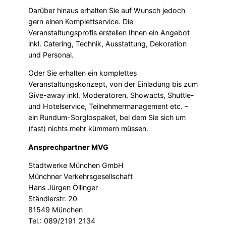
Darüber hinaus erhalten Sie auf Wunsch jedoch
gern einen Komplettservice. Die
Veranstaltungsprofis erstellen Ihnen ein Angebot
inkl. Catering, Technik, Ausstattung, Dekoration
und Personal.
Oder Sie erhalten ein komplettes
Veranstaltungskonzept, von der Einladung bis zum
Give-away inkl. Moderatoren, Showacts, Shuttle-
und Hotelservice, Teilnehmermanagement etc. –
ein Rundum-Sorglospaket, bei dem Sie sich um
(fast) nichts mehr kümmern müssen.
Ansprechpartner MVG
Stadtwerke München GmbH
Münchner Verkehrsgesellschaft
Hans Jürgen Öllinger
Ständlerstr. 20
81549 München
Tel.: 089/2191 2134