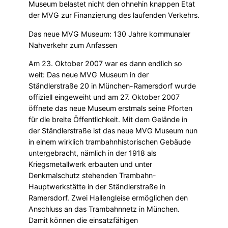
Museum belastet nicht den ohnehin knappen Etat
der MVG zur Finanzierung des laufenden Verkehrs.
Das neue MVG Museum: 130 Jahre kommunaler
Nahverkehr zum Anfassen
Am 23. Oktober 2007 war es dann endlich so
weit: Das neue MVG Museum in der
Ständlerstraße 20 in München-Ramersdorf wurde
offiziell eingeweiht und am 27. Oktober 2007
öffnete das neue Museum erstmals seine Pforten
für die breite Öffentlichkeit. Mit dem Gelände in
der Ständlerstraße ist das neue MVG Museum nun
in einem wirklich trambahnhistorischen Gebäude
untergebracht, nämlich in der 1918 als
Kriegsmetallwerk erbauten und unter
Denkmalschutz stehenden Trambahn-
Hauptwerkstätte in der Ständlerstraße in
Ramersdorf. Zwei Hallengleise ermöglichen den
Anschluss an das Trambahnnetz in München.
Damit können die einsatzfähigen