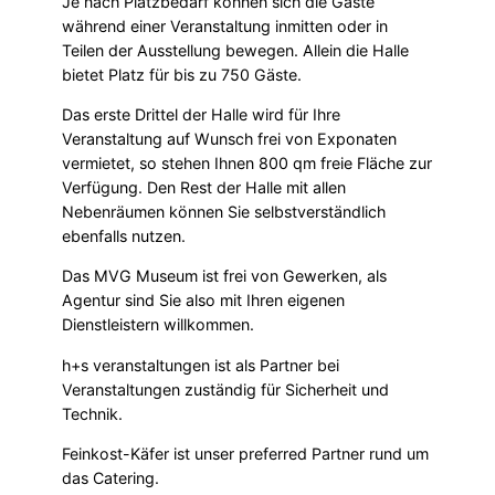
Je nach Platzbedarf können sich die Gäste
während einer Veranstaltung inmitten oder in
Teilen der Ausstellung bewegen. Allein die Halle
bietet Platz für bis zu 750 Gäste.
Das erste Drittel der Halle wird für Ihre
Veranstaltung auf Wunsch frei von Exponaten
vermietet, so stehen Ihnen 800 qm freie Fläche zur
Verfügung. Den Rest der Halle mit allen
Nebenräumen können Sie selbstverständlich
ebenfalls nutzen.
Das MVG Museum ist frei von Gewerken, als
Agentur sind Sie also mit Ihren eigenen
Dienstleistern willkommen.
h+s veranstaltungen ist als Partner bei
Veranstaltungen zuständig für Sicherheit und
Technik.
Feinkost-Käfer ist unser preferred Partner rund um
das Catering.