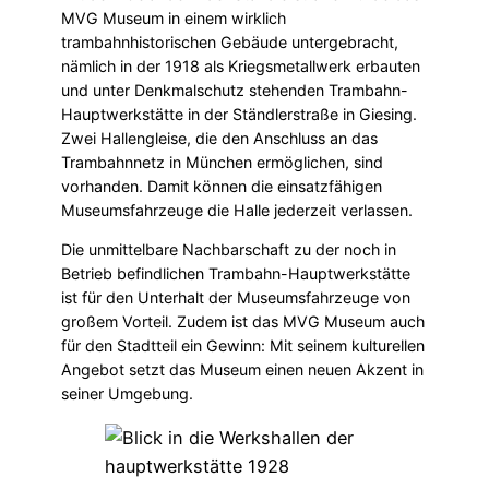
MVG Museum in einem wirklich
trambahnhistorischen Gebäude untergebracht,
nämlich in der 1918 als Kriegsmetallwerk erbauten
und unter Denkmalschutz stehenden Trambahn-
Hauptwerkstätte in der Ständlerstraße in Giesing.
Zwei Hallengleise, die den Anschluss an das
Trambahnnetz in München ermöglichen, sind
vorhanden. Damit können die einsatzfähigen
Museumsfahrzeuge die Halle jederzeit verlassen.
Die unmittelbare Nachbarschaft zu der noch in
Betrieb befindlichen Trambahn-Hauptwerkstätte
ist für den Unterhalt der Museumsfahrzeuge von
großem Vorteil. Zudem ist das MVG Museum auch
für den Stadtteil ein Gewinn: Mit seinem kulturellen
Angebot setzt das Museum einen neuen Akzent in
seiner Umgebung.