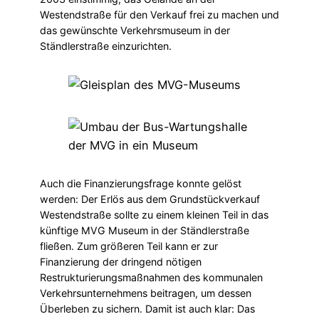
Westendstraße für den Verkauf frei zu machen und
das gewünschte Verkehrsmuseum in der
Ständlerstraße einzurichten.
Auch die Finanzierungsfrage konnte gelöst
werden: Der Erlös aus dem Grundstückverkauf
Westendstraße sollte zu einem kleinen Teil in das
künftige MVG Museum in der Ständlerstraße
fließen. Zum größeren Teil kann er zur
Finanzierung der dringend nötigen
Restrukturierungsmaßnahmen des kommunalen
Verkehrsunternehmens beitragen, um dessen
Überleben zu sichern. Damit ist auch klar: Das