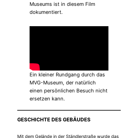
Museums ist in diesem Film
dokumentiert.
Ein kleiner Rundgang durch das
MVG-Museum, der natürlich
einen persönlichen Besuch nicht
ersetzen kann.
GESCHICHTE DES GEBÄUDES
Mit dem Gelände in der Ständlerstraße wurde das