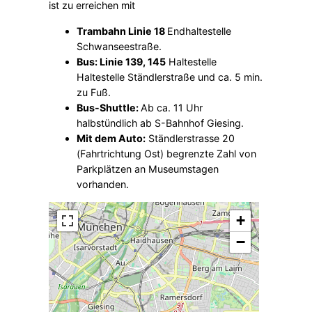
ist zu erreichen mit
Trambahn Linie 18
Endhaltestelle
Schwanseestraße.
Bus: Linie 139, 145
Haltestelle
Haltestelle Ständlerstraße und ca. 5 min.
zu Fuß.
Bus-Shuttle:
Ab ca. 11 Uhr
halbstündlich ab S-Bahnhof Giesing.
Mit dem Auto:
Ständlerstrasse 20
(Fahrtrichtung Ost) begrenzte Zahl von
Parkplätzen an Museumstagen
vorhanden.
+
−