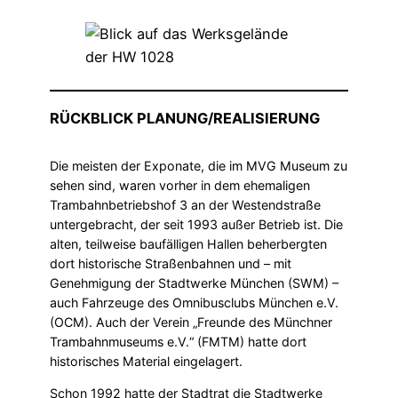
RÜCKBLICK PLANUNG/REALISIERUNG
Die meisten der Exponate, die im MVG Museum zu
sehen sind, waren vorher in dem ehemaligen
Trambahnbetriebshof 3 an der Westendstraße
untergebracht, der seit 1993 außer Betrieb ist. Die
alten, teilweise baufälligen Hallen beherbergten
dort historische Straßenbahnen und – mit
Genehmigung der Stadtwerke München (SWM) –
auch Fahrzeuge des Omnibusclubs München e.V.
(OCM). Auch der Verein „Freunde des Münchner
Trambahnmuseums e.V.“ (FMTM) hatte dort
historisches Material eingelagert.
Schon 1992 hatte der Stadtrat die Stadtwerke