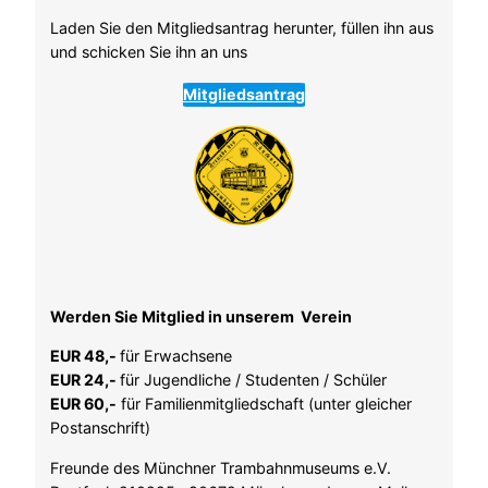
Laden Sie den Mitgliedsantrag herunter, füllen ihn aus
und schicken Sie ihn an uns
Mitgliedsantrag
Werden Sie Mitglied in unserem Verein
EUR 48,-
für Erwachsene
EUR 24,-
für Jugendliche / Studenten / Schüler
EUR 60,-
für Familienmitgliedschaft (unter gleicher
Postanschrift)
Freunde des Münchner Trambahnmuseums e.V.