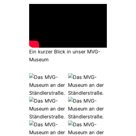
Ein kurzer Blick in unser MVG-
Museum