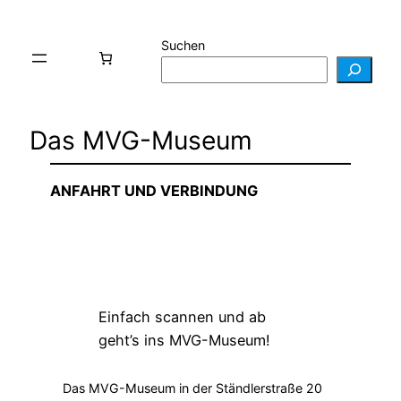
Suchen
Das MVG-Museum
ANFAHRT UND VERBINDUNG
Einfach scannen und ab
geht’s ins MVG-Museum!
Das MVG-Museum in der Ständlerstraße 20