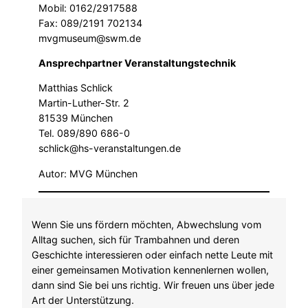
Mobil: 0162/2917588
Fax: 089/2191 702134
mvgmuseum@swm.de
Ansprechpartner Veranstaltungstechnik
Matthias Schlick
Martin-Luther-Str. 2
81539 München
Tel. 089/890 686-0
schlick@hs-veranstaltungen.de
Autor: MVG München
Wenn Sie uns fördern möchten, Abwechslung vom
Alltag suchen, sich für Trambahnen und deren
Geschichte interessieren oder einfach nette Leute mit
einer gemeinsamen Motivation kennenlernen wollen,
dann sind Sie bei uns richtig. Wir freuen uns über jede
Art der Unterstützung.