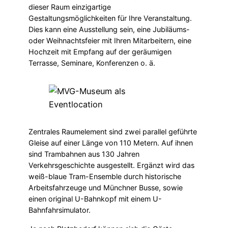
dieser Raum einzigartige
Gestaltungsmöglichkeiten für Ihre Veranstaltung.
Dies kann eine Ausstellung sein, eine Jubiläums-
oder Weihnachtsfeier mit Ihren Mitarbeitern, eine
Hochzeit mit Empfang auf der geräumigen
Terrasse, Seminare, Konferenzen o. ä.
Zentrales Raumelement sind zwei parallel geführte
Gleise auf einer Länge von 110 Metern. Auf ihnen
sind Trambahnen aus 130 Jahren
Verkehrsgeschichte ausgestellt. Ergänzt wird das
weiß-blaue Tram-Ensemble durch historische
Arbeitsfahrzeuge und Münchner Busse, sowie
einen original U-Bahnkopf mit einem U-
Bahnfahrsimulator.