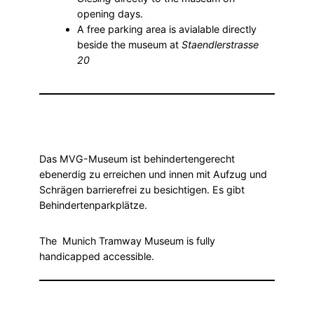
opening days.
A free parking area is avialable directly
beside the museum at
Staendlerstrasse
20
Das MVG-Museum ist behindertengerecht
ebenerdig zu erreichen und innen mit Aufzug und
Schrägen barrierefrei zu besichtigen. Es gibt
Behindertenparkplätze.
The Munich Tramway Museum is fully
handicapped
accessible.