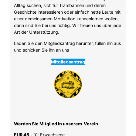
Alltag suchen, sich für Trambahnen und deren
Geschichte interessieren oder einfach nette Leute mit
einer gemeinsamen Motivation kennenlernen wollen,
dann sind Sie bei uns richtig. Wir freuen uns über jede
Art der Unterstützung.
Laden Sie den Mitgliedsantrag herunter, füllen ihn aus
und schicken Sie ihn an uns
Mitgliedsantrag
Werden Sie Mitglied in unserem Verein
EUR 48,-
für Erwachsene