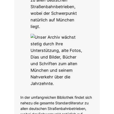
In der umfangreichen Bibliothek findet sich
nahezu die gesamte Standardliteratur zu
allen deutschen Straßenbahnbetrieben,