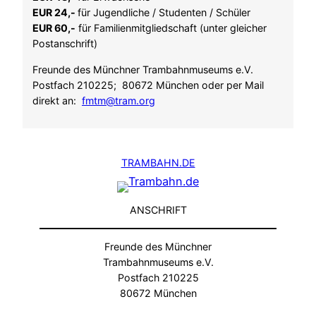
EUR 24,-
für Jugendliche / Studenten / Schüler
EUR 60,-
für Familienmitgliedschaft (unter gleicher
Postanschrift)
Freunde des Münchner Trambahnmuseums e.V.
Postfach 210225; 80672 München oder per Mail
direkt an:
fmtm@tram.org
TRAMBAHN.DE
ANSCHRIFT
Freunde des Münchner
Trambahnmuseums e.V.
Postfach 210225
80672 München