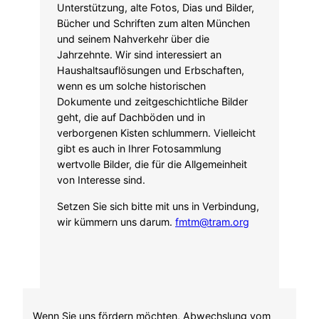
Unterstützung, alte Fotos, Dias und Bilder,
Bücher und Schriften zum alten München
und seinem Nahverkehr über die
Jahrzehnte. Wir sind interessiert an
Haushaltsauflösungen und Erbschaften,
wenn es um solche historischen
Dokumente und zeitgeschichtliche Bilder
geht, die auf Dachböden und in
verborgenen Kisten schlummern. Vielleicht
gibt es auch in Ihrer Fotosammlung
wertvolle Bilder, die für die Allgemeinheit
von Interesse sind.
​Setzen Sie sich bitte mit uns in Verbindung,
wir kümmern uns darum.
fmtm@tram.org
Wenn Sie uns fördern möchten, Abwechslung vom