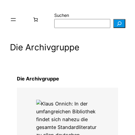
Suchen
Die Archivgruppe
Die Archivgruppe