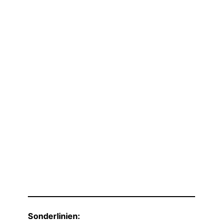
Sonderlinien: