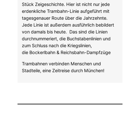
Stück Zeigeschichte. Hier ist nicht nur jede
erdenkliche Trambahn-Linie aufgeführt mit
tagesgenauer Route über die Jahrzehnte.
Jede Linie ist außerdem ausführlich bebildert
von damals bis heute. Das sind die Linien
durchnummeriert, die Buchstabenlinien und
zum Schluss nach die Kriegslinien,
die Bockerlbahn & Reichsbahn-Dampfzüge
Trambahnen verbinden Menschen und
Stadteile, eine Zeitreise durch München!