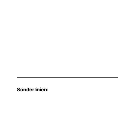
Sonderlinien: