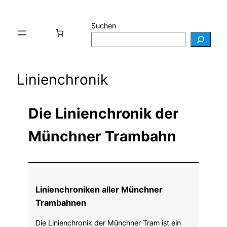
Suchen
Linienchronik
Die Linienchronik der
Münchner Trambahn
Linienchroniken aller Münchner
Trambahnen
Die Linienchronik der Münchner Tram ist ein