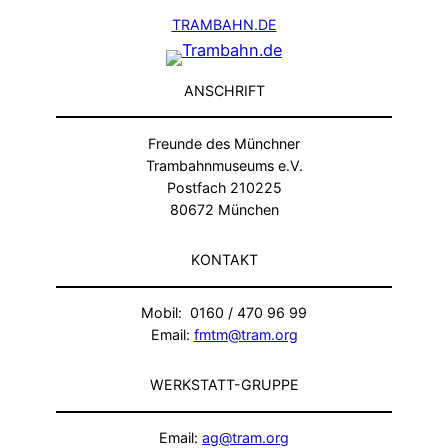
TRAMBAHN.DE
ANSCHRIFT
Freunde des Münchner
Trambahnmuseums e.V.
Postfach 210225
80672 München
KONTAKT
Mobil: 0160 / 470 96 99
Email:
fmtm@tram.org
WERKSTATT-GRUPPE
Email:
ag@tram.org