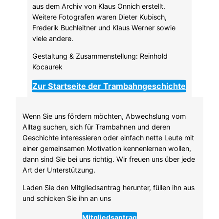
aus dem Archiv von Klaus Onnich erstellt.
Weitere Fotografen waren Dieter Kubisch,
Frederik Buchleitner und Klaus Werner sowie
viele andere.
Gestaltung & Zusammenstellung: Reinhold
Kocaurek
Zur Startseite der Trambahngeschichte
Wenn Sie uns fördern möchten, Abwechslung vom
Alltag suchen, sich für Trambahnen und deren
Geschichte interessieren oder einfach nette Leute mit
einer gemeinsamen Motivation kennenlernen wollen,
dann sind Sie bei uns richtig. Wir freuen uns über jede
Art der Unterstützung.
Laden Sie den Mitgliedsantrag herunter, füllen ihn aus
und schicken Sie ihn an uns
Mitgliedsantrag