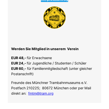
Werden Sie Mitglied in unserem Verein
EUR 48,-
für Erwachsene
EUR 24,-
für Jugendliche / Studenten / Schüler
EUR 60,-
für Familienmitgliedschaft (unter gleicher
Postanschrift)
Freunde des Münchner Trambahnmuseums e.V.
Postfach 210225; 80672 München oder per Mail
direkt an:
fmtm@tram.org