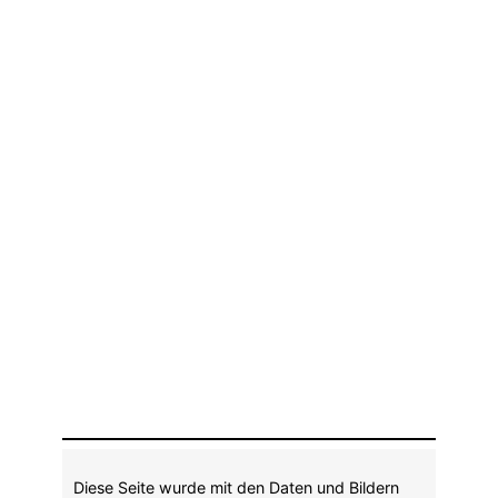
Diese Seite wurde mit den Daten und Bildern