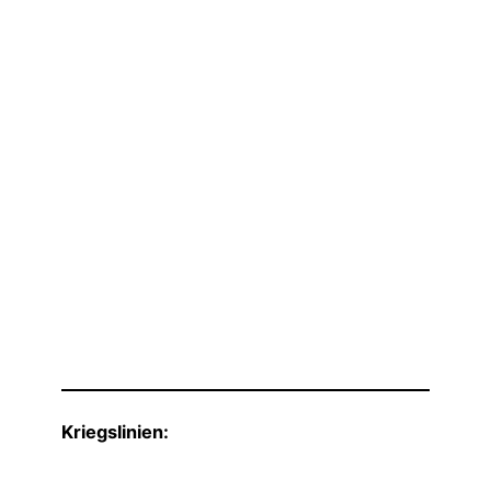
Kriegslinien: