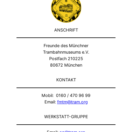
ANSCHRIFT
Freunde des Münchner
Trambahnmuseums e.V.
Postfach 210225
80672 München
KONTAKT
Mobil: 0160 / 470 96 99
Email:
fmtm@tram.org
WERKSTATT-GRUPPE