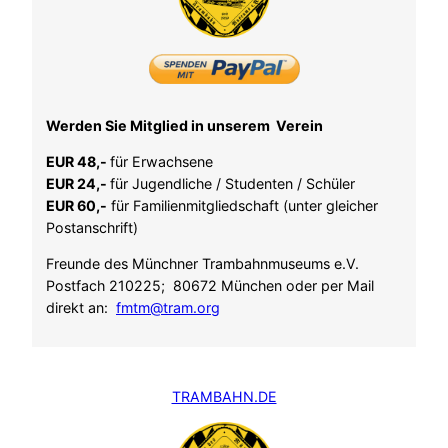
Werden Sie Mitglied in unserem Verein
EUR 48,-
für Erwachsene
EUR 24,-
für Jugendliche / Studenten / Schüler
EUR 60,-
für Familienmitgliedschaft (unter gleicher
Postanschrift)
Freunde des Münchner Trambahnmuseums e.V.
Postfach 210225; 80672 München oder per Mail
direkt an:
fmtm@tram.org
TRAMBAHN.DE