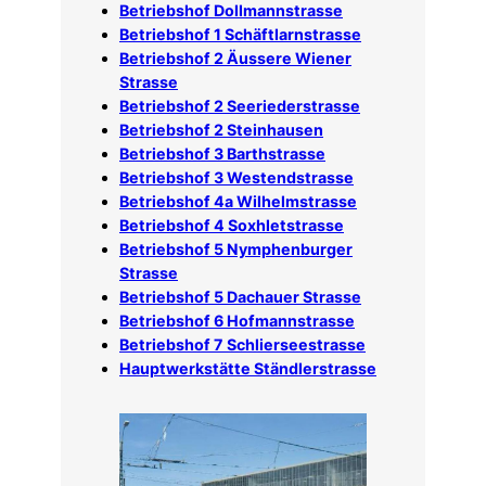
Betriebshof Dollmannstrasse
Betriebshof 1 Schäftlarnstrasse
Betriebshof 2 Äussere Wiener
Strasse
Betriebshof 2 Seeriederstrasse
Betriebshof 2 Steinhausen
Betriebshof 3 Barthstrasse
Betriebshof 3 Westendstrasse
Betriebshof 4a Wilhelmstrasse
Betriebshof 4 Soxhletstrasse
Betriebshof 5 Nymphenburger
Strasse
Betriebshof 5 Dachauer Strasse
Betriebshof 6 Hofmannstrasse
Betriebshof 7 Schlierseestrasse
Hauptwerkstätte Ständlerstrasse