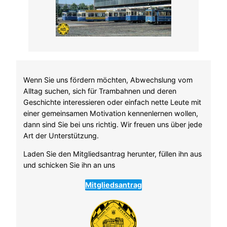
Wenn Sie uns fördern möchten, Abwechslung vom
Alltag suchen, sich für Trambahnen und deren
Geschichte interessieren oder einfach nette Leute mit
einer gemeinsamen Motivation kennenlernen wollen,
dann sind Sie bei uns richtig. Wir freuen uns über jede
Art der Unterstützung.
Laden Sie den Mitgliedsantrag herunter, füllen ihn aus
und schicken Sie ihn an uns
Mitgliedsantrag