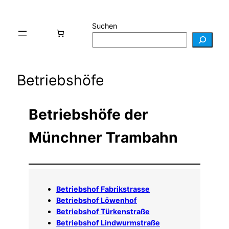
Suchen
Betriebshöfe
Betriebshöfe der
Münchner Trambahn
Betriebshof Fabrikstrasse
Betriebshof Löwenhof
Betriebshof Türkenstraße
Betriebshof Lindwurmstraße