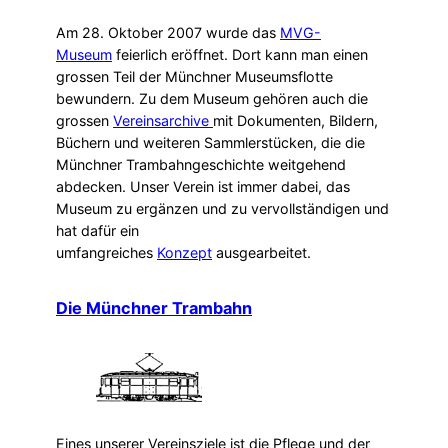
Am 28. Oktober 2007 wurde das
MVG-
Museum
feierlich eröffnet. Dort kann man einen
grossen Teil der Münchner Museumsflotte
bewundern. Zu dem Museum gehören auch die
grossen
Vereinsarchive
mit Dokumenten, Bildern,
Büchern und weiteren Sammlerstücken, die die
Münchner Trambahngeschichte weitgehend
abdecken. Unser Verein ist immer dabei, das
Museum zu ergänzen und zu vervollständigen und
hat dafür ein
umfangreiches
Konzept
ausgearbeitet.
Die Münchner Trambahn
Eines unserer Vereinsziele ist die Pflege und der