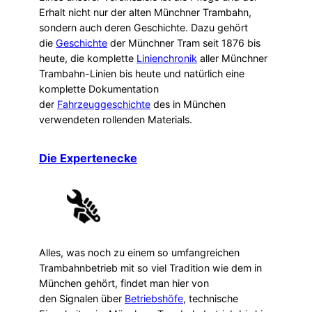
Erhalt nicht nur der alten Münchner Trambahn,
sondern auch deren Geschichte. Dazu gehört
die
Geschichte
der Münchner Tram seit 1876 bis
heute, die komplette
Linienchronik
aller Münchner
Trambahn-Linien bis heute und natürlich eine
komplette Dokumentation
der
Fahrzeuggeschichte
des in München
verwendeten rollenden Materials.
Die Expertenecke
Alles, was noch zu einem so umfangreichen
Trambahnbetrieb mit so viel Tradition wie dem in
München gehört, findet man hier von
den Signalen über
Betriebshöfe
, technische