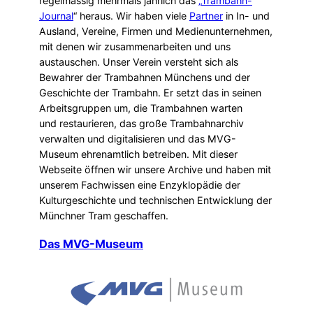
regelmässig mehrmals jährlich das
„
Trambahn-
Journal
“ heraus. Wir haben viele
Partner
in In- und
Ausland, Vereine, Firmen und Medienunternehmen,
mit denen wir zusammenarbeiten und uns
austauschen. Unser Verein versteht sich als
Bewahrer der Trambahnen Münchens und der
Geschichte der Trambahn. Er setzt das in seinen
Arbeitsgruppen um, die Trambahnen warten
und restaurieren, das große Trambahnarchiv
verwalten und digitalisieren und das MVG-
Museum ehrenamtlich betreiben. Mit dieser
Webseite öffnen wir unsere Archive und haben mit
unserem Fachwissen eine Enzyklopädie der
Kulturgeschichte und technischen Entwicklung der
Münchner Tram geschaffen.
Das MVG-Museum