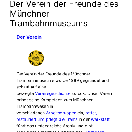
Der Verein der Freunde des
Münchner
Trambahnmuseums
Der Verein
Der Verein der Freunde des Münchner
Trambahnmuseums wurde 1989 gegründet und
schaut auf eine
bewegte
Vereinsgeschichte
zurück. Unser Verein
bringt seine Kompetenz zum Münchner
Trambahnwesen in
verschiedenen
Arbeitsgruppen
ein,
rettet,
restauriert und pflegt die Trams
in der
Werkstatt
,
führt das umfangreiche Archiv und gibt