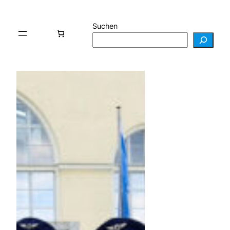
Suchen