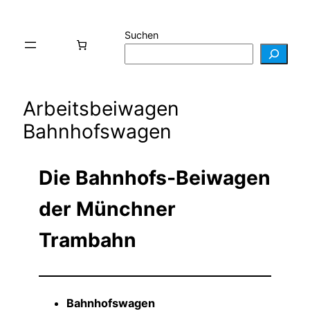
Suchen
Arbeitsbeiwagen
Bahnhofswagen
Die Bahnhofs-Beiwagen
der Münchner
Trambahn
Bahnhofswagen