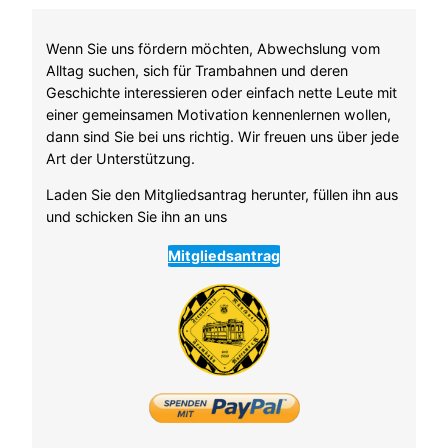
Wenn Sie uns fördern möchten, Abwechslung vom
Alltag suchen, sich für Trambahnen und deren
Geschichte interessieren oder einfach nette Leute mit
einer gemeinsamen Motivation kennenlernen wollen,
dann sind Sie bei uns richtig. Wir freuen uns über jede
Art der Unterstützung.
Laden Sie den Mitgliedsantrag herunter, füllen ihn aus
und schicken Sie ihn an uns
Mitgliedsantrag