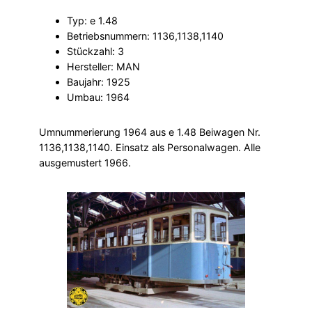
Typ: e 1.48
Betriebsnummern: 1136,1138,1140
Stückzahl: 3
Hersteller: MAN
Baujahr: 1925
Umbau: 1964
Umnummerierung 1964 aus e 1.48 Beiwagen Nr.
1136,1138,1140. Einsatz als Personalwagen. Alle
ausgemustert 1966.