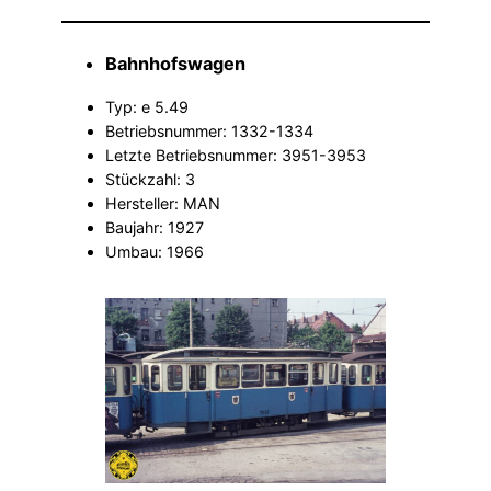
Bahnhofswagen
Typ: e 5.49
Betriebsnummer: 1332-1334
Letzte Betriebsnummer: 3951-3953
Stückzahl: 3
Hersteller: MAN
Baujahr: 1927
Umbau: 1966