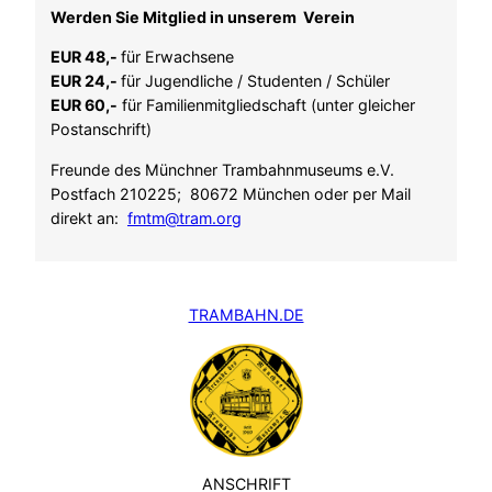
Werden Sie Mitglied in unserem Verein
EUR 48,-
für Erwachsene
EUR 24,-
für Jugendliche / Studenten / Schüler
EUR 60,-
für Familienmitgliedschaft (unter gleicher
Postanschrift)
Freunde des Münchner Trambahnmuseums e.V.
Postfach 210225; 80672 München oder per Mail
direkt an:
fmtm@tram.org
TRAMBAHN.DE
ANSCHRIFT