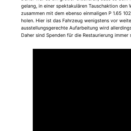
gelang, in einer spektakulären Tauschaktion de
zusammen mit dem ebenso einmaligen P 1.65 10
holen. Hier ist das Fahrzeug wenigstens vor weite
ausstellungsgerechte Aufarbeitung wird allerding
Daher sind Spenden für die Restaurierung immer 