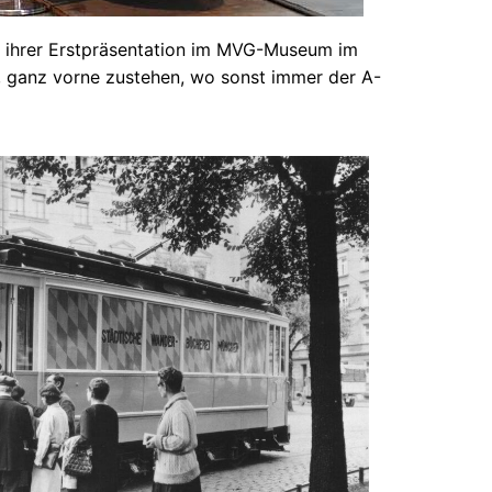
i ihrer Erstpräsentation im MVG-Museum im
, ganz vorne zustehen, wo sonst immer der A-