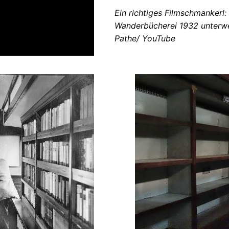
Ein richtiges Filmschmankerl:
Wanderbücherei 1932 unterw
Pathe/ YouTube