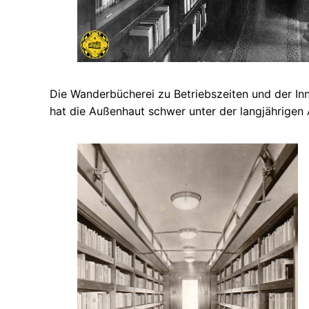
Die Wanderbücherei zu Betriebszeiten und der Inn
hat die Außenhaut schwer unter der langjährigen 