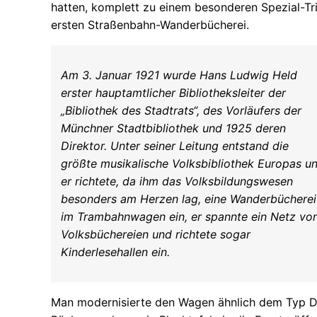
hatten, komplett zu einem besonderen Spezial-T
ersten Straßenbahn-Wanderbücherei.
Am 3. Januar 1921 wurde Hans Ludwig Held
erster hauptamtlicher Bibliotheksleiter der
„Bibliothek des Stadtrats“, des Vorläufers der
Münchner Stadtbibliothek und 1925 deren
Direktor. Unter seiner Leitung entstand die
größte musikalische Volksbibliothek Europas u
er richtete, da ihm das Volksbildungswesen
besonders am Herzen lag, eine Wanderbücherei
im Trambahnwagen ein, er spannte ein Netz vo
Volksbüchereien und richtete sogar
Kinderlesehallen ein.
Man modernisierte den Wagen ähnlich dem Typ D