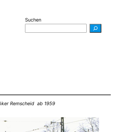
Suchen
Böker Remscheid ab 1959