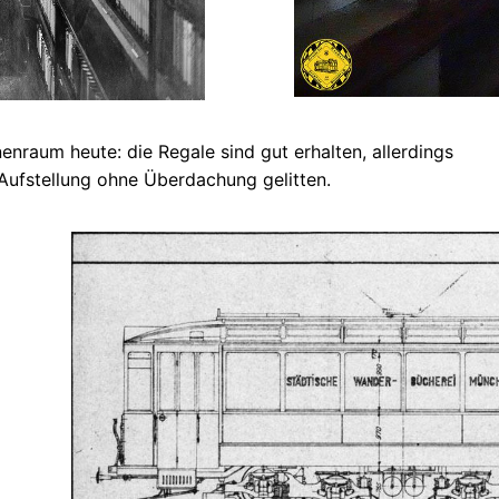
enraum heute: die Regale sind gut erhalten, allerdings
Aufstellung ohne Überdachung gelitten.