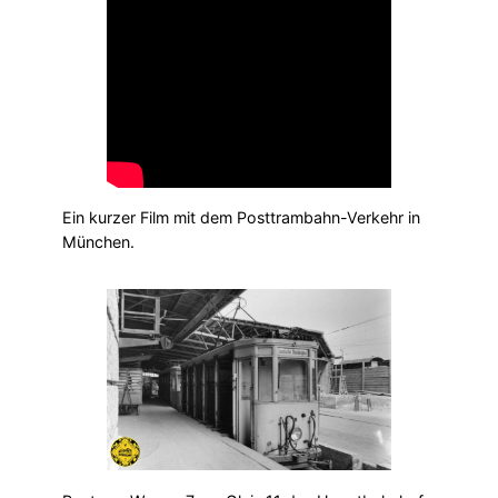
Ein kurzer Film mit dem Posttrambahn-Verkehr in
München.