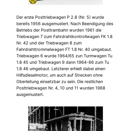
Der erste Posttriebwagen P 2.8 (Nr. 5) wurde
bereits 1956 ausgemustert. Nach Beendigung des
Betriebs der Posttrambahn wurden 1961 die
Triebwagen 7 zum Fahrdrahtkontrollwagen FK 1.8
Nr. 42 und der Triebwagen 8 zum
Fahrdrahttrommelwagen FT 1.8 Nr. 40 umgebaut.
Triebwagen 6 wurde 1964/65 zun Turmwagen Tu
1.8 45 und Triebwagen 9 dann 1964-66 zum Tu
1.8 46 umgebaut. Letzterer erhielt dabei einen
Hilfsdieselmotor, um auch auf Strecken ohne
Oberleitung einsetzbar zu sein. Die restlichen
Posttriebwagen Nr. 4, 10 und 11 wurden 1968
ausgemustert.