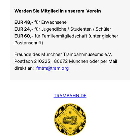
Werden Sie Mitglied in unserem Verein
EUR 48,-
für Erwachsene
EUR 24,-
für Jugendliche / Studenten / Schüler
EUR 60,-
für Familienmitgliedschaft (unter gleicher
Postanschrift)
Freunde des Münchner Trambahnmuseums e.V.
Postfach 210225; 80672 München oder per Mail
direkt an:
fmtm@tram.org
TRAMBAHN.DE