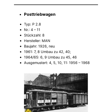
​Posttriebwagen
Typ: P 2.8
Nr.: 4 – 11
Stückzahl: 8
Hersteller: MAN
Baujahr: 1926, neu
1961: 7, 8 Umbau zu 42, 40;
1964/65: 6, 9 Umbau zu 45, 46
Ausgemustert: 4, 5, 10, 11: 1956 – 1968