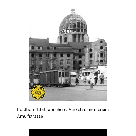
Posttram 1959 am ehem. Verkehrsministerium
Arnulfstrasse