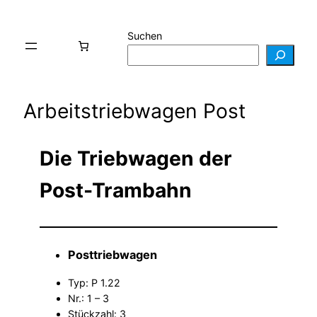
Suchen
Arbeitstriebwagen Post
Die Triebwagen der
Post-Trambahn
Posttriebwagen
Typ: P 1.22
Nr.: 1 – 3
Stückzahl: 3