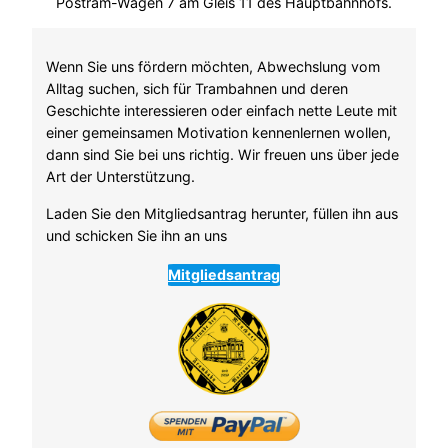
Postram-Wagen 7 am Gleis 11 des Hauptbahnhofs.
Wenn Sie uns fördern möchten, Abwechslung vom
Alltag suchen, sich für Trambahnen und deren
Geschichte interessieren oder einfach nette Leute mit
einer gemeinsamen Motivation kennenlernen wollen,
dann sind Sie bei uns richtig. Wir freuen uns über jede
Art der Unterstützung.
Laden Sie den Mitgliedsantrag herunter, füllen ihn aus
und schicken Sie ihn an uns
Mitgliedsantrag