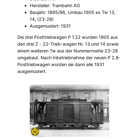
Hersteller: Trambahn AG
Baujahr: 1895/96, Umbau 1905 ex Tw 13,
14, (23-28)
Ausgemustert: 1931
Die drei Posttriebwagen P 1.22 wurden 1905 aus
den drei Z -.22-Trieb-wagen Nr. 13 und 14 sowie
einem weiteren Tw aus der Nummernreihe 23-28
umgebaut. Nach Inbetriebnahme der neuen P 2.8-
Posttriebwagen wurden sie dann alle 1931
ausgemustert.