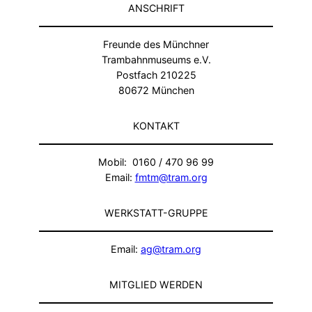
ANSCHRIFT
Freunde des Münchner
Trambahnmuseums e.V.
Postfach 210225
80672 München
KONTAKT
Mobil: 0160 / 470 96 99
Email:
fmtm@tram.org
WERKSTATT-GRUPPE
Email:
ag@tram.org
MITGLIED WERDEN