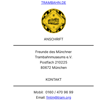
TRAMBAHN.DE
ANSCHRIFT
Freunde des Münchner
Trambahnmuseums e.V.
Postfach 210225
80672 München
KONTAKT
Mobil: 0160 / 470 96 99
Email:
fmtm@tram.org