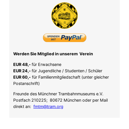
Werden Sie Mitglied in unserem Verein
EUR 48,-
für Erwachsene
EUR 24,-
für Jugendliche / Studenten / Schüler
EUR 60,-
für Familienmitgliedschaft (unter gleicher
Postanschrift)
Freunde des Münchner Trambahnmuseums e.V.
Postfach 210225; 80672 München oder per Mail
direkt an:
fmtm@tram.org