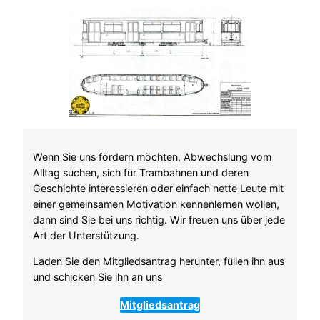
Wenn Sie uns fördern möchten, Abwechslung vom
Alltag suchen, sich für Trambahnen und deren
Geschichte interessieren oder einfach nette Leute mit
einer gemeinsamen Motivation kennenlernen wollen,
dann sind Sie bei uns richtig. Wir freuen uns über jede
Art der Unterstützung.
Laden Sie den Mitgliedsantrag herunter, füllen ihn aus
und schicken Sie ihn an uns
Mitgliedsantrag