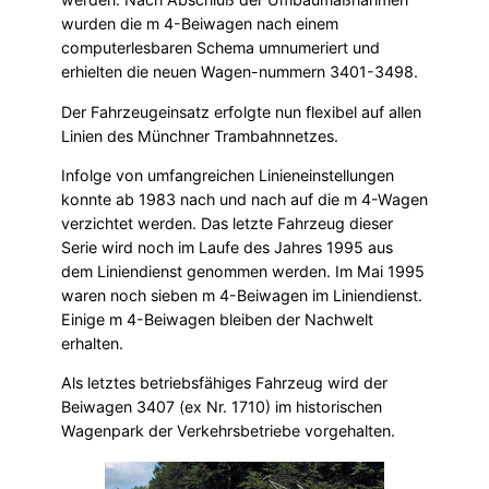
wurden die m 4-Beiwagen nach einem
computerlesbaren Schema umnumeriert und
erhielten die neuen Wagen-nummern 3401-3498.
Der Fahr­zeugeinsatz erfolgte nun flexibel auf allen
Linien des Münchner Trambahnnetzes.
Infolge von umfangreichen Linieneinstellungen
konnte ab 1983 nach und nach auf die m 4-Wagen
verzichtet werden. Das letzte Fahrzeug dieser
Serie wird noch im Laufe des Jahres 1995 aus
dem Liniendienst genommen werden. Im Mai 1995
waren noch sieben m 4-Beiwagen im Liniendienst.
Einige m 4-Beiwagen bleiben der Nachwelt
erhalten.
Als letztes betriebsfähiges Fahrzeug wird der
Beiwagen 3407 (ex Nr. 1710) im historischen
Wagenpark der Verkehrsbetriebe vorgehalten.