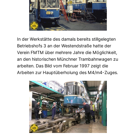
In der Werkstätte des damals bereits stillgelegten
Betriebshofs 3 an der Westendstraße hatte der
Verein FMTM über mehrere Jahre die Möglichkeit,
an den historischen Münchner Trambahnwagen zu
arbeiten. Das Bild vom Februar 1997 zeigt die
Arbeiten zur Hauptüberholung des M4/m4-Zuges.