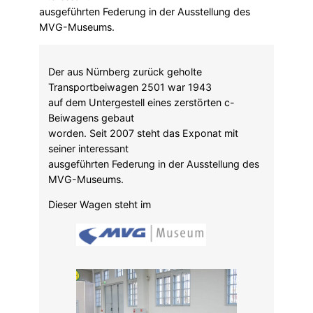
ausgeführten Federung in der Ausstellung des
MVG-Museums.
Der aus Nürnberg zurück geholte
Transportbeiwagen 2501 war 1943
auf dem Untergestell eines zerstörten c-
Beiwagens gebaut
worden. Seit 2007 steht das Exponat mit
seiner interessant
ausgeführten Federung in der Ausstellung des
MVG-Museums.
Dieser Wagen steht im