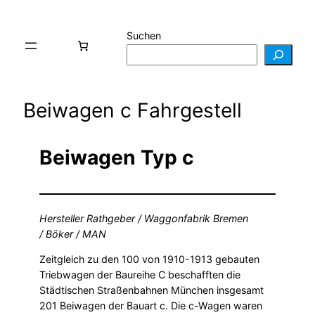
Suchen
Beiwagen c Fahrgestell
Beiwagen Typ c
Hersteller Rathgeber / Waggonfabrik Bremen
/ Böker / MAN
Zeitgleich zu den 100 von 1910-1913 gebauten
Triebwagen der Baureihe C beschafften die
Städtischen Straßenbahnen München insgesamt
201 Beiwagen der Bauart c. Die c-Wagen waren