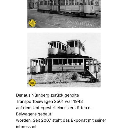
Der aus Nürnberg zurück geholte
Transportbeiwagen 2501 war 1943
auf dem Untergestell eines zerstörten c-
Beiwagens gebaut
worden. Seit 2007 steht das Exponat mit seiner
interessant