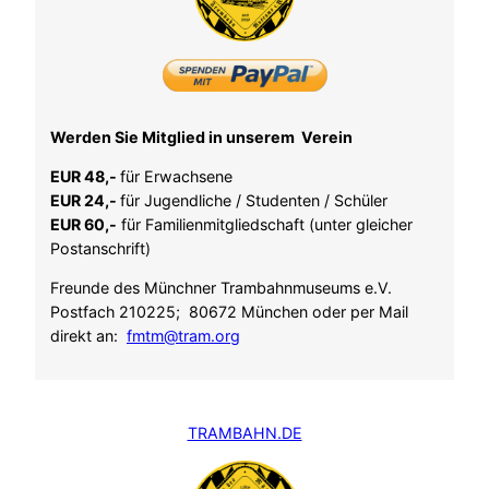
Werden Sie Mitglied in unserem Verein
EUR 48,-
für Erwachsene
EUR 24,-
für Jugendliche / Studenten / Schüler
EUR 60,-
für Familienmitgliedschaft (unter gleicher
Postanschrift)
Freunde des Münchner Trambahnmuseums e.V.
Postfach 210225; 80672 München oder per Mail
direkt an:
fmtm@tram.org
TRAMBAHN.DE