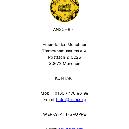
ANSCHRIFT
Freunde des Münchner
Trambahnmuseums e.V.
Postfach 210225
80672 München
KONTAKT
Mobil: 0160 / 470 96 99
Email:
fmtm@tram.org
WERKSTATT-GRUPPE