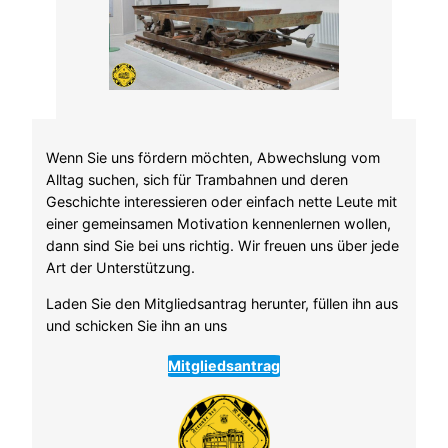
Wenn Sie uns fördern möchten, Abwechslung vom
Alltag suchen, sich für Trambahnen und deren
Geschichte interessieren oder einfach nette Leute mit
einer gemeinsamen Motivation kennenlernen wollen,
dann sind Sie bei uns richtig. Wir freuen uns über jede
Art der Unterstützung.
Laden Sie den Mitgliedsantrag herunter, füllen ihn aus
und schicken Sie ihn an uns
Mitgliedsantrag