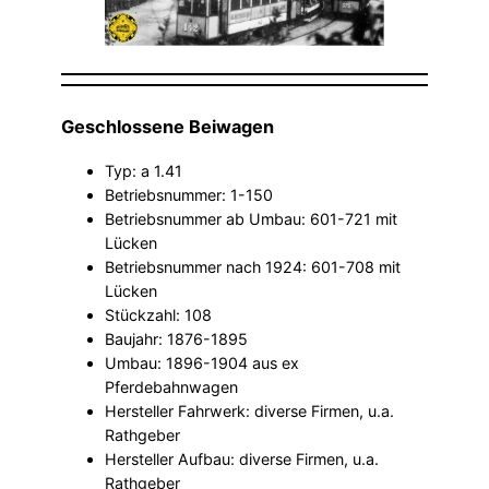
Geschlossene Beiwagen
Typ: a 1.41
Betriebsnummer: 1-150
Betriebsnummer ab Umbau: 601-721 mit
Lücken
Betriebsnummer nach 1924: 601-708 mit
Lücken
Stückzahl: 108
Baujahr: 1876-1895
Umbau: 1896-1904 aus ex
Pferdebahnwagen
Hersteller Fahrwerk: diverse Firmen, u.a.
Rathgeber
Hersteller Aufbau: diverse Firmen, u.a.
Rathgeber