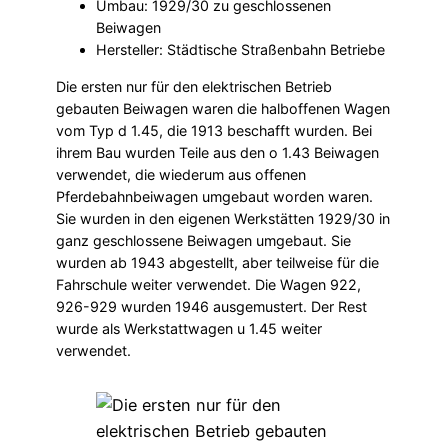
Umbau: 1929/30 zu geschlossenen
Beiwagen
Hersteller: Städtische Straßenbahn Betriebe
Die ersten nur für den elektrischen Betrieb
gebauten Beiwagen waren die halboffenen Wagen
vom Typ d 1.45, die 1913 beschafft wurden. Bei
ihrem Bau wurden Teile aus den o 1.43 Beiwagen
verwendet, die wiederum aus offenen
Pferdebahnbeiwagen umgebaut worden waren.
Sie wurden in den eigenen Werkstätten 1929/30 in
ganz geschlossene Beiwagen umgebaut. Sie
wurden ab 1943 abgestellt, aber teilweise für die
Fahrschule weiter verwendet. Die Wagen 922,
926-929 wurden 1946 ausgemustert. Der Rest
wurde als Werkstattwagen u 1.45 weiter
verwendet.