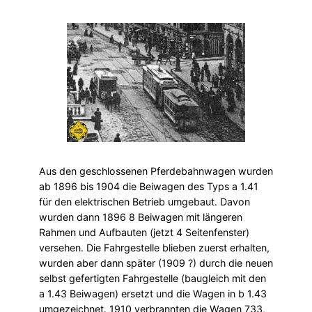
Aus den geschlossenen Pferdebahnwagen wurden
ab 1896 bis 1904 die Beiwagen des Typs a 1.41
für den elektrischen Betrieb umgebaut. Davon
wurden dann 1896 8 Beiwagen mit längeren
Rahmen und Aufbauten (jetzt 4 Seitenfenster)
versehen. Die Fahrgestelle blieben zuerst erhalten,
wurden aber dann später (1909 ?) durch die neuen
selbst gefertigten Fahrgestelle (baugleich mit den
a 1.43 Beiwagen) ersetzt und die Wagen in b 1.43
umgezeichnet. 1910 verbrannten die Wagen 733,