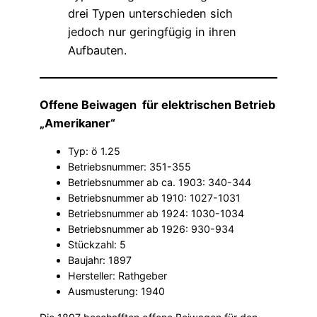
Offene Beiwagen für elektrischen Betrieb
„Amerikaner“
Typ: ö 1.25
Betriebsnummer: 351-355
Betriebsnummer ab ca. 1903: 340-344
Betriebsnummer ab 1910: 1027-1031
Betriebsnummer ab 1924: 1030-1034
Betriebsnummer ab 1926: 930-934
Stückzahl: 5
Baujahr: 1897
Hersteller: Rathgeber
Ausmusterung: 1940