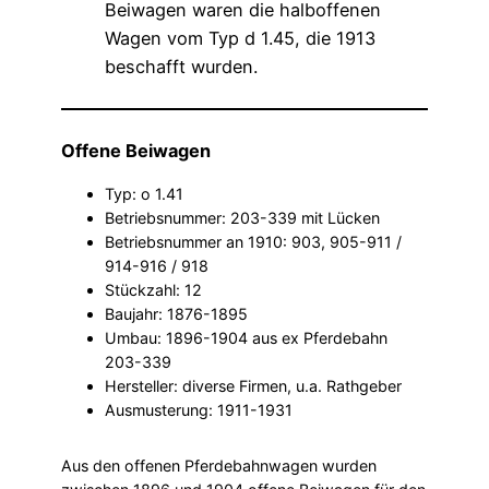
Offene Beiwagen
Typ: o 1.41
Betriebsnummer: 203-339 mit Lücken
Betriebsnummer an 1910: 903, 905-911 /
914-916 / 918
Stückzahl: 12
Baujahr: 1876-1895
Umbau: 1896-1904 aus ex Pferdebahn
203-339
Hersteller: diverse Firmen, u.a. Rathgeber
Ausmusterung: 1911-1931
Aus den offenen Pferdebahnwagen wurden