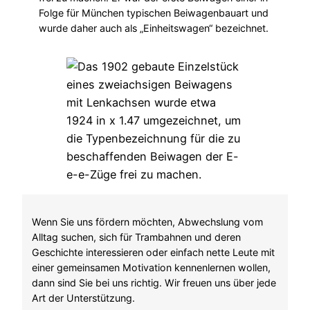
Folge für München typischen Beiwagenbauart und
wurde daher auch als „Einheitswagen“ bezeichnet.
Wenn Sie uns fördern möchten, Abwechslung vom
Alltag suchen, sich für Trambahnen und deren
Geschichte interessieren oder einfach nette Leute mit
einer gemeinsamen Motivation kennenlernen wollen,
dann sind Sie bei uns richtig. Wir freuen uns über jede
Art der Unterstützung.