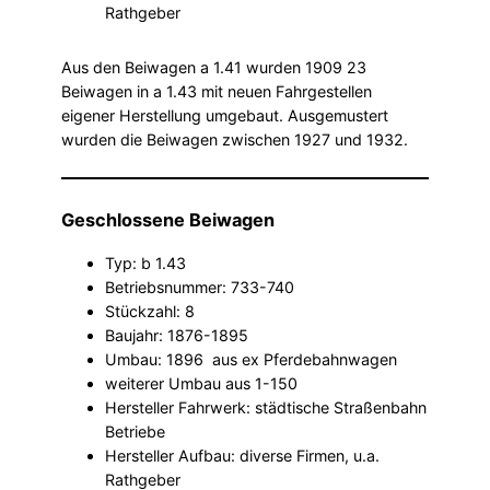
Rathgeber
Aus den Beiwagen a 1.41 wurden 1909 23
Beiwagen in a 1.43 mit neuen Fahrgestellen
eigener Herstellung umgebaut. Ausgemustert
wurden die Beiwagen zwischen 1927 und 1932.
Geschlossene Beiwagen
Typ: b 1.43
Betriebsnummer: 733-740
Stückzahl: 8
Baujahr: 1876-1895
Umbau: 1896 aus ex Pferdebahnwagen
weiterer Umbau aus 1-150
Hersteller Fahrwerk: städtische Straßenbahn
Betriebe
Hersteller Aufbau: diverse Firmen, u.a.
Rathgeber