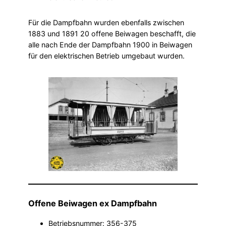
Für die Dampfbahn wurden ebenfalls zwischen
1883 und 1891 20 offene Beiwagen beschafft, die
alle nach Ende der Dampfbahn 1900 in Beiwagen
für den elektrischen Betrieb umgebaut wurden.
Offene Beiwagen ex Dampfbahn
Betriebsnummer: 356-375