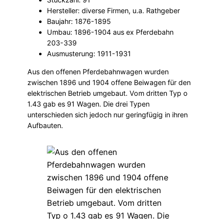
Hersteller: diverse Firmen, u.a. Rathgeber
Baujahr: 1876-1895
Umbau: 1896-1904 aus ex Pferdebahn
203-339
Ausmusterung: 1911-1931
Aus den offenen Pferdebahnwagen wurden
zwischen 1896 und 1904 offene Beiwagen für den
elektrischen Betrieb umgebaut. Vom dritten Typ o
1.43 gab es 91 Wagen. Die drei Typen
unterschieden sich jedoch nur geringfügig in ihren
Aufbauten.