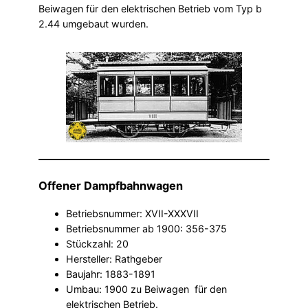
Beiwagen für den elektrischen Betrieb vom Typ b
2.44 umgebaut wurden.
Offener Dampfbahnwagen
Betriebsnummer: XVII-XXXVII
Betriebsnummer ab 1900: 356-375
Stückzahl: 20
Hersteller: Rathgeber
Baujahr: 1883-1891
Umbau: 1900 zu Beiwagen für den
elektrischen Betrieb.