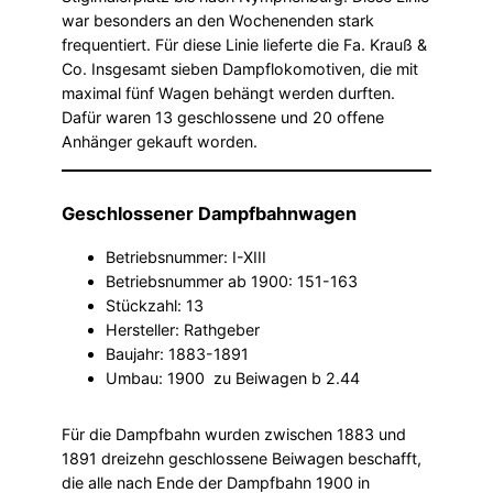
war besonders an den Wochenenden stark
frequentiert. Für diese Linie lieferte die Fa. Krauß &
Co. Insgesamt sieben Dampflokomotiven, die mit
maximal fünf Wagen behängt werden durften.
Dafür waren 13 geschlossene und 20 offene
Anhänger gekauft worden.
Geschlossener Dampfbahnwagen
Betriebsnummer: I-XIII
Betriebsnummer ab 1900: 151-163
Stückzahl: 13
Hersteller: Rathgeber
Baujahr: 1883-1891
Umbau: 1900 zu Beiwagen b 2.44
Für die Dampfbahn wurden zwischen 1883 und
1891 dreizehn geschlossene Beiwagen beschafft,
die alle nach Ende der Dampfbahn 1900 in