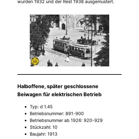
wurden 1932 und der Rest 1938 ausgemustert.
Halboffene, später geschlossene
Beiwagen
für elektrischen Betrieb
Typ: d 1.45
Betriebsnummer: 891-900
Betriebsnummer ab 1926: 920-929
Stückzahl: 10
Baujahr: 1913