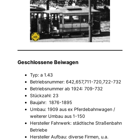
Geschlossene Beiwagen
Typ: a 1.43
Betriebsnummer: 642,657,711-720,722-732
Betriebsnummer ab 1924: 709-732
Stückzahl: 23
Baujahr: 1876-1895
Umbau: 1909 aus ex Pferdebahnwagen /
weiterer Umbau aus 1-150
Hersteller Fahrwerk: städtische Straßenbahn
Betriebe
Hersteller Aufbau: diverse Firmen, u.a.