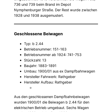
736 und 739 beim Brand im Depot
Nymphenburger Straße. Der Rest wurde zwischen
1928 und 1938 ausgemustert.
Geschlossene Beiwagen
Typ: b 2.44
Betriebsnummer: 151-163
Betriebsnummer ab 1924: 741-753
Stückzahl: 13
Baujahr: 1883-1891
Umbau: 1900/01 aus ex Dampfbahnwagen
Hersteller Fahrwerk: Rathgeber
Hersteller Aufbau: Rathgeber
Aus den geschlossenen Dampfbahnbeiwagen
wurden 1900/01 die Beiwagen b 2.44 für den
elektrischen Betrieb umgebaut. Sechs Wagen