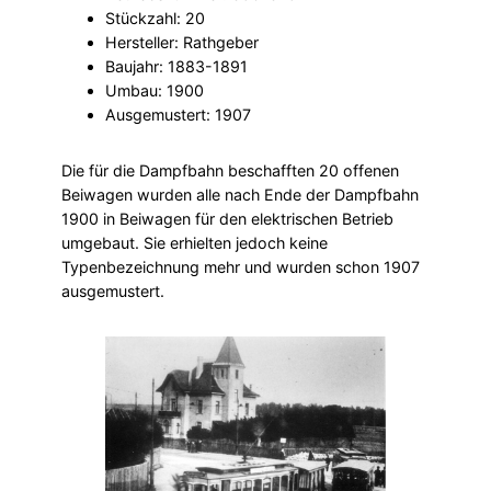
Stückzahl: 20
Hersteller: Rathgeber
Baujahr: 1883-1891
Umbau: 1900
Ausgemustert: 1907
Die für die Dampfbahn beschafften 20 offenen
Beiwagen wurden alle nach Ende der Dampfbahn
1900 in Beiwagen für den elektrischen Betrieb
umgebaut. Sie erhielten jedoch keine
Typenbezeichnung mehr und wurden schon 1907
ausgemustert.