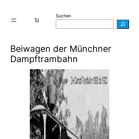
Suchen
Beiwagen der Münchner
Dampftrambahn