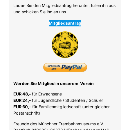
Laden Sie den Mitgliedsantrag herunter, füllen ihn aus
und schicken Sie ihn an uns
Mitgliedsantrag
Werden Sie Mitglied in unserem Verein
EUR 48,-
für Erwachsene
EUR 24,-
für Jugendliche / Studenten / Schüler
EUR 60,-
für Familienmitgliedschaft (unter gleicher
Postanschrift)
Freunde des Münchner Trambahnmuseums e.V.