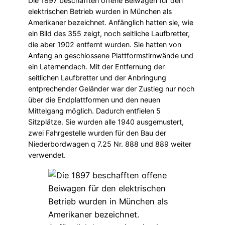
Die 1897 beschafften offene Beiwagen für den
elektrischen Betrieb wurden in München als
Amerikaner bezeichnet. Anfänglich hatten sie, wie
ein Bild des 355 zeigt, noch seitliche Laufbretter,
die aber 1902 entfernt wurden. Sie hatten von
Anfang an geschlossene Plattformstirnwände und
ein Laternendach. Mit der Entfernung der
seitlichen Laufbretter und der Anbringung
entprechender Geländer war der Zustieg nur noch
über die Endplattformen und den neuen
Mittelgang möglich. Dadurch entfielen 5
Sitzplätze. Sie wurden alle 1940 ausgemustert,
zwei Fahrgestelle wurden für den Bau der
Niederbordwagen q 7.25 Nr. 888 und 889 weiter
verwendet.