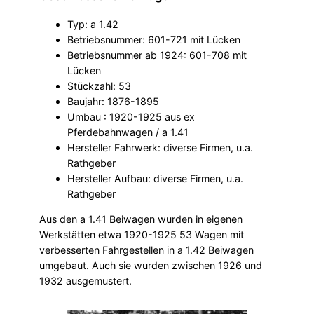
Typ: a 1.42
Betriebsnummer: 601-721 mit Lücken
Betriebsnummer ab 1924: 601-708 mit
Lücken
Stückzahl: 53
Baujahr: 1876-1895
Umbau : 1920-1925 aus ex
Pferdebahnwagen / a 1.41
Hersteller Fahrwerk: diverse Firmen, u.a.
Rathgeber
Hersteller Aufbau: diverse Firmen, u.a.
Rathgeber
Aus den a 1.41 Beiwagen wurden in eigenen
Werkstätten etwa 1920-1925 53 Wagen mit
verbesserten Fahrgestellen in a 1.42 Beiwagen
umgebaut. Auch sie wurden zwischen 1926 und
1932 ausgemustert.