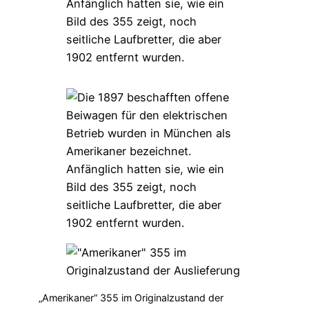
„Amerikaner“ 355 im Originalzustand der