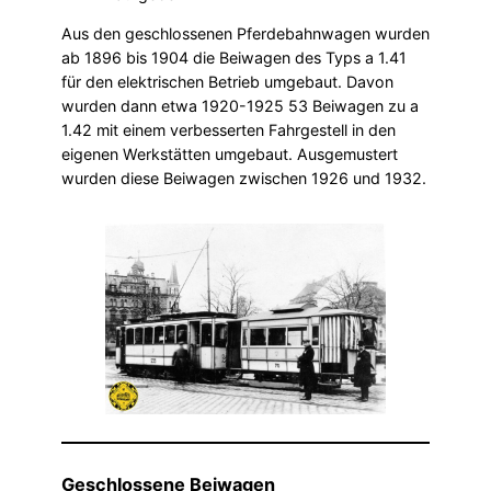
Aus den geschlossenen Pferdebahnwagen wurden
ab 1896 bis 1904 die Beiwagen des Typs a 1.41
für den elektrischen Betrieb umgebaut. Davon
wurden dann etwa 1920-1925 53 Beiwagen zu a
1.42 mit einem verbesserten Fahrgestell in den
eigenen Werkstätten umgebaut. Ausgemustert
wurden diese Beiwagen zwischen 1926 und 1932.
Geschlossene Beiwagen