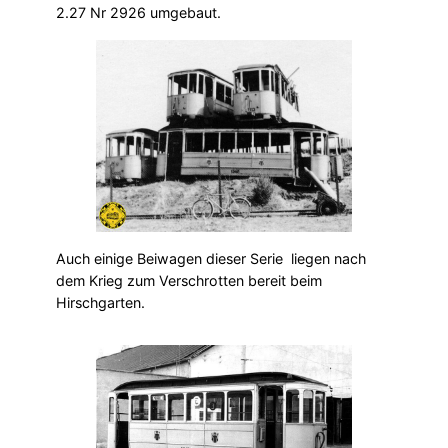
2.27 Nr 2926 umgebaut.
Auch einige Beiwagen dieser Serie liegen nach
dem Krieg zum Verschrotten bereit beim
Hirschgarten.