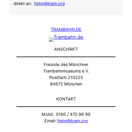
direkt an:
fmtm@tram.org
TRAMBAHN.DE
ANSCHRIFT
Freunde des Münchner
Trambahnmuseums e.V.
Postfach 210225
80672 München
KONTAKT
Mobil: 0160 / 470 96 99
Email:
fmtm@tram.org