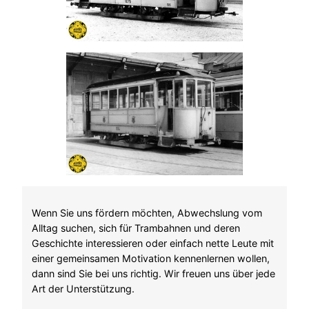
Wenn Sie uns fördern möchten, Abwechslung vom
Alltag suchen, sich für Trambahnen und deren
Geschichte interessieren oder einfach nette Leute mit
einer gemeinsamen Motivation kennenlernen wollen,
dann sind Sie bei uns richtig. Wir freuen uns über jede
Art der Unterstützung.