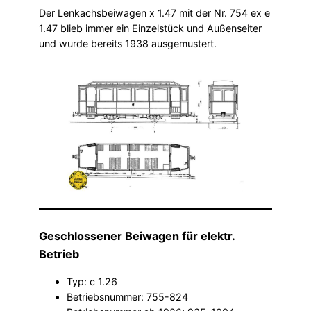
Der Lenkachsbeiwagen x 1.47 mit der Nr. 754 ex e
1.47 blieb immer ein Einzelstück und Außenseiter
und wurde bereits 1938 ausgemustert.
Geschlossener Beiwagen für elektr.
Betrieb
Typ: c 1.26
Betriebsnummer: 755-824