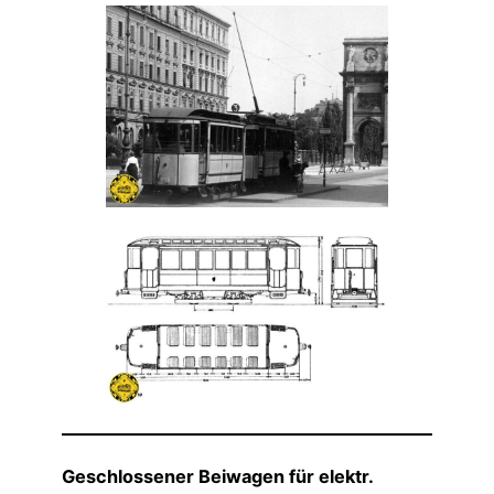
Geschlossener Beiwagen für elektr.