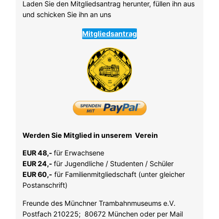
Laden Sie den Mitgliedsantrag herunter, füllen ihn aus
und schicken Sie ihn an uns
Mitgliedsantrag
Werden Sie Mitglied in unserem Verein
EUR 48,-
für Erwachsene
EUR 24,-
für Jugendliche / Studenten / Schüler
EUR 60,-
für Familienmitgliedschaft (unter gleicher
Postanschrift)
Freunde des Münchner Trambahnmuseums e.V.
Postfach 210225; 80672 München oder per Mail