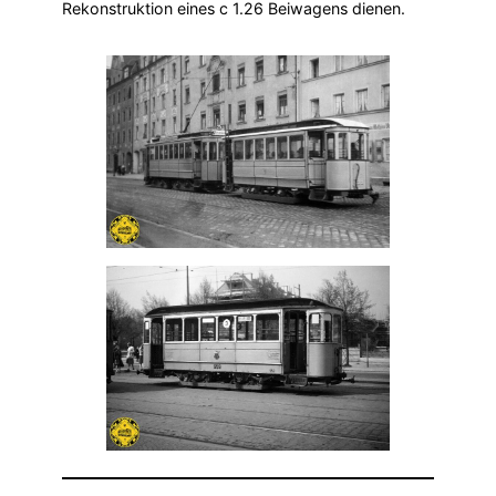
Rekonstruktion eines c 1.26 Beiwagens dienen.