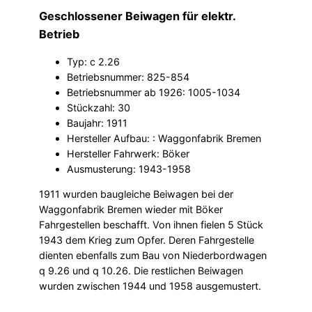
Geschlossener Beiwagen für elektr.
Betrieb
Typ: c 2.26
Betriebsnummer: 825-854
Betriebsnummer ab 1926: 1005-1034
Stückzahl: 30
Baujahr: 1911
Hersteller Aufbau: : Waggonfabrik Bremen
Hersteller Fahrwerk: Böker
Ausmusterung: 1943-1958
1911 wurden baugleiche Beiwagen bei der
Waggonfabrik Bremen wieder mit Böker
Fahrgestellen beschafft. Von ihnen fielen 5 Stück
1943 dem Krieg zum Opfer. Deren Fahrgestelle
dienten ebenfalls zum Bau von Niederbordwagen
q 9.26 und q 10.26. Die restlichen Beiwagen
wurden zwischen 1944 und 1958 ausgemustert.