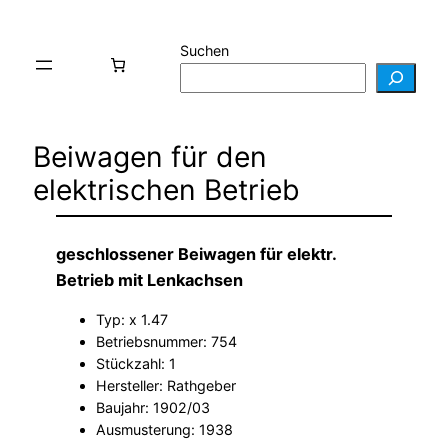
Suchen
Beiwagen für den
elektrischen Betrieb
geschlossener Beiwagen für elektr.
Betrieb mit Lenkachsen
Typ: x 1.47
Betriebsnummer: 754
Stückzahl: 1
Hersteller: Rathgeber
Baujahr: 1902/03
Ausmusterung: 1938