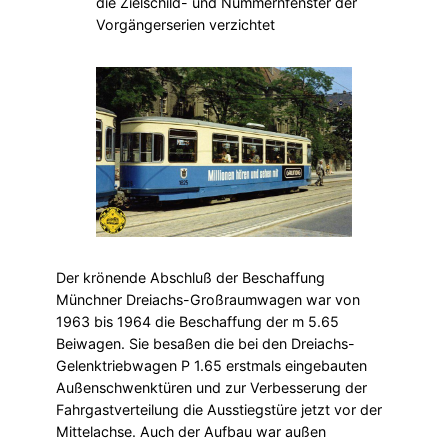
die Zielschild- und Nummernfenster der
Vorgängerserien verzichtet
Der krönende Abschluß der Beschaffung
Münchner Dreiachs-Großraumwagen war von
1963 bis 1964 die Beschaffung der m 5.65
Beiwagen. Sie besaßen die bei den Dreiachs-
Gelenktriebwagen P 1.65 erstmals eingebauten
Außenschwenktüren und zur Verbesserung der
Fahrgastverteilung die Ausstiegstüre jetzt vor der
Mittelachse. Auch der Aufbau war außen