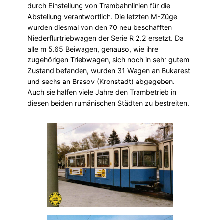
durch Einstellung von Trambahnlinien für die
Abstellung verantwortlich. Die letzten M-Züge
wurden diesmal von den 70 neu beschafften
Niederflurtriebwagen der Serie R 2.2 ersetzt. Da
alle m 5.65 Beiwagen, genauso, wie ihre
zugehörigen Triebwagen, sich noch in sehr gutem
Zustand befanden, wurden 31 Wagen an Bukarest
und sechs an Brasov (Kronstadt) abgegeben.
Auch sie halfen viele Jahre den Trambetrieb in
diesen beiden rumänischen Städten zu bestreiten.