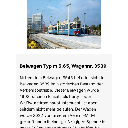
Beiwagen Typ m 5.65, Wagennr. 3539
Neben dem Beiwagen 3545 befindet sich der
Beiwagen 3539 im historischen Bestand der
Verkehrsbetriebe. Dieser Beiwagen wurde
1992 für einen Einsatz als Party- oder
Weißwursttram hauptuntersucht, ist aber
seitdem nicht mehr gelaufen. Der Wagen
wurde 2022 von unserem Verein FMTM
gekauft und mit einer großzügigen Spende in
unser Außenlager gebracht. Wir hoffen ihn