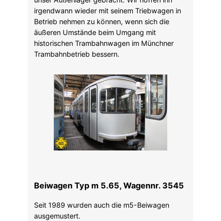
irgendwann wieder mit seinem Triebwagen in
Betrieb nehmen zu können, wenn sich die
äußeren Umstände beim Umgang mit
historischen Trambahnwagen im Münchner
Trambahnbetrieb bessern.
Beiwagen Typ m 5.65, Wagennr. 3545
Seit 1989 wurden auch die m5-Beiwagen
ausgemustert.