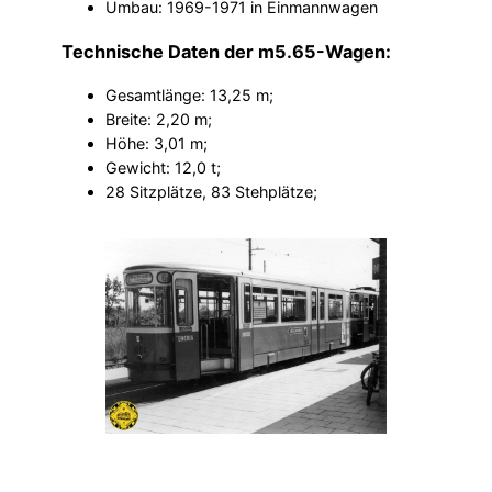
Umbau: 1969-1971 in Einmannwagen
Technische Daten der m5.65-Wagen:
Gesamtlänge: 13,25 m;
Breite: 2,20 m;
Höhe: 3,01 m;
Gewicht: 12,0 t;
28 Sitzplätze, 83 Stehplätze;