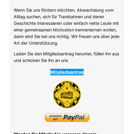
Wenn Sie uns fördern möchten, Abwechslung vom
Alltag suchen, sich für Trambahnen und deren
Geschichte interessieren oder einfach nette Leute mit
einer gemeinsamen Motivation kennenlernen wollen,
dann sind Sie bei uns richtig. Wir freuen uns über jede
Art der Unterstützung.
Laden Sie den Mitgliedsantrag herunter, füllen ihn aus
und schicken Sie ihn an uns
Mitgliedsantrag