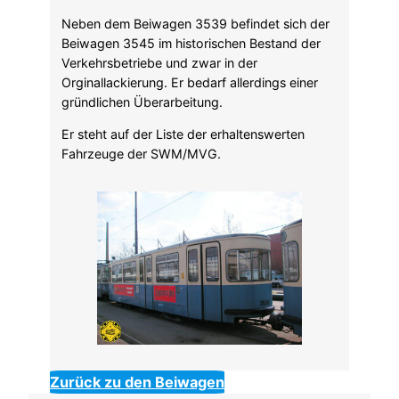
Neben dem Beiwagen 3539 befindet sich der
Beiwagen 3545 im historischen Bestand der
Verkehrsbetriebe und zwar in der
Orginallackierung. Er bedarf allerdings einer
gründlichen Überarbeitung.
Er steht auf der Liste der erhaltenswerten
Fahrzeuge der SWM/MVG.
Zurück zu den Beiwagen