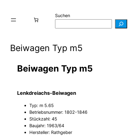
Suchen
Beiwagen Typ m5
Beiwagen Typ m5
Lenkdreiachs-Beiwagen
Typ: m 5.65
Betriebsnummer: 1802-1846
Stückzahl: 45
Baujahr: 1963/64
Hersteller: Rathgeber