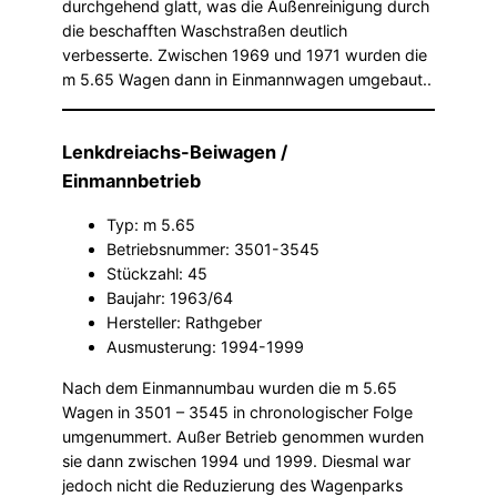
durchgehend glatt, was die Außenreinigung durch
die beschafften Waschstraßen deutlich
verbesserte. Zwischen 1969 und 1971 wurden die
m 5.65 Wagen dann in Einmannwagen umgebaut..
Lenkdreiachs-Beiwagen /
Einmannbetrieb
Typ: m 5.65
Betriebsnummer: 3501-3545
Stückzahl: 45
Baujahr: 1963/64
Hersteller: Rathgeber
Ausmusterung: 1994-1999
Nach dem Einmannumbau wurden die m 5.65
Wagen in 3501 – 3545 in chronologischer Folge
umgenummert. Außer Betrieb genommen wurden
sie dann zwischen 1994 und 1999. Diesmal war
jedoch nicht die Reduzierung des Wagenparks