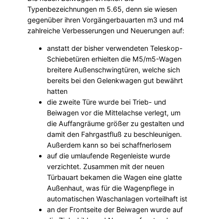
Typenbezeichnungen m 5.65, denn sie wiesen
gegenüber ihren Vorgängerbauarten m3 und m4
zahlreiche Verbesserungen und Neuerungen auf:
anstatt der bisher verwendeten Teleskop-
Schiebetüren erhielten die M5/m5-Wagen
breitere Außenschwingtüren, welche sich
bereits bei den Gelenkwagen gut bewährt
hatten
die zweite Türe wurde bei Trieb- und
Beiwagen vor die Mittelachse verlegt, um
die Auffangräume größer zu gestalten und
damit den Fahrgastfluß zu beschleunigen.
Außerdem kann so bei schaffnerlosem
auf die umlaufende Regenleiste wurde
verzichtet. Zusammen mit der neuen
Türbauart bekamen die Wagen eine glatte
Außenhaut, was für die Wagenpflege in
automatischen Waschanlagen vorteilhaft ist
an der Frontseite der Beiwagen wurde auf