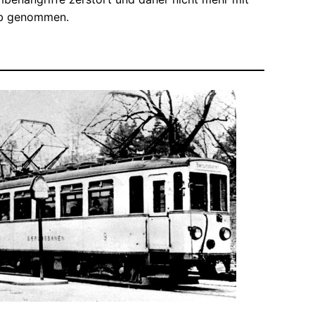
eb genommen.