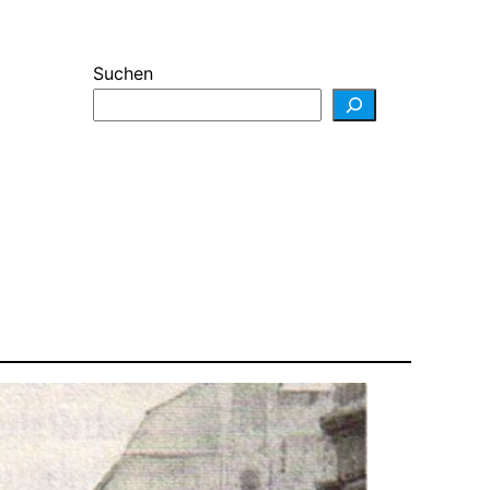
Suchen