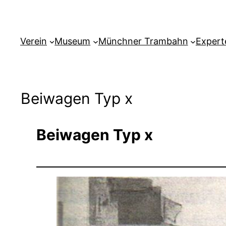
Verein
Museum
Münchner Trambahn
Expert
Beiwagen Typ x
Beiwagen Typ x