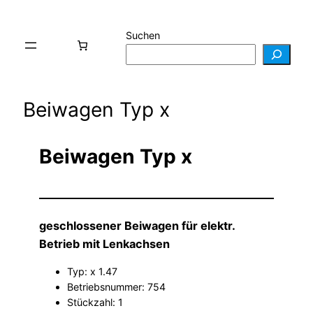
Suchen
Beiwagen Typ x
Beiwagen Typ x
geschlossener Beiwagen für elektr.
Betrieb mit Lenkachsen
Typ: x 1.47
Betriebsnummer: 754
Stückzahl: 1