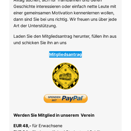
Geschichte interessieren oder einfach nette Leute mit
einer gemeinsamen Motivation kennenlernen wollen,
dann sind Sie bei uns richtig. Wir freuen uns über jede
Art der Unterstützung.
Laden Sie den Mitgliedsantrag herunter, füllen ihn aus
und schicken Sie ihn an uns
Mitgliedsantrag
Werden Sie Mitglied in unserem Verein
EUR 48,-
für Erwachsene