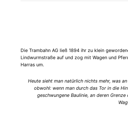
Die Trambahn AG ließ 1894 ihr zu klein geworden
Lindwurmstraße auf und zog mit Wagen und Pfer
Harras um.
Heute sieht man natürlich nichts mehr, was an 
obwohl: wenn man durch das Tor in die Hin
geschwungene Baulinie, an deren Grenze 
Wage