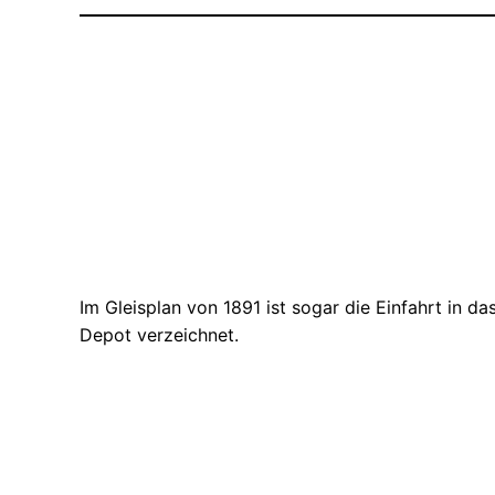
Im Gleisplan von 1891 ist sogar die Einfahrt in da
Depot verzeichnet.