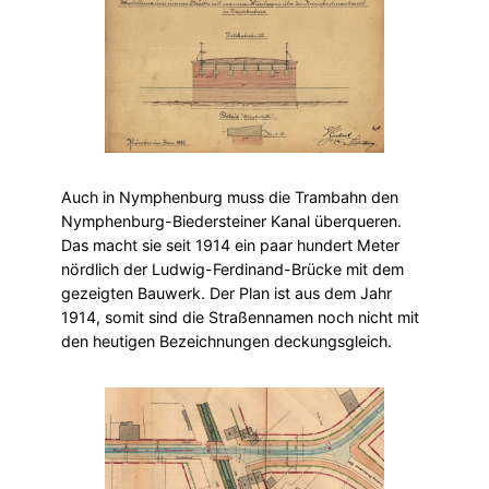
Auch in Nymphenburg muss die Trambahn den
Nymphenburg-Biedersteiner Kanal überqueren.
Das macht sie seit 1914 ein paar hundert Meter
nördlich der Ludwig-Ferdinand-Brücke mit dem
gezeigten Bauwerk. Der Plan ist aus dem Jahr
1914, somit sind die Straßennamen noch nicht mit
den heutigen Bezeichnungen deckungsgleich.