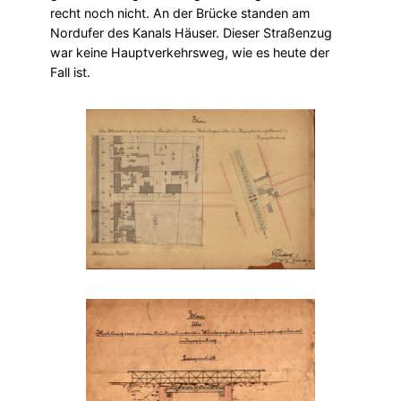
recht noch nicht. An der Brücke standen am
Nordufer des Kanals Häuser. Dieser Straßenzug
war keine Hauptverkehrsweg, wie es heute der
Fall ist.