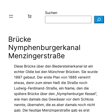
Suchen
Brücke
Nymphenburgerkanal
Menzingerstraße
Diese Brücke über den Biedersteinerkanal ist ein
echter Oldie bei den Münchner Brücken. Sie wurde
1887 gebaut. Der erste Plan von 1886 verwirrt
etwas, denn zum einen hieß die Straße noch
Ludwig-Ferdinand-Straße, ein Name, den die
spätere Brücke über den „Nymphenburger Kessel“,
wie man damals das Gewässer vor dem Schloss
nannte, übernahm, die es aber damals noch nicht
gab. Die heutige Menzingerstraße gab es erst