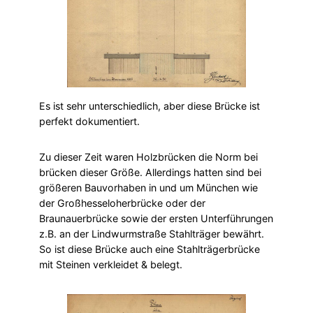
Es ist sehr unterschiedlich, aber diese Brücke ist
perfekt dokumentiert.
Zu dieser Zeit waren Holzbrücken die Norm bei
brücken dieser Größe. Allerdings hatten sind bei
größeren Bauvorhaben in und um München wie
der Großhesseloherbrücke oder der
Braunauerbrücke sowie der ersten Unterführungen
z.B. an der Lindwurmstraße Stahlträger bewährt.
So ist diese Brücke auch eine Stahlträgerbrücke
mit Steinen verkleidet & belegt.