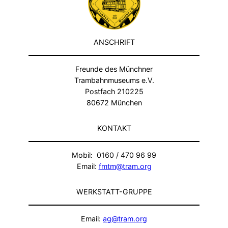
ANSCHRIFT
Freunde des Münchner
Trambahnmuseums e.V.
Postfach 210225
80672 München
KONTAKT
Mobil: 0160 / 470 96 99
Email:
fmtm@tram.org
WERKSTATT-GRUPPE
Email:
ag@tram.org