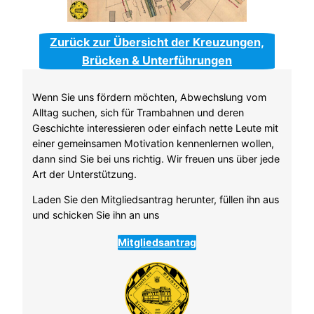
Zurück zur Übersicht der Kreuzungen,
Brücken & Unterführungen
Wenn Sie uns fördern möchten, Abwechslung vom
Alltag suchen, sich für Trambahnen und deren
Geschichte interessieren oder einfach nette Leute mit
einer gemeinsamen Motivation kennenlernen wollen,
dann sind Sie bei uns richtig. Wir freuen uns über jede
Art der Unterstützung.
Laden Sie den Mitgliedsantrag herunter, füllen ihn aus
und schicken Sie ihn an uns
Mitgliedsantrag