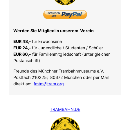
Werden Sie Mitglied in unserem Verein
EUR 48,-
für Erwachsene
EUR 24,-
für Jugendliche / Studenten / Schüler
EUR 60,-
für Familienmitgliedschaft (unter gleicher
Postanschrift)
Freunde des Münchner Trambahnmuseums e.V.
Postfach 210225; 80672 München oder per Mail
direkt an:
fmtm@tram.org
TRAMBAHN.DE