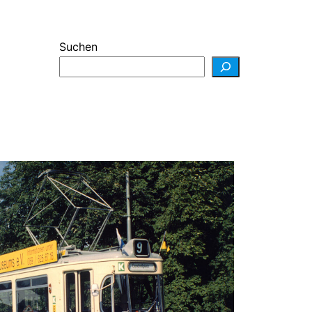
Suchen