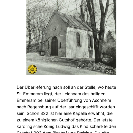
Der Überlieferung nach soll an der Stelle, wo heute
St. Emmeram liegt, der Leichnam des heiligen
Emmeram bei seiner Überführung von Aschheim
nach Regensburg auf der Isar eingeschifft worden
sein. Schon 822 ist hier eine Kapelle erwähnt, die
zu einem königlichen Gutshof gehörte. Der letzte
karolingische König Ludwig das Kind schenkte den
Gutshof 903 dem Bischof von Freising. Die alte