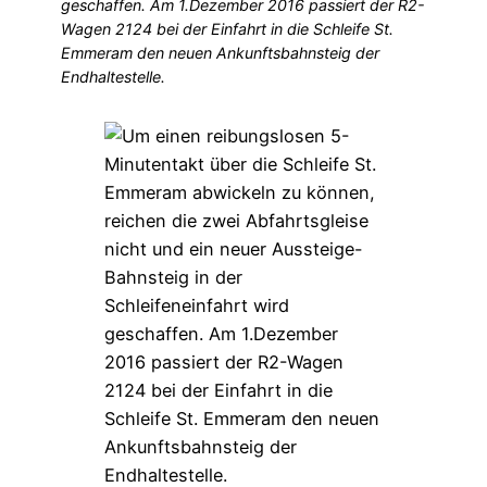
geschaffen. Am 1.Dezember 2016 passiert der R2-
Wagen 2124 bei der Einfahrt in die Schleife St.
Emmeram den neuen Ankunftsbahnsteig der
Endhaltestelle.