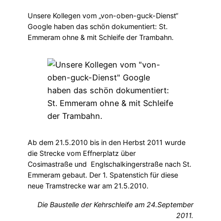
Unsere Kollegen vom „von-oben-guck-Dienst“
Google haben das schön dokumentiert: St.
Emmeram ohne & mit Schleife der Trambahn.
Ab dem 21.5.2010 bis in den Herbst 2011 wurde
die Strecke vom Effnerplatz über
Cosimastraße und Englschalkingerstraße nach St.
Emmeram gebaut. Der 1. Spatenstich für diese
neue Tramstrecke war am 21.5.2010.
Die Baustelle der Kehrschleife am 24.September
2011.