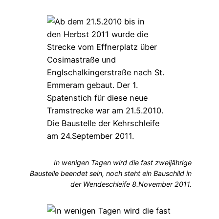
In wenigen Tagen wird die fast zweijährige
Baustelle beendet sein, noch steht ein Bauschild in
der Wendeschleife 8.November 2011.