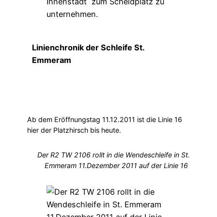
Linienchronik der Schleife St.
Emmeram
Ab dem Eröffnungstag 11.12.2011 ist die Linie 16
hier der Platzhirsch bis heute.
Der R2 TW 2106 rollt in die Wendeschleife in St.
Emmeram 11.Dezember 2011 auf der Linie 16