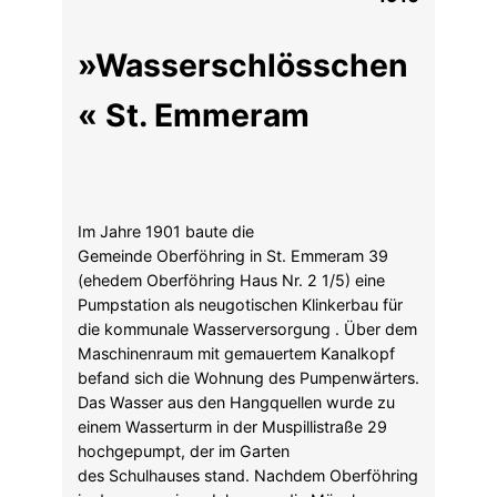
»Wasserschlösschen
« St. Emmeram
Im Jahre 1901 baute die
Gemeinde Oberföhring in St. Emmeram 39
(ehedem Oberföhring Haus Nr. 2 1/5) eine
Pumpstation als neugotischen Klinkerbau für
die kommunale Wasserversorgung . Über dem
Maschinenraum mit gemauertem Kanalkopf
befand sich die Wohnung des Pumpenwärters.
Das Wasser aus den Hangquellen wurde zu
einem Wasserturm in der Muspillistraße 29
hochgepumpt, der im Garten
des Schulhauses stand. Nachdem Oberföhring