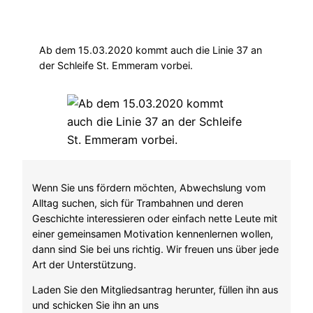
Ab dem 15.03.2020 kommt auch die Linie 37 an
der Schleife St. Emmeram vorbei.
Wenn Sie uns fördern möchten, Abwechslung vom
Alltag suchen, sich für Trambahnen und deren
Geschichte interessieren oder einfach nette Leute mit
einer gemeinsamen Motivation kennenlernen wollen,
dann sind Sie bei uns richtig. Wir freuen uns über jede
Art der Unterstützung.
Laden Sie den Mitgliedsantrag herunter, füllen ihn aus
und schicken Sie ihn an uns