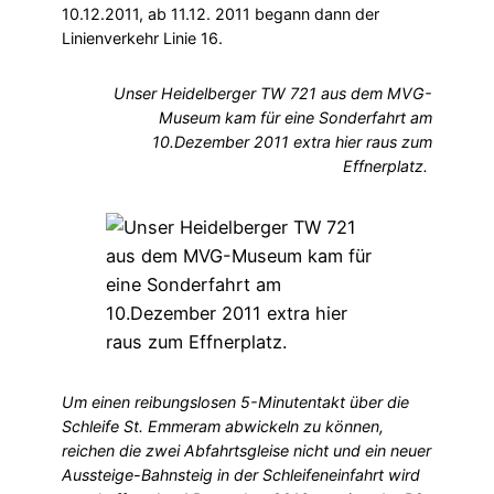
10.12.2011, ab 11.12. 2011 begann dann der
Linienverkehr Linie 16.
Unser Heidelberger TW 721 aus dem MVG-
Museum kam für eine Sonderfahrt am
10.Dezember 2011 extra hier raus zum
Effnerplatz.
Um einen reibungslosen 5-Minutentakt über die
Schleife St. Emmeram abwickeln zu können,
reichen die zwei Abfahrtsgleise nicht und ein neuer
Aussteige-Bahnsteig in der Schleifeneinfahrt wird