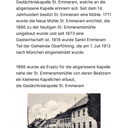
Gedächtniskapelle St. Emmeram, welche an die
abgerissene Kapelle erinnern soll. Seit dem 14.
Jahrhundert besitzt St. Emmeram eine Mühle. 1711
wurde die Neue Mühle St. Emmeram errichtet, die
1866 zu der heutigen St. Emmeramsmühle
umgebaut wurde und seit 1873 eine
Gastwirtschaft ist. 1818 wurde Sankt Emmeram
Teil der Gemeinde Oberföhring, die am 1. Juli 1913
nach München eingemeindet wurde.
1866 wurde als Ersatz für die abgerissene Kapelle
nahe der St. Emmeramsmühle von deren Besitzern
ein kleineres Kapellchen erbaut,
die Gedächtniskapelle St. Emmeram