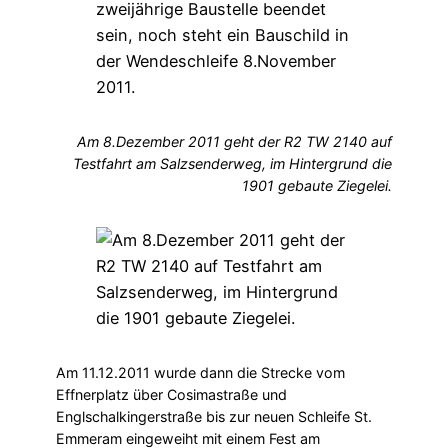
Am 8.Dezember 2011 geht der R2 TW 2140 auf
Testfahrt am Salzsenderweg, im Hintergrund die
1901 gebaute Ziegelei.
Am 11.12.2011 wurde dann die Strecke vom
Effnerplatz über Cosimastraße und
Englschalkingerstraße bis zur neuen Schleife St.
Emmeram eingeweiht mit einem Fest am