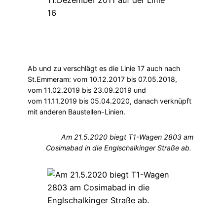
Ab und zu verschlägt es die Linie 17 auch nach
St.Emmeram: vom 10.12.2017 bis 07.05.2018,
vom 11.02.2019 bis 23.09.2019 und
vom 11.11.2019 bis 05.04.2020, danach verknüpft
mit anderen Baustellen-Linien.
Am 21.5.2020 biegt T1-Wagen 2803 am
Cosimabad in die Englschalkinger Straße ab.