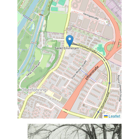
Leaflet