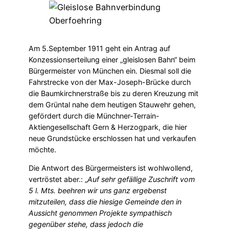
Am 5.September 1911 geht ein Antrag auf
Konzessionserteilung einer „gleislosen Bahn“ beim
Bürgermeister von München ein. Diesmal soll die
Fahrstrecke von der Max-Joseph-Brücke durch
die Baumkirchnerstraße bis zu deren Kreuzung mit
dem Grüntal nahe dem heutigen Stauwehr gehen,
gefördert durch die Münchner-Terrain-
Aktiengesellschaft Gern & Herzogpark, die hier
neue Grundstücke erschlossen hat und verkaufen
möchte.
Die Antwort des Bürgermeisters ist wohlwollend,
vertröstet aber.: „
Auf sehr gefällige Zuschrift vom
5 l. Mts. beehren wir uns ganz ergebenst
mitzuteilen, dass die hiesige Gemeinde den in
Aussicht genommen Projekte sympathisch
gegenüber stehe, dass jedoch die