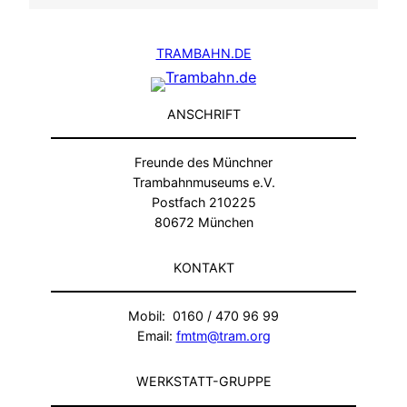
TRAMBAHN.DE
ANSCHRIFT
Freunde des Münchner
Trambahnmuseums e.V.
Postfach 210225
80672 München
KONTAKT
Mobil: 0160 / 470 96 99
Email:
fmtm@tram.org
WERKSTATT-GRUPPE