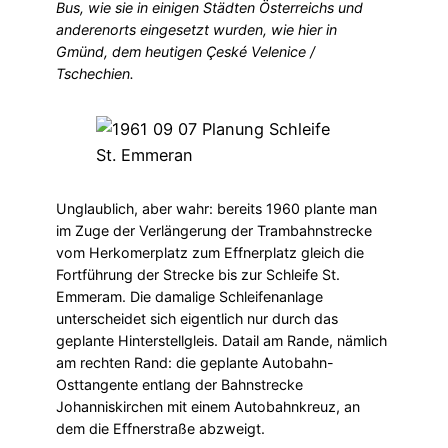
Bus, wie sie in einigen Städten Österreichs und
anderenorts eingesetzt wurden, wie hier in
Gmünd, dem heutigen Çeské Velenice /
Tschechien.
Unglaublich, aber wahr: bereits 1960 plante man
im Zuge der Verlängerung der Trambahnstrecke
vom Herkomerplatz zum Effnerplatz gleich die
Fortführung der Strecke bis zur Schleife St.
Emmeram. Die damalige Schleifenanlage
unterscheidet sich eigentlich nur durch das
geplante Hinterstellgleis. Datail am Rande, nämlich
am rechten Rand: die geplante Autobahn-
Osttangente entlang der Bahnstrecke
Johanniskirchen mit einem Autobahnkreuz, an
dem die Effnerstraße abzweigt.