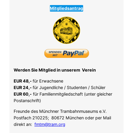
Mitgliedsantrag
Werden Sie Mitglied in unserem Verein
EUR 48,-
für Erwachsene
EUR 24,-
für Jugendliche / Studenten / Schüler
EUR 60,-
für Familienmitgliedschaft (unter gleicher
Postanschrift)
Freunde des Münchner Trambahnmuseums e.V.
Postfach 210225; 80672 München oder per Mail
direkt an:
fmtm@tram.org