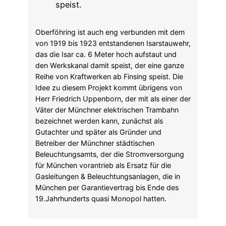
Oberföhring ist auch eng verbunden mit dem
von 1919 bis 1923 entstandenen Isarstauwehr,
das die Isar ca. 6 Meter hoch aufstaut und
den Werkskanal damit speist, der eine ganze
Reihe von Kraftwerken ab Finsing speist. Die
Idee zu diesem Projekt kommt übrigens von
Herr Friedrich Uppenborn, der mit als einer der
Väter der Münchner elektrischen Trambahn
bezeichnet werden kann, zunächst als
Gutachter und später als Gründer und
Betreiber der Münchner städtischen
Beleuchtungsamts, der die Stromversorgung
für München vorantrieb als Ersatz für die
Gasleitungen & Beleuchtungsanlagen, die in
München per Garantievertrag bis Ende des
19.Jahrhunderts quasi Monopol hatten.