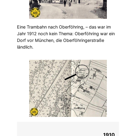
Eine Trambahn nach Oberföhring, – das war im
Jahr 1912 noch kein Thema: Oberföhring war ein
Dorf vor München, die Oberföhringerstraße
ländlich.
1910