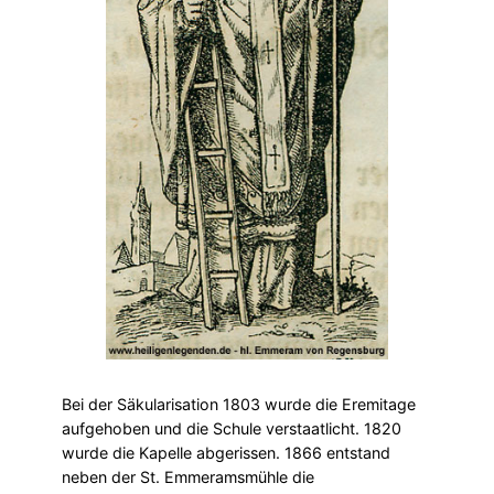
Bei der Säkularisation 1803 wurde die Eremitage
aufgehoben und die Schule verstaatlicht. 1820
wurde die Kapelle abgerissen. 1866 entstand
neben der St. Emmeramsmühle die