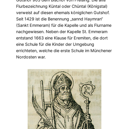
Flurbezeichnung Küntal oder Chüntal (Königstal)
verweist auf diesen ehemals königlichen Gutshof.
Seit 1429 ist die Benennung „sannd Haymran“
(Sankt Emmeram) für die Kapelle und als Flurname
nachgewiesen. Neben der Kapelle St. Emmeram
entstand 1663 eine Klause für Eremiten, die dort
eine Schule für die Kinder der Umgebung
errichteten, welche die erste Schule im Münchener
Nordosten war.