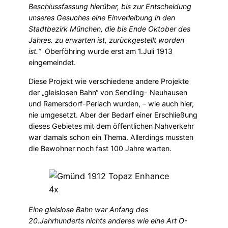
Beschlussfassung hierüber, bis zur Entscheidung
unseres Gesuches eine Einverleibung in den
Stadtbezirk München, die bis Ende Oktober des
Jahres. zu erwarten ist, zurückgestellt worden
ist.“
Oberföhring wurde erst am 1.Juli 1913
eingemeindet.
Diese Projekt wie verschiedene andere Projekte
der „gleislosen Bahn“ von Sendling- Neuhausen
und Ramersdorf-Perlach wurden, – wie auch hier,
nie umgesetzt. Aber der Bedarf einer Erschließung
dieses Gebietes mit dem öffentlichen Nahverkehr
war damals schon ein Thema. Allerdings mussten
die Bewohner noch fast 100 Jahre warten.
Eine gleislose Bahn war Anfang des
20.Jahrhunderts nichts anderes wie eine Art O-