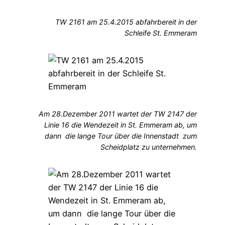
TW 2161 am 25.4.2015 abfahrbereit in der
Schleife St. Emmeram
Am 28.Dezember 2011 wartet der TW 2147 der
Linie 16 die Wendezeit in St. Emmeram ab, um
dann die lange Tour über die Innenstadt zum
Scheidplatz zu unternehmen.