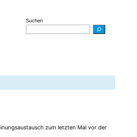
Suchen
inungsaustausch zum letzten Mal vor der