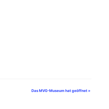
Das MVG-Museum hat geöffnet
»