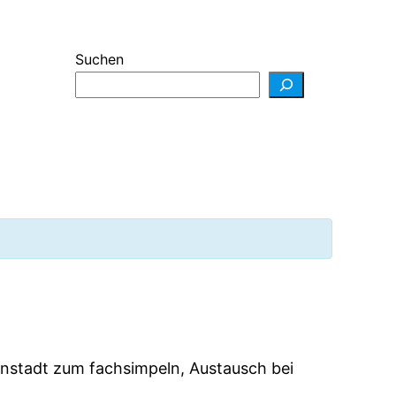
Suchen
nstadt zum fachsimpeln, Austausch bei