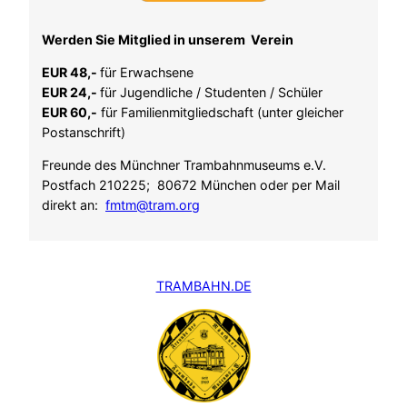
Werden Sie Mitglied in unserem Verein
EUR 48,-
für Erwachsene
EUR 24,-
für Jugendliche / Studenten / Schüler
EUR 60,-
für Familienmitgliedschaft (unter gleicher
Postanschrift)
Freunde des Münchner Trambahnmuseums e.V.
Postfach 210225; 80672 München oder per Mail
direkt an:
fmtm@tram.org
TRAMBAHN.DE