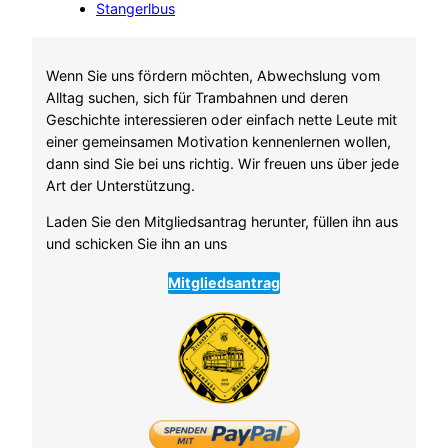
Stangerlbus
Wenn Sie uns fördern möchten, Abwechslung vom
Alltag suchen, sich für Trambahnen und deren
Geschichte interessieren oder einfach nette Leute mit
einer gemeinsamen Motivation kennenlernen wollen,
dann sind Sie bei uns richtig. Wir freuen uns über jede
Art der Unterstützung.
Laden Sie den Mitgliedsantrag herunter, füllen ihn aus
und schicken Sie ihn an uns
Mitgliedsantrag