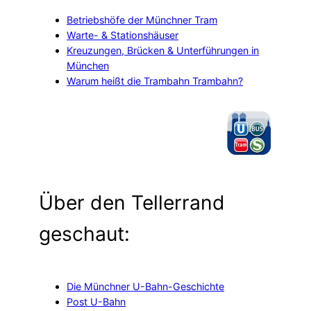
Betriebshöfe der Münchner Tram
Warte- & Stationshäuser
Kreuzungen, Brücken & Unterführungen in
München
Warum heißt die Trambahn Trambahn?
Über den Tellerrand
geschaut:
Die Münchner U-Bahn-Geschichte
Post U-Bahn