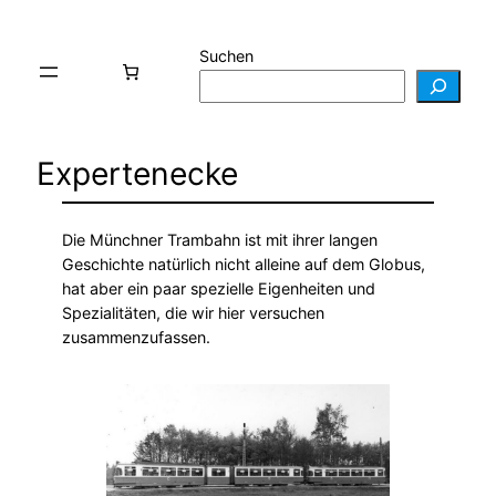
Suchen
Expertenecke
Die Münchner Trambahn ist mit ihrer langen
Geschichte natürlich nicht alleine auf dem Globus,
hat aber ein paar spezielle Eigenheiten und
Spezialitäten, die wir hier versuchen
zusammenzufassen.