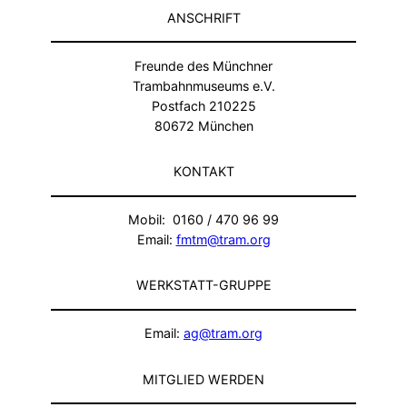
ANSCHRIFT
Freunde des Münchner
Trambahnmuseums e.V.
Postfach 210225
80672 München
KONTAKT
Mobil: 0160 / 470 96 99
Email:
fmtm@tram.org
WERKSTATT-GRUPPE
Email:
ag@tram.org
MITGLIED WERDEN