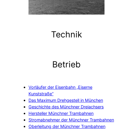
Technik
Betrieb
Vorläufer der Eisenbahn „Eiserne
Kunststraße“
Das Maximum Drehgestell in München
Geschichte des Münchner Dreiachsers
Hersteller Münchner Trambahnen
Stromabnehmer der Münchner Trambahnen
Oberleitung der Münchner Trambahnen