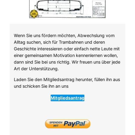
Wenn Sie uns fördern möchten, Abwechslung vom
Alltag suchen, sich für Trambahnen und deren
Geschichte interessieren oder einfach nette Leute mit
einer gemeinsamen Motivation kennenlernen wollen,
dann sind Sie bei uns richtig. Wir freuen uns über jede
Art der Unterstützung.
Laden Sie den Mitgliedsantrag herunter, füllen ihn aus
und schicken Sie ihn an uns
Mitgliedsantrag