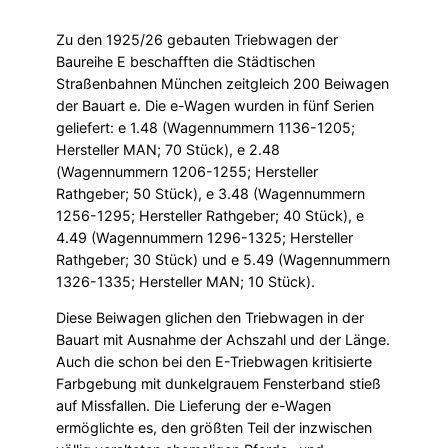
Zu den 1925/26 gebauten Triebwagen der
Baureihe E beschafften die Städtischen
Straßenbahnen München zeitgleich 200 Beiwagen
der Bauart e. Die e-Wagen wurden in fünf Serien
geliefert: e 1.48 (Wagennummern 1136-1205;
Hersteller MAN; 70 Stück), e 2.48
(Wagennummern 1206-1255; Hersteller
Rathgeber; 50 Stück), e 3.48 (Wagennummern
1256-1295; Hersteller Rathgeber; 40 Stück), e
4.49 (Wagennummern 1296-1325; Hersteller
Rathgeber; 30 Stück) und e 5.49 (Wagennummern
1326-1335; Hersteller MAN; 10 Stück).
Diese Beiwagen glichen den Triebwagen in der
Bauart mit Ausnahme der Achszahl und der Länge.
Auch die schon bei den E-Triebwagen kritisierte
Farbgebung mit dunkelgrauem Fensterband stieß
auf Missfallen. Die Lieferung der e-Wagen
ermöglichte es, den größten Teil der inzwischen