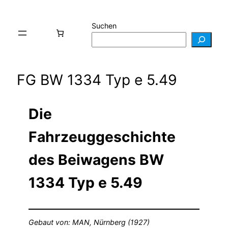
Suchen
FG BW 1334 Typ e 5.49
Die
Fahrzeuggeschichte
des Beiwagens BW
1334 Typ e 5.49
Gebaut von: MAN, Nürnberg (1927)