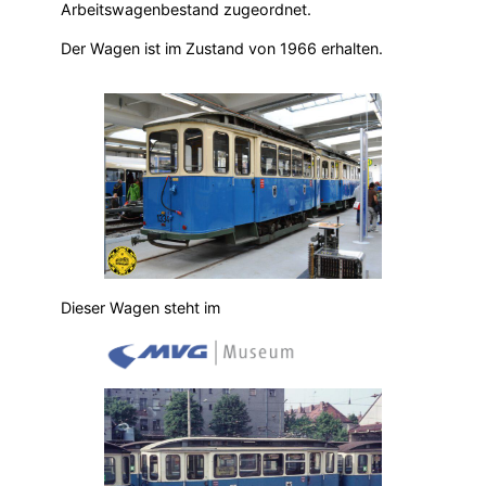
Arbeitswagenbestand zugeordnet.
Der Wagen ist im Zustand von 1966 erhalten.
Dieser Wagen steht im