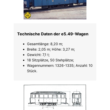
Technische Daten der e5.49-Wagen
Gesamtlänge: 8,20 m;
Breite: 2,05 m; Höhe: 3,27 m;
Gewicht: 7,1 t;
18 Sitzplätze, 50 Stehplätze;
Wagennummern: 1326-1335; Anzahl: 10
Stück.