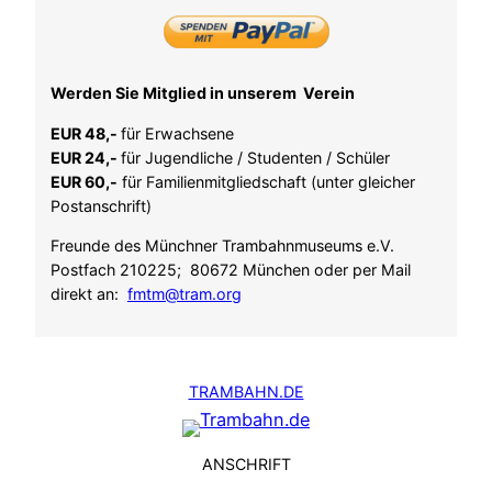
Werden Sie Mitglied in unserem Verein
EUR 48,-
für Erwachsene
EUR 24,-
für Jugendliche / Studenten / Schüler
EUR 60,-
für Familienmitgliedschaft (unter gleicher
Postanschrift)
Freunde des Münchner Trambahnmuseums e.V.
Postfach 210225; 80672 München oder per Mail
direkt an:
fmtm@tram.org
TRAMBAHN.DE
ANSCHRIFT