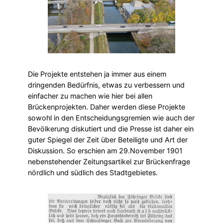
Die Projekte entstehen ja immer aus einem
dringenden Bedürfnis, etwas zu verbessern und
einfacher zu machen wie hier bei allen
Brückenprojekten. Daher werden diese Projekte
sowohl in den Entscheidungsgremien wie auch der
Bevölkerung diskutiert und die Presse ist daher ein
guter Spiegel der Zeit über Beteiligte und Art der
Diskussion. So erschien am 29.November 1901
nebenstehender Zeitungsartikel zur Brückenfrage
nördlich und südlich des Stadtgebietes.