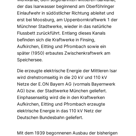
der das Isarwasser beginnend am Oberföhringer
Einlaufwehr in südöstlicher Richtung ableitet und
erst bei Moosburg, am Uppenbornkraftwerk 1 der
Münchner Stadtwerke, wieder in das natürliche
Flussbett zurückführt. Entlang dieses Kanals
befinden sich die Kraftwerke in Finsing,
Aufkirchen, Eitting und Pfrombach sowie ein
später (1950) erbautes Zwischenkraftwerk am
Speichersee.
Die erzeugte elektrische Energie der Mittleren Isar
wird drehstromseitig in die 20 kV und 110 kV
Netze der E.ON Bayern AG (vormals Bayernwerk
AG) bzw. der Stadtwerke München geliefert.
Einphasenseitig wird die in den Kraftwerken
Aufkirchen, Eitting und Pfrombach erzeugte
elektrische Energie in das 110 kV Netz der
Deutschen Bundesbahn geliefert.
Mit dem 1939 begonnenen Ausbau der bisherigen