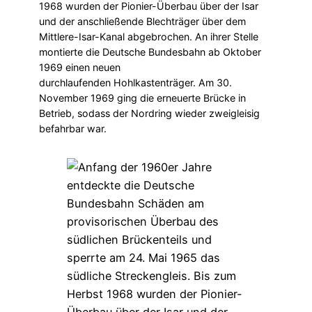
1968 wurden der Pionier-Überbau über der Isar
und der anschließende Blechträger über dem
Mittlere-Isar-Kanal abgebrochen. An ihrer Stelle
montierte die Deutsche Bundesbahn ab Oktober
1969 einen neuen
durchlaufenden Hohlkastenträger. Am 30.
November 1969 ging die erneuerte Brücke in
Betrieb, sodass der Nordring wieder zweigleisig
befahrbar war.