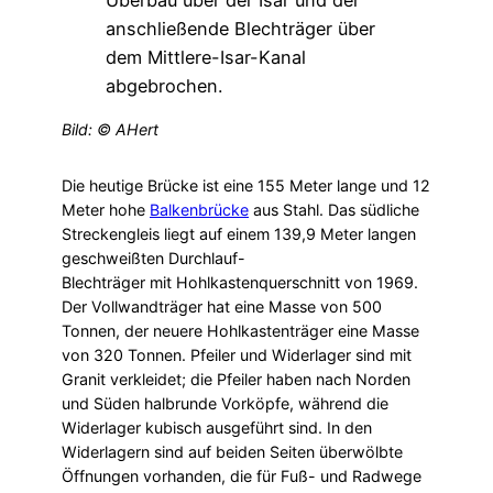
Bild: © AHert
Die heutige Brücke ist eine 155 Meter lange und 12
Meter hohe
Balkenbrücke
aus Stahl. Das südliche
Streckengleis liegt auf einem 139,9 Meter langen
geschweißten Durchlauf-
Blechträger mit Hohlkastenquerschnitt von 1969.
Der Vollwandträger hat eine Masse von 500
Tonnen, der neuere Hohlkastenträger eine Masse
von 320 Tonnen. Pfeiler und Widerlager sind mit
Granit verkleidet; die Pfeiler haben nach Norden
und Süden halbrunde Vorköpfe, während die
Widerlager kubisch ausgeführt sind. In den
Widerlagern sind auf beiden Seiten überwölbte
Öffnungen vorhanden, die für Fuß- und Radwege