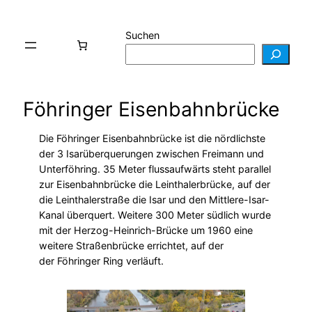
Suchen
Föhringer Eisenbahnbrücke
Die Föhringer Eisenbahnbrücke ist die nördlichste
der 3 Isarüberquerungen zwischen Freimann und
Unterföhring. 35 Meter flussaufwärts steht parallel
zur Eisenbahnbrücke die Leinthalerbrücke, auf der
die Leinthalerstraße die Isar und den Mittlere-Isar-
Kanal überquert. Weitere 300 Meter südlich wurde
mit der Herzog-Heinrich-Brücke um 1960 eine
weitere Straßenbrücke errichtet, auf der
der Föhringer Ring verläuft.