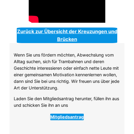
Zurück zur Übersicht der Kreuzungen und
Brücken
Wenn Sie uns fördern möchten, Abwechslung vom
Alltag suchen, sich für Trambahnen und deren
Geschichte interessieren oder einfach nette Leute mit
einer gemeinsamen Motivation kennenlernen wollen,
dann sind Sie bei uns richtig. Wir freuen uns über jede
Art der Unterstützung.
Laden Sie den Mitgliedsantrag herunter, füllen ihn aus
und schicken Sie ihn an uns
Mitgliedsantrag