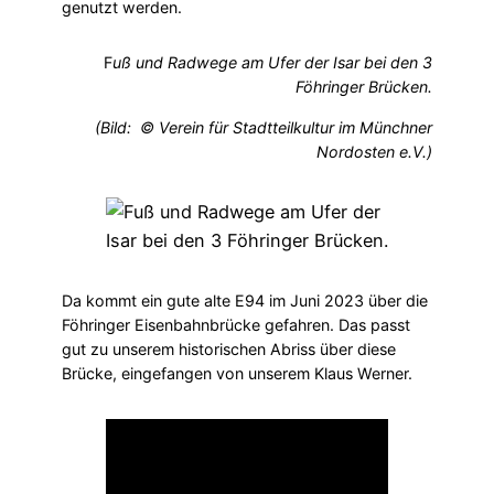
genutzt werden.
F
uß und Radwege am Ufer der Isar bei den 3
Föhringer Brücken.
(Bild: © Verein für Stadtteilkultur im Münchner
Nordosten e.V.)
Da kommt ein gute alte E94 im Juni 2023 über die
Föhringer Eisenbahnbrücke gefahren. Das passt
gut zu unserem historischen Abriss über diese
Brücke, eingefangen von unserem Klaus Werner.