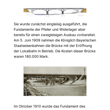
Sie wurde zunächst eingleisig ausgeführt, die
Fundamente der Pfeiler und Widerlager aber
bereits für einen zweigleisigen Ausbau vorbereitet.
Am 5. Juni 1909 nahmen die Königlich Bayerischen
Staatseisenbahnen die Brücke mit der Eröffnung
der Lokalbahn in Betrieb. Die Kosten dieser Brücke
waren 180.000 Mark.
Im Oktober 1910 wurde das Fundament des