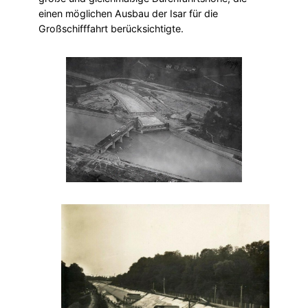
einen möglichen Ausbau der Isar für die
Großschifffahrt berücksichtigte.