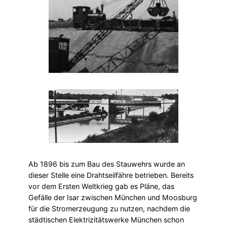
Ab 1896 bis zum Bau des Stauwehrs wurde an
dieser Stelle eine Drahtseilfähre betrieben. Bereits
vor dem Ersten Weltkrieg gab es Pläne, das
Gefälle der Isar zwischen München und Moosburg
für die Stromerzeugung zu nutzen, nachdem die
städtischen Elektrizitätswerke München schon