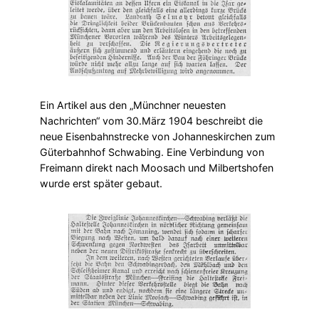
Ein Artikel aus den „Münchner neuesten
Nachrichten“ vom 30.März 1904 beschreibt die
neue Eisenbahnstrecke von Johanneskirchen zum
Güterbahnhof Schwabing. Eine Verbindung von
Freimann direkt nach Moosach und Milbertshofen
wurde erst später gebaut.