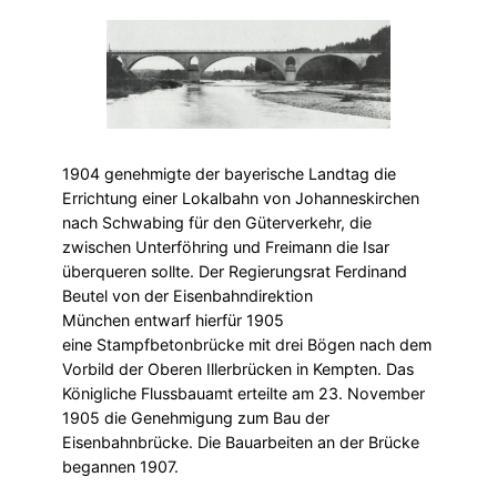
1904 genehmigte der bayerische Landtag die
Errichtung einer Lokalbahn von Johanneskirchen
nach Schwabing für den Güterverkehr, die
zwischen Unterföhring und Freimann die Isar
überqueren sollte. Der Regierungsrat Ferdinand
Beutel von der Eisenbahndirektion
München entwarf hierfür 1905
eine Stampfbetonbrücke mit drei Bögen nach dem
Vorbild der Oberen Illerbrücken in Kempten. Das
Königliche Flussbauamt erteilte am 23. November
1905 die Genehmigung zum Bau der
Eisenbahnbrücke. Die Bauarbeiten an der Brücke
begannen 1907.