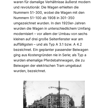
waren für damalige Verhältnisse äußerst modern
und revolutionär. Die Wagen erhielten die
Nummern 51-300, wobei die Wagen mit den
Nummern 51-100 ab 1908 in 301-350
umgezeichnet wurden. In den 1920er-Jahren
wurden die Wagen in unterschiedlichem Umfang
modernisiert – vor allem der Umbau von sechs
kleinen auf drei große Seitenfenster war am
auffälligsten – und als Typ A 3.1 bzw. A 4.2
bezeichnet. Ein geplanter passender Beiwagen
ging aus Kostengründen nie in Serie; als Typ a
wurden ehemalige Pferdebahnwagen, die zu
Beiwagen der elektrischen Tram umgebaut
wurden, bezeichnet.