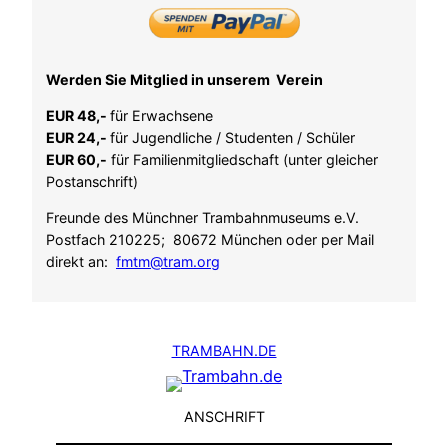
Werden Sie Mitglied in unserem Verein
EUR 48,-
für Erwachsene
EUR 24,-
für Jugendliche / Studenten / Schüler
EUR 60,-
für Familienmitgliedschaft (unter gleicher
Postanschrift)
Freunde des Münchner Trambahnmuseums e.V.
Postfach 210225; 80672 München oder per Mail
direkt an:
fmtm@tram.org
TRAMBAHN.DE
ANSCHRIFT