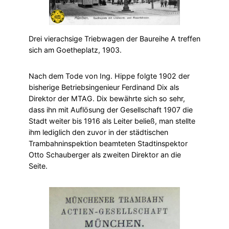
Drei vierachsige Triebwagen der Baureihe A treffen
sich am Goetheplatz, 1903.
​Nach dem Tode von Ing. Hippe folgte 1902 der
bisherige Betriebsingenieur Ferdinand Dix als
Direktor der MTAG. Dix bewährte sich so sehr,
dass ihn mit Auflösung der Gesellschaft 1907 die
Stadt weiter bis 1916 als Leiter beließ, man stellte
ihm lediglich den zuvor in der städtischen
Trambahninspektion beamteten Stadtinspektor
Otto Schauberger als zweiten Direktor an die
Seite.