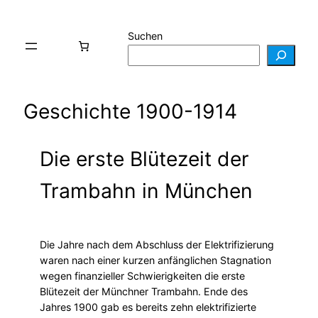
Suchen
Geschichte 1900-1914
Die erste Blütezeit der
Trambahn in München
Die Jahre nach dem Abschluss der Elektrifizierung
waren nach einer kurzen anfänglichen Stagnation
wegen finanzieller Schwierigkeiten die erste
Blütezeit der Münchner Trambahn. Ende des
Jahres 1900 gab es bereits zehn elektrifizierte