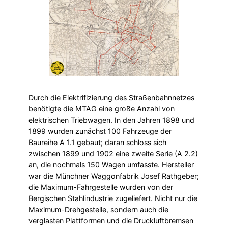
Durch die Elektrifizierung des Straßenbahnnetzes
benötigte die MTAG eine große Anzahl von
elektrischen Triebwagen. In den Jahren 1898 und
1899 wurden zunächst 100 Fahrzeuge der
Baureihe A 1.1 gebaut; daran schloss sich
zwischen 1899 und 1902 eine zweite Serie (A 2.2)
an, die nochmals 150 Wagen umfasste. Hersteller
war die Münchner Waggonfabrik Josef Rathgeber;
die Maximum-Fahrgestelle wurden von der
Bergischen Stahlindustrie zugeliefert. Nicht nur die
Maximum-Drehgestelle, sondern auch die
verglasten Plattformen und die Druckluftbremsen