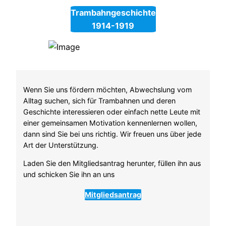
Trambahngeschichte
1914-1919
Wenn Sie uns fördern möchten, Abwechslung vom
Alltag suchen, sich für Trambahnen und deren
Geschichte interessieren oder einfach nette Leute mit
einer gemeinsamen Motivation kennenlernen wollen,
dann sind Sie bei uns richtig. Wir freuen uns über jede
Art der Unterstützung.
Laden Sie den Mitgliedsantrag herunter, füllen ihn aus
und schicken Sie ihn an uns
Mitgliedsantrag