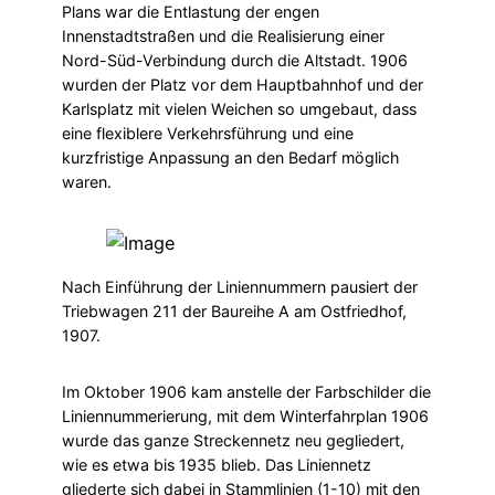
Plans war die Entlastung der engen
Innenstadtstraßen und die Realisierung einer
Nord-Süd-Verbindung durch die Altstadt. 1906
wurden der Platz vor dem Hauptbahnhof und der
Karlsplatz mit vielen Weichen so umgebaut, dass
eine flexiblere Verkehrsführung und eine
kurzfristige Anpassung an den Bedarf möglich
waren.
Nach Einführung der Liniennummern pausiert der
Triebwagen 211 der Baureihe A am Ostfriedhof,
1907.
Im Oktober 1906 kam anstelle der Farbschilder die
Liniennummerierung, mit dem Winterfahrplan 1906
wurde das ganze Streckennetz neu gegliedert,
wie es etwa bis 1935 blieb. Das Liniennetz
gliederte sich dabei in Stammlinien (1-10) mit den