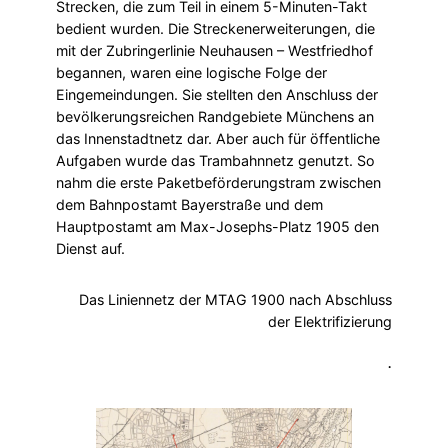
Strecken, die zum Teil in einem 5-Minuten-Takt
bedient wurden. Die Streckenerweiterungen, die
mit der Zubringerlinie Neuhausen – Westfriedhof
begannen, waren eine logische Folge der
Eingemeindungen. Sie stellten den Anschluss der
bevölkerungsreichen Randgebiete Münchens an
das Innenstadtnetz dar. Aber auch für öffentliche
Aufgaben wurde das Trambahnnetz genutzt. So
nahm die erste Paketbeförderungstram zwischen
dem Bahnpostamt Bayerstraße und dem
Hauptpostamt am Max-Josephs-Platz 1905 den
Dienst auf.
Das Liniennetz der MTAG 1900 nach Abschluss
der Elektrifizierung
.