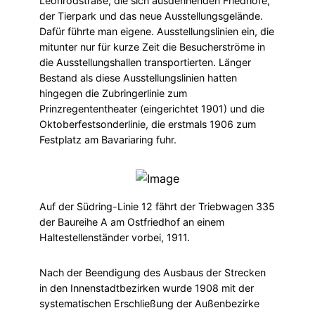
Leonrodstraße, die sich ausdehnenden Friedhöfe,
der Tierpark und das neue Ausstellungsgelände.
Dafür führte man eigene. Ausstellungslinien ein, die
mitunter nur für kurze Zeit die Besucherströme in
die Ausstellungshallen transportierten. Länger
Bestand als diese Ausstellungslinien hatten
hingegen die Zubringerlinie zum
Prinzregententheater (eingerichtet 1901) und die
Oktoberfestsonderlinie, die erstmals 1906 zum
Festplatz am Bavariaring fuhr.
Auf der Südring-Linie 12 fährt der Triebwagen 335
der Baureihe A am Ostfriedhof an einem
Haltestellenständer vorbei, 1911.
Nach der Beendigung des Ausbaus der Strecken
in den Innenstadtbezirken wurde 1908 mit der
systematischen Erschließung der Außenbezirke