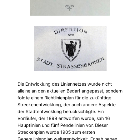
Die Entwicklung des Liniennetzes wurde nicht
alleine an den aktuellen Bedarf angepasst, sondern
folgte einem Richtlinienplan für die zukünftige
Streckenentwicklung, der auch andere Aspekte
der Stadtentwicklung berücksichtigte. Ein
Vorläufer, der 1899 entworfen wurde, sah 16
Hauptlinien und fünf Pendellinien vor. Dieser
Streckenplan wurde 1905 zum ersten
Generallinienplan weiterentwickelt. Er sah neben