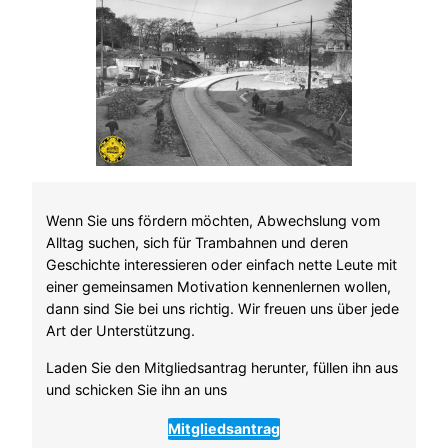
Wenn Sie uns fördern möchten, Abwechslung vom
Alltag suchen, sich für Trambahnen und deren
Geschichte interessieren oder einfach nette Leute mit
einer gemeinsamen Motivation kennenlernen wollen,
dann sind Sie bei uns richtig. Wir freuen uns über jede
Art der Unterstützung.
Laden Sie den Mitgliedsantrag herunter, füllen ihn aus
und schicken Sie ihn an uns
Mitgliedsantrag