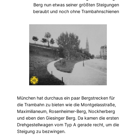
Berg nun etwas seiner größten Steigungen
beraubt und noch ohne Trambahnschienen
München hat durchaus ein paar Bergstrecken für
die Trambahn zu bieten wie die Montgelasstraße,
Maximilianeum, Rosenheimer-Berg, Nockherberg
und eben den Giesinger Berg. Da kamen die ersten
Drehgestellwagen vom Typ A gerade recht, um die
Steigung zu bezwingen.