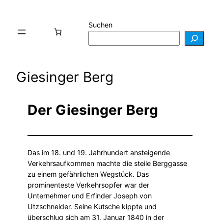
Suchen
Giesinger Berg
Der Giesinger Berg
Das im 18. und 19. Jahrhundert ansteigende
Verkehrsaufkommen machte die steile Berggasse
zu einem gefährlichen Wegstück. Das
prominenteste Verkehrsopfer war der
Unternehmer und Erfinder Joseph von
Utzschneider. Seine Kutsche kippte und
überschlug sich am 31. Januar 1840 in der