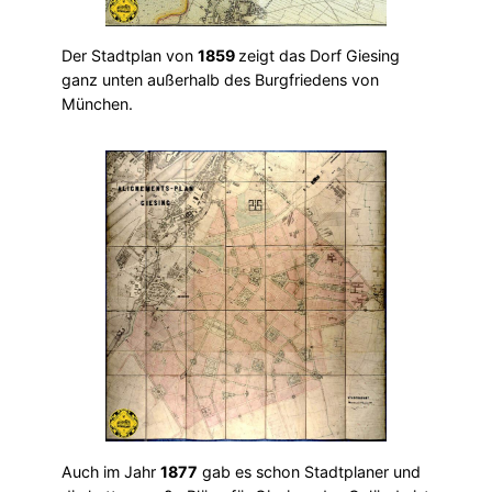
Der Stadtplan von
1859
zeigt das Dorf Giesing
ganz unten außerhalb des Burgfriedens von
München.
Auch im Jahr
1877
gab es schon Stadtplaner und