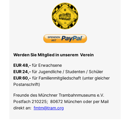
Werden Sie Mitglied in unserem Verein
EUR 48,-
für Erwachsene
EUR 24,-
für Jugendliche / Studenten / Schüler
EUR 60,-
für Familienmitgliedschaft (unter gleicher
Postanschrift)
Freunde des Münchner Trambahnmuseums e.V.
Postfach 210225; 80672 München oder per Mail
direkt an:
fmtm@tram.org