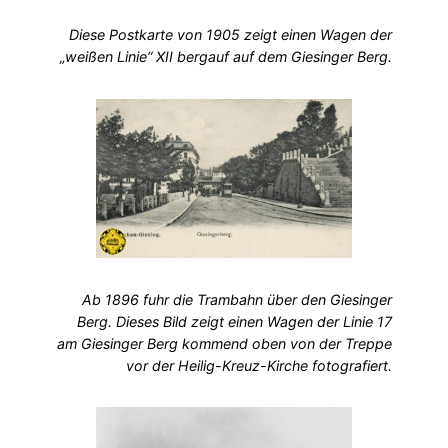
Diese Postkarte von 1905 zeigt einen Wagen der
„weißen Linie“ XII bergauf auf dem Giesinger Berg.
Ab 1896 fuhr die Trambahn über den Giesinger
Berg. Dieses Bild zeigt einen Wagen der Linie 17
am Giesinger Berg kommend oben von der Treppe
vor der Heilig-Kreuz-Kirche fotografiert.