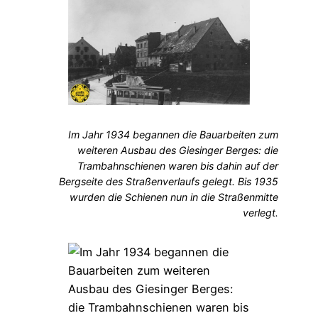
Im Jahr 1934 begannen die Bauarbeiten zum
weiteren Ausbau des Giesinger Berges: die
Trambahnschienen waren bis dahin auf der
Bergseite des Straßenverlaufs gelegt. Bis 1935
wurden die Schienen nun in die Straßenmitte
verlegt.