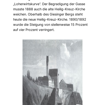
„Loherwirtskurve“. Der Begradigung der Gasse
musste 1888 auch die alte Heilig-Kreuz-Kirche
weichen. Oberhalb des Giesinger Bergs steht
heute die neue Heilig-Kreuz-Kirche. 1890/1892
wurde die Steigung von stellenweise 15 Prozent
auf vier Prozent verringert.