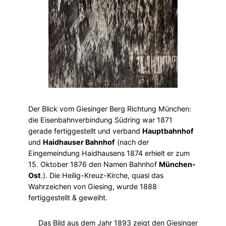
Der Blick vom Giesinger Berg Richtung München:
die Eisenbahnverbindung Südring war 1871
gerade fertiggestellt und verband
Hauptbahnhof
und
Haidhauser Bahnhof
(nach der
Eingemeindung Haidhausens 1874 erhielt er zum
15. Oktober 1876 den Namen Bahnhof
München-
Ost
.). Die Heilig-Kreuz-Kirche, quasi das
Wahrzeichen von Giesing, wurde 1888
fertiggestellt & geweiht.
Das Bild aus dem Jahr 1893 zeigt den Giesinger