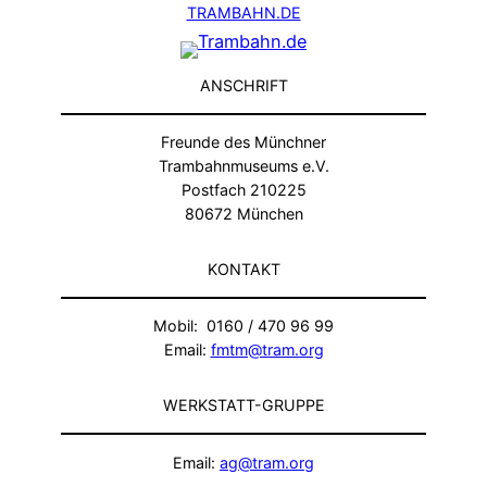
TRAMBAHN.DE
ANSCHRIFT
Freunde des Münchner
Trambahnmuseums e.V.
Postfach 210225
80672 München
KONTAKT
Mobil: 0160 / 470 96 99
Email:
fmtm@tram.org
WERKSTATT-GRUPPE
Email:
ag@tram.org