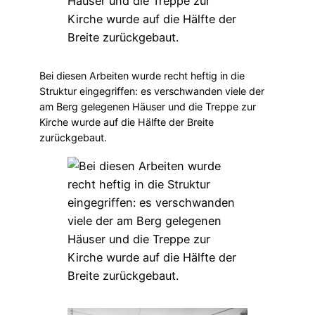
Bei diesen Arbeiten wurde recht heftig in die
Struktur eingegriffen: es verschwanden viele der
am Berg gelegenen Häuser und die Treppe zur
Kirche wurde auf die Hälfte der Breite
zurückgebaut.