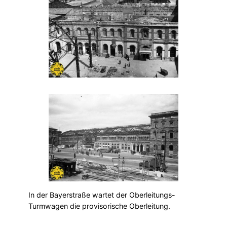
In der Bayerstraße wartet der Oberleitungs-
Turmwagen die provisorische Oberleitung.