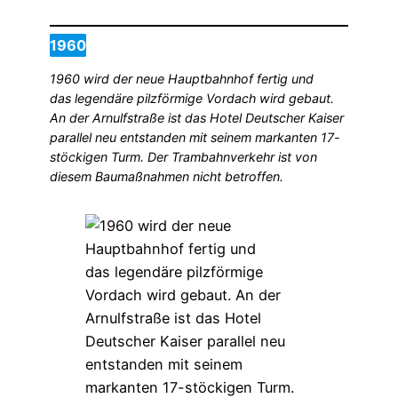
1960
1960 wird der neue Hauptbahnhof fertig und
das legendäre pilzförmige Vordach wird gebaut.
An der Arnulfstraße ist das Hotel Deutscher Kaiser
parallel neu entstanden mit seinem markanten 17-
stöckigen Turm. Der Trambahnverkehr ist von
diesem Baumaßnahmen nicht betroffen.