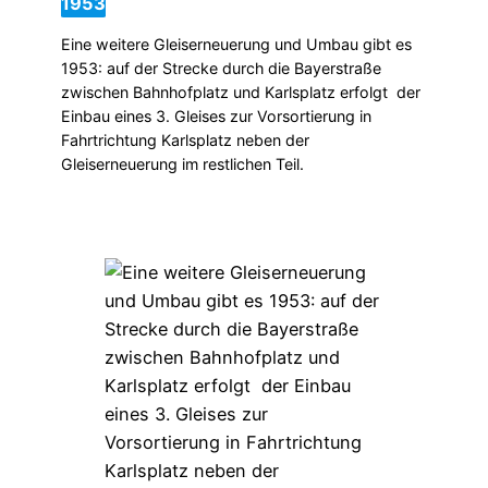
1953
Eine weitere Gleiserneuerung und Umbau gibt es
1953: auf der Strecke durch die Bayerstraße
zwischen Bahnhofplatz und Karlsplatz erfolgt der
Einbau eines 3. Gleises zur Vorsortierung in
Fahrtrichtung Karlsplatz neben der
Gleiserneuerung im restlichen Teil.