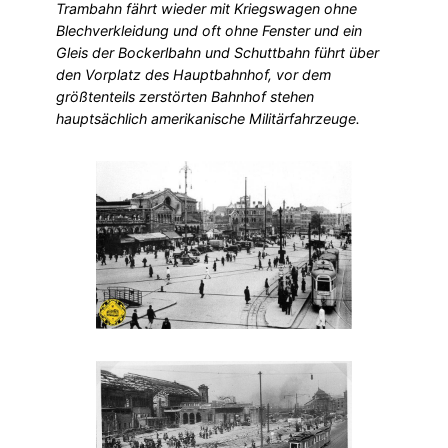
Trambahn fährt wieder mit Kriegswagen ohne
Blechverkleidung und oft ohne Fenster und ein
Gleis der Bockerlbahn und Schuttbahn führt über
den Vorplatz des Hauptbahnhof, vor dem
größtenteils zerstörten Bahnhof stehen
hauptsächlich amerikanische Militärfahrzeuge.