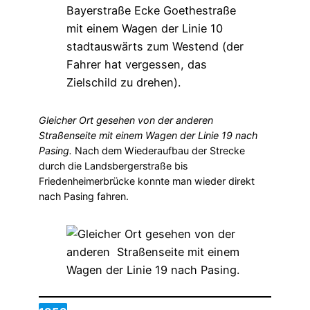
Gleicher Ort gesehen von der anderen
Straßenseite mit einem Wagen der Linie 19 nach
Pasing.
Nach dem Wiederaufbau der Strecke
durch die Landsbergerstraße bis
Friedenheimerbrücke konnte man wieder direkt
nach Pasing fahren.