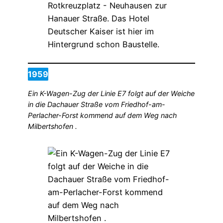
1959
Ein K-Wagen-Zug der Linie E7 folgt auf der Weiche
in die Dachauer Straße vom Friedhof-am-
Perlacher-Forst kommend auf dem Weg nach
Milbertshofen .