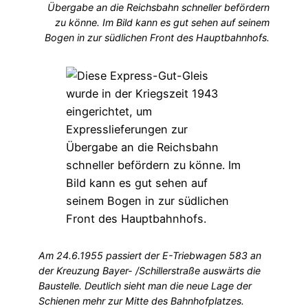
Übergabe an die Reichsbahn schneller befördern
zu könne. Im Bild kann es gut sehen auf seinem
Bogen in zur südlichen Front des Hauptbahnhofs.
Am 24.6.1955 passiert der E-Triebwagen 583 an
der Kreuzung Bayer- /Schillerstraße auswärts die
Baustelle. Deutlich sieht man die neue Lage der
Schienen mehr zur Mitte des Bahnhofplatzes.