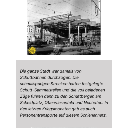
Die ganze Stadt war damals von
Schuttbahnen durchzogen. Die
schmalspurigen Strecken hatten festgelegte
Schutt-Sammelstellen und die voll beladenen
Züge fuhren dann zu den Schuttbergen am
Scheidplatz, Oberwiesenfeld und Neuhofen. In
den letzten Kriegsmonaten gab es auch
Personentransporte auf diesem Schienennetz.