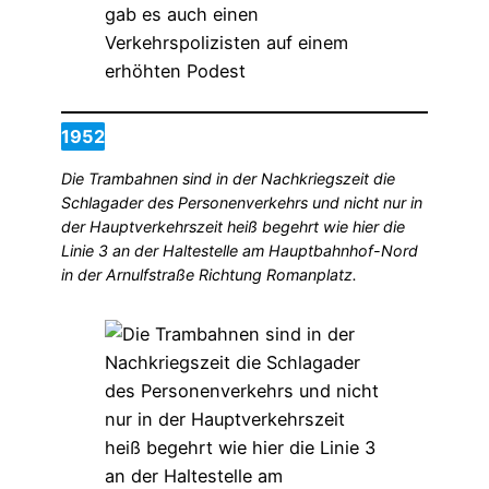
1952
Die Trambahnen sind in der Nachkriegszeit die
Schlagader des Personenverkehrs und nicht nur in
der Hauptverkehrszeit heiß begehrt wie hier die
Linie 3 an der Haltestelle am Hauptbahnhof-Nord
in der Arnulfstraße Richtung Romanplatz.