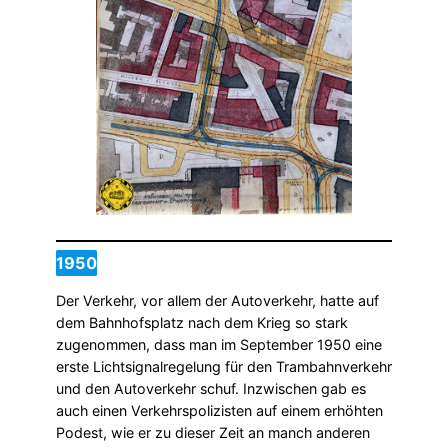
1950
Der Verkehr, vor allem der Autoverkehr, hatte auf
dem Bahnhofsplatz nach dem Krieg so stark
zugenommen, dass man im September 1950 eine
erste Lichtsignalregelung für den Trambahnverkehr
und den Autoverkehr schuf. Inzwischen gab es
auch einen Verkehrspolizisten auf einem erhöhten
Podest, wie er zu dieser Zeit an manch anderen