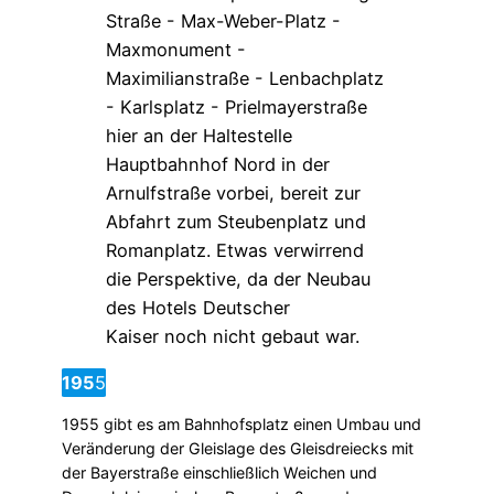
195
5
1955 gibt es am Bahnhofsplatz einen Umbau und
Veränderung der Gleislage des Gleisdreiecks mit
der Bayerstraße einschließlich Weichen und