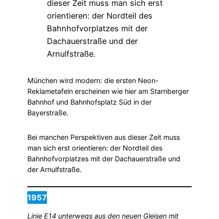
München wird modern: die ersten Neon-
Reklametafeln erscheinen wie hier am Starnberger
Bahnhof und Bahnhofsplatz Süd in der
Bayerstraße.
Bei manchen Perspektiven aus dieser Zeit muss
man sich erst orientieren: der Nordteil des
Bahnhofvorplatzes mit der Dachauerstraße und
der Arnulfstraße.
1957
Linie E14 unterwegs aus den neuen Gleisen mit