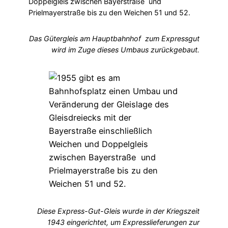
Doppelgleis zwischen Bayerstraße und
Prielmayerstraße bis zu den Weichen 51 und 52.
Das Gütergleis am Hauptbahnhof zum Expressgut
wird im Zuge dieses Umbaus zurückgebaut.
Diese Express-Gut-Gleis wurde in der Kriegszeit
1943 eingerichtet, um Expresslieferungen zur