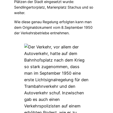
Plätzen der Stadt eingesetzt wurde:
Sendlingertorplatz, Marienplatz Stachus und so
weiter.
Wie diese genau Regelung erfolgten kann man
dem Originaldokument vom 8.September 1950
der Verkehrsbetriebe entnehmen.