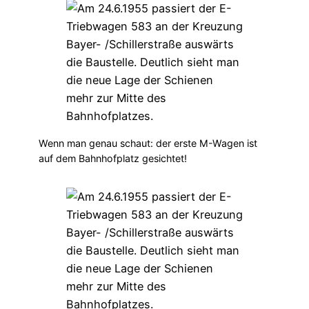
Wenn man genau schaut: der erste M-Wagen ist
auf dem Bahnhofplatz gesichtet!