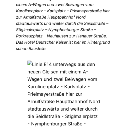
einem A-Wagen und zwei Beiwagen vom
Karolinenplatz – Karlsplatz – Prielmayerstraße hier
zur Arnulfstraße Hauptbahnhof Nord
stadtauswärts und weiter durch die Seidlstraße –
Stiglmaierplatz – Nymphenburger Straße –
Rotkreuzplatz – Neuhausen zur Hanauer Straße.
Das Hotel Deutscher Kaiser ist hier im Hintergrund
schon Baustelle.