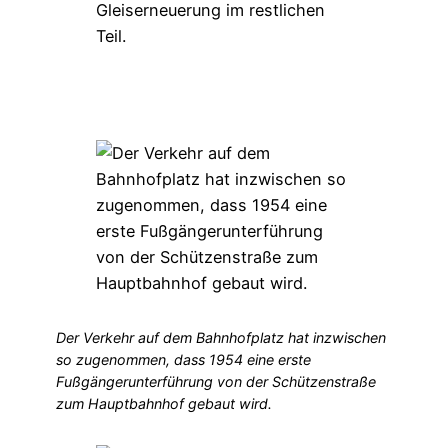
Der Verkehr auf dem Bahnhofplatz hat inzwischen
so zugenommen, dass 1954 eine erste
Fußgängerunterführung von der Schützenstraße
zum Hauptbahnhof gebaut wird.