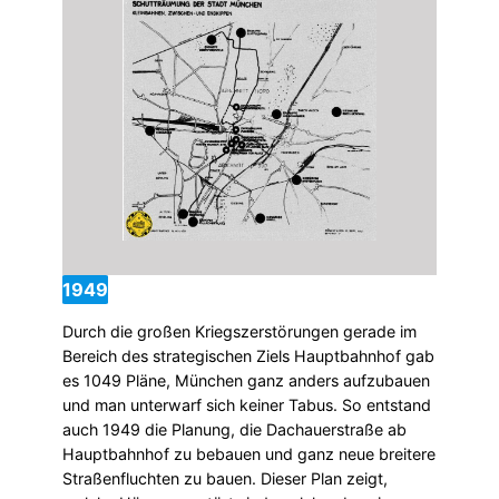
1949
Durch die großen Kriegszerstörungen gerade im
Bereich des strategischen Ziels Hauptbahnhof gab
es 1049 Pläne, München ganz anders aufzubauen
und man unterwarf sich keiner Tabus. So entstand
auch 1949 die Planung, die Dachauerstraße ab
Hauptbahnhof zu bebauen und ganz neue breitere
Straßenfluchten zu bauen. Dieser Plan zeigt,