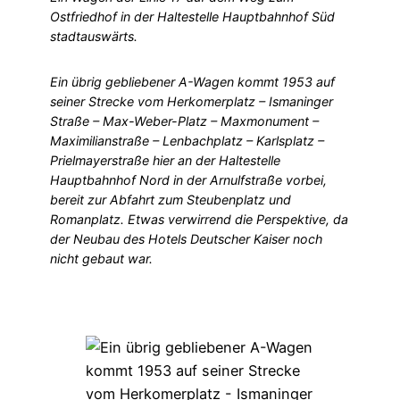
Ostfriedhof in der Haltestelle Hauptbahnhof Süd
stadtauswärts.
Ein übrig gebliebener A-Wagen kommt 1953 auf
seiner Strecke vom Herkomerplatz – Ismaninger
Straße – Max-Weber-Platz – Maxmonument –
Maximilianstraße – Lenbachplatz – Karlsplatz –
Prielmayerstraße hier an der Haltestelle
Hauptbahnhof Nord in der Arnulfstraße vorbei,
bereit zur Abfahrt zum Steubenplatz und
Romanplatz. Etwas verwirrend die Perspektive, da
der Neubau des Hotels Deutscher Kaiser noch
nicht gebaut war.