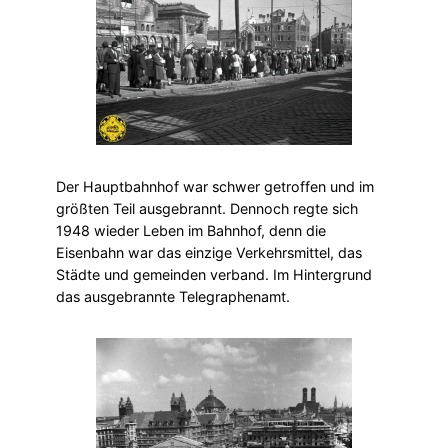
Der Hauptbahnhof war schwer getroffen und im
größten Teil ausgebrannt. Dennoch regte sich
1948 wieder Leben im Bahnhof, denn die
Eisenbahn war das einzige Verkehrsmittel, das
Städte und gemeinden verband. Im Hintergrund
das ausgebrannte Telegraphenamt.