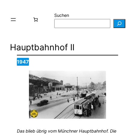
Suchen
Hauptbahnhof II
1947
Das blieb übrig vom Münchner Hauptbahnhof. Die