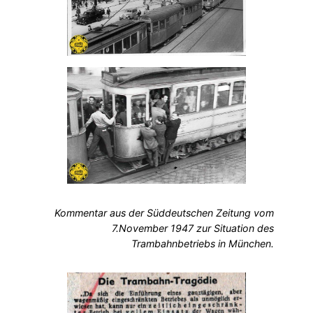
Kommentar aus der Süddeutschen Zeitung vom
7.November 1947 zur Situation des
Trambahnbetriebs in München.