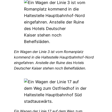
Ein Wagen der Linie 3 ist vom Romanplatz
kommend in die Haltestelle Hauptbahnhof-Nord
eingefahren. Anstelle der Ruine des Hotels
Deutscher Kaiser stehen noch Behelfsläden.
Ein Wagen der Linie 17 auf dem Weg zum