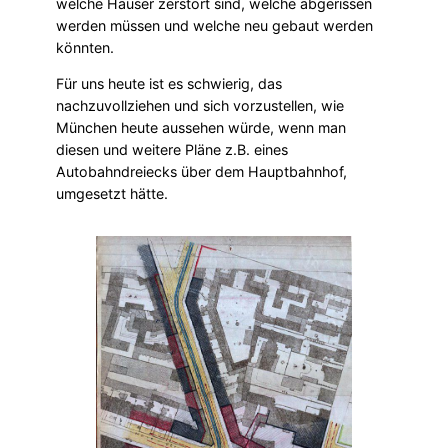
welche Häuser zerstört sind, welche abgerissen
werden müssen und welche neu gebaut werden
könnten.
Für uns heute ist es schwierig, das
nachzuvollziehen und sich vorzustellen, wie
München heute aussehen würde, wenn man
diesen und weitere Pläne z.B. eines
Autobahndreiecks über dem Hauptbahnhof,
umgesetzt hätte.