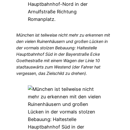
München ist teilweise nicht mehr zu erkennen mit
den vielen Ruinenhäusern und großen Lücken in
der vormals stolzen Bebauung: Haltestelle
Hauptbahnhof Süd in der Bayerstraße Ecke
Goethestraße mit einem Wagen der Linie 10
stadtauswärts zum Westend (der Fahrer hat
vergessen, das Zielschild zu drehen).