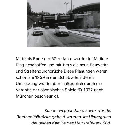
Mitte bis Ende der 60er-Jahre wurde der Mittlere
Ring geschaffen und mit ihm viele neue Bauwerke
und Straßendurchbrüche.Diese Planungen waren
schon am 1959 in den Schubladen, deren
Umsetzung wurde aber maßgeblich durch die
Vergabe der olympischen Spiele für 1972 nach
München beschleunigt.
Schon ein paar Jahre zuvor war die
Brudermühlbrücke gebaut worden. Im Hintergrund
die beiden Kamine des Heizkraftwerk Süd.