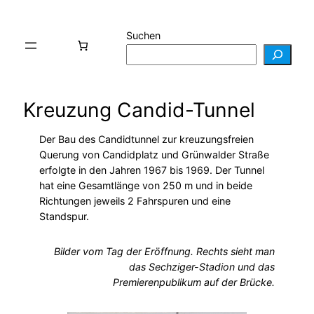
Suchen
Kreuzung Candid-Tunnel
Der Bau des Candidtunnel zur kreuzungsfreien
Querung von Candidplatz und Grünwalder Straße
erfolgte in den Jahren 1967 bis 1969. Der Tunnel
hat eine Gesamtlänge von 250 m und in beide
Richtungen jeweils 2 Fahrspuren und eine
Standspur.
Bilder vom Tag der Eröffnung. Rechts sieht man
das Sechziger-Stadion und das
Premierenpublikum auf der Brücke.