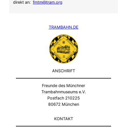
direkt an:
fmtm@tram.org
TRAMBAHN.DE
ANSCHRIFT
Freunde des Münchner
Trambahnmuseums e.V.
Postfach 210225
80672 München
KONTAKT