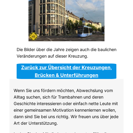
Die Bilder über die Jahre zeigen auch die baulichen
Veränderungen auf dieser Kreuzung.
Zurück zur Übersicht der Kreuzungen,
Brücken & Unterführungen
Wenn Sie uns fördern möchten, Abwechslung vom
Alltag suchen, sich für Trambahnen und deren
Geschichte interessieren oder einfach nette Leute mit
einer gemeinsamen Motivation kennenlernen wollen,
dann sind Sie bei uns richtig. Wir freuen uns über jede
Art der Unterstützung.