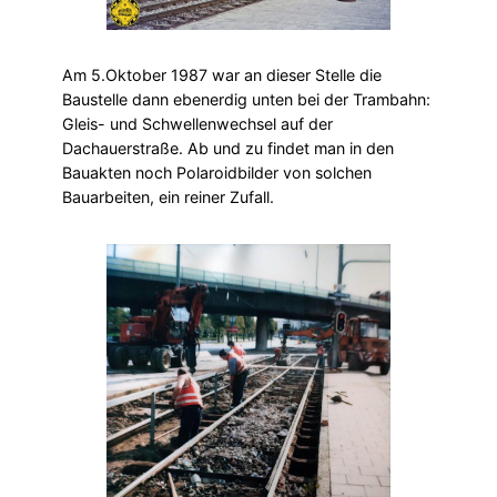
Am 5.Oktober 1987 war an dieser Stelle die
Baustelle dann ebenerdig unten bei der Trambahn:
Gleis- und Schwellenwechsel auf der
Dachauerstraße. Ab und zu findet man in den
Bauakten noch Polaroidbilder von solchen
Bauarbeiten, ein reiner Zufall.