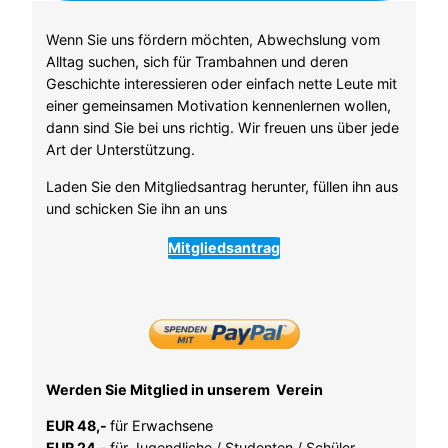
Wenn Sie uns fördern möchten, Abwechslung vom
Alltag suchen, sich für Trambahnen und deren
Geschichte interessieren oder einfach nette Leute mit
einer gemeinsamen Motivation kennenlernen wollen,
dann sind Sie bei uns richtig. Wir freuen uns über jede
Art der Unterstützung.
Laden Sie den Mitgliedsantrag herunter, füllen ihn aus
und schicken Sie ihn an uns
Mitgliedsantrag
Werden Sie Mitglied in unserem Verein
EUR 48,-
für Erwachsene
EUR 24,-
für Jugendliche / Studenten / Schüler