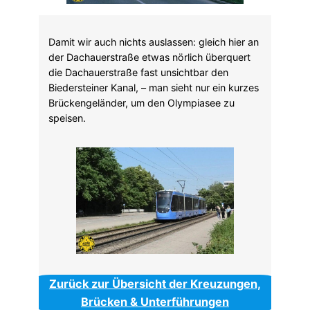
Damit wir auch nichts auslassen: gleich hier an
der Dachauerstraße etwas nörlich überquert
die Dachauerstraße fast unsichtbar den
Biedersteiner Kanal, – man sieht nur ein kurzes
Brückengeländer, um den Olympiasee zu
speisen.
Zurück zur Übersicht der Kreuzungen,
Brücken & Unterführungen