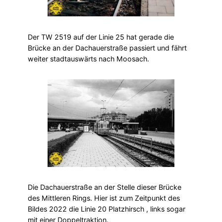
Der TW 2519 auf der Linie 25 hat gerade die
Brücke an der Dachauerstraße passiert und fährt
weiter stadtauswärts nach Moosach.
Die Dachauerstraße an der Stelle dieser Brücke
des Mittleren Rings. Hier ist zum Zeitpunkt des
Bildes 2022 die Linie 20 Platzhirsch , links sogar
mit einer Doppeltraktion.