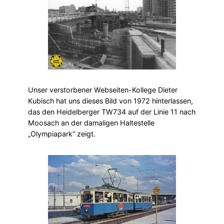
Unser verstorbener Webseiten-Kollege Dieter
Kubisch hat uns dieses Bild von 1972 hinterlassen,
das den Heidelberger TW734 auf der Linie 11 nach
Moosach an der damaligen Haltestelle
„Olympiapark“ zeigt.