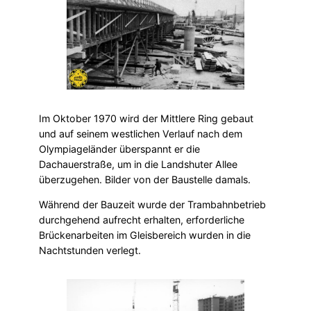
Im Oktober 1970 wird der Mittlere Ring gebaut
und auf seinem westlichen Verlauf nach dem
Olympiageländer überspannt er die
Dachauerstraße, um in die Landshuter Allee
überzugehen. Bilder von der Baustelle damals.
Während der Bauzeit wurde der Trambahnbetrieb
durchgehend aufrecht erhalten, erforderliche
Brückenarbeiten im Gleisbereich wurden in die
Nachtstunden verlegt.