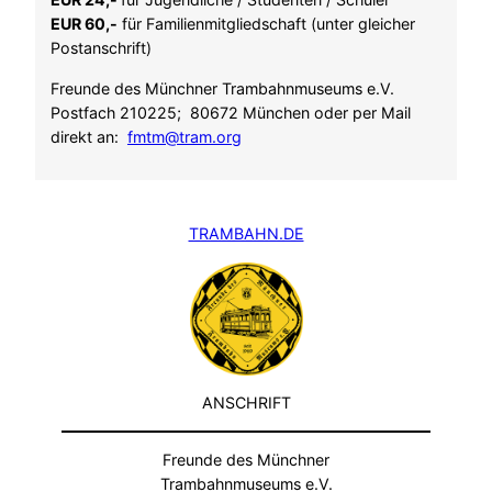
EUR 60,-
für Familienmitgliedschaft (unter gleicher
Postanschrift)
Freunde des Münchner Trambahnmuseums e.V.
Postfach 210225; 80672 München oder per Mail
direkt an:
fmtm@tram.org
TRAMBAHN.DE
ANSCHRIFT
Freunde des Münchner
Trambahnmuseums e.V.