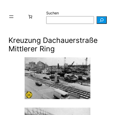
Suchen
Kreuzung Dachauerstraße
Mittlerer Ring