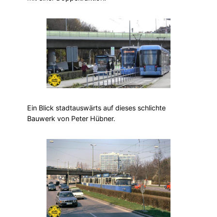
Ein Blick stadtauswärts auf dieses schlichte
Bauwerk von Peter Hübner.