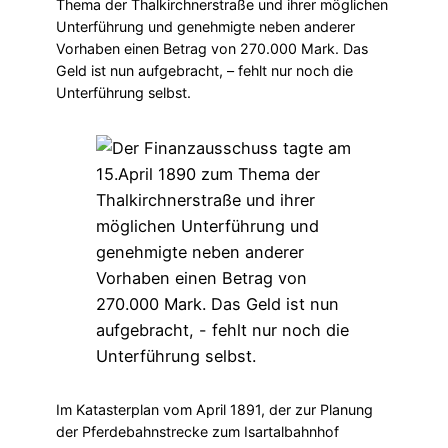
Thema der Thalkirchnerstraße und ihrer möglichen
Unterführung und genehmigte neben anderer
Vorhaben einen Betrag von 270.000 Mark. Das
Geld ist nun aufgebracht, – fehlt nur noch die
Unterführung selbst.
Im Katasterplan vom April 1891, der zur Planung
der Pferdebahnstrecke zum Isartalbahnhof