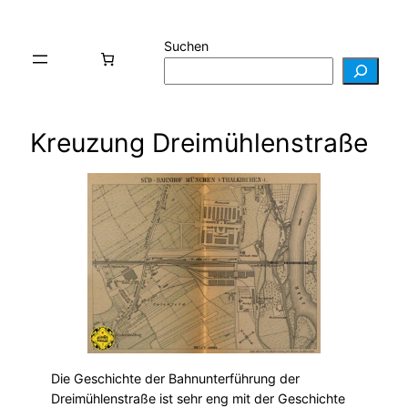
Suchen
Kreuzung Dreimühlenstraße
Die Geschichte der Bahnunterführung der
Dreimühlenstraße ist sehr eng mit der Geschichte