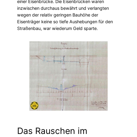
einer Eisenbrücke. Die Eisenbrücken waren
inzwischen durchaus bewährt und verlangten
wegen der relativ geringen Bauhöhe der
Eisenträger keine so tiefe Aushebungen für den
Straßenbau, war wiederum Geld sparte.
Das Rauschen im