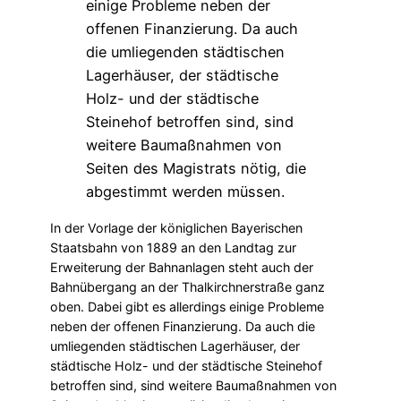
In der Vorlage der königlichen Bayerischen
Staatsbahn von 1889 an den Landtag zur
Erweiterung der Bahnanlagen steht auch der
Bahnübergang an der Thalkirchnerstraße ganz
oben. Dabei gibt es allerdings einige Probleme
neben der offenen Finanzierung. Da auch die
umliegenden städtischen Lagerhäuser, der
städtische Holz- und der städtische Steinehof
betroffen sind, sind weitere Baumaßnahmen von