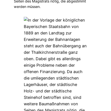
Seiten des Magistrats nötig, die abgestimmt
werden müssen.