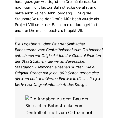
herangezogen wurde, ist die Dreimühlenstraße
noch gar nicht bis zur Bahnstrecke geführt und
hatte auch keinen Bahnübergang. Einzig die
Staubstraße und der Große Mühlbach wurde als
Projekt VIII unter der Bahnstrecke durchgeführt
und der Dreimühlenbach als Projekt VII.
Die Angaben zu dem Bau der Simbacher
Bahnstrecke vom Centralbahnhof zum Ostbahnhof
entnehmen wir Originalakten der Generaldirektion
der Staatsbahnen, die wir im Bayerischen
Staatsarchiv München einsehen durften. Die 4
Original-Ordner mit je ca. 800 Seiten geben eine
direkten und detaillierten Einblick in dieses Projekt
bis hin zur Originalunterschrift des Königs.