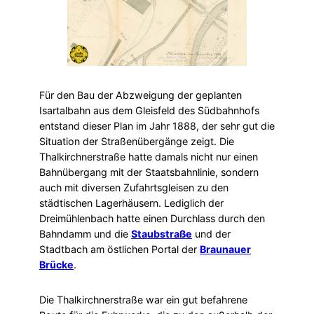
Für den Bau der Abzweigung der geplanten
Isartalbahn aus dem Gleisfeld des Südbahnhofs
entstand dieser Plan im Jahr 1888, der sehr gut die
Situation der Straßenübergänge zeigt. Die
Thalkirchnerstraße hatte damals nicht nur einen
Bahnübergang mit der Staatsbahnlinie, sondern
auch mit diversen Zufahrtsgleisen zu den
städtischen Lagerhäusern. Lediglich der
Dreimühlenbach hatte einen Durchlass durch den
Bahndamm und die
Staubstraße
und der
Stadtbach am östlichen Portal der
Braunauer
Brücke
.
Die Thalkirchnerstraße war ein gut befahrene