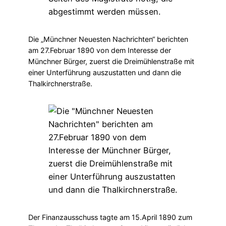
Die „Münchner Neuesten Nachrichten“ berichten
am 27.Februar 1890 von dem Interesse der
Münchner Bürger, zuerst die Dreimühlenstraße mit
einer Unterführung auszustatten und dann die
Thalkirchnerstraße.
Der Finanzausschuss tagte am 15.April 1890 zum