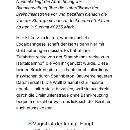
Nunmehr liegt die Abrechnung der
Bahnverwaltung über die Unterführung der
Dreimühlenstraße vor und beziffern hienach die
von der Stadtgemeinde zu deckenden effektiven
Kosten in Summa 40275 Mark .
Hier ist kurz zu klären, warum auch die
Localbahngesellschaft der Isartalbahn hier mit
Geld aufbringen musste. Es betraf ihre
Zufahrtsstrecke von der Staatsbahnstrecke zum
Isartalbahnhof, die von ihr genutzt wurde. Diese
beiden Brücken gibt es ja heute noch, allerdings
inzwischen durch Spannbeton-Bauwerke neueren
Datum ersetzt. Die Wollfilzmanufaktur musste
ebenfalls mit Anteile bezahlen, weil sie nun direkt
durch die Dreimühlenstraße ohne Bahnkreuzung
bequem erreichbar war, das ließ sich der Besitzer
auch etwas kosten.