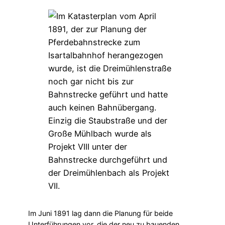
Im Juni 1891 lag dann die Planung für beide
Unterführungen vor, die der neu zu bauenden