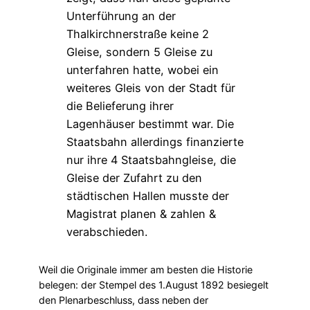
Weil die Originale immer am besten die Historie
belegen: der Stempel des 1.August 1892 besiegelt
den Plenarbeschluss, dass neben der