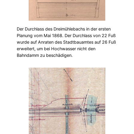
Der Durchlass des Dreimühlebachs in der ersten
Planung vom Mai 1868. Der Durchlass von 22 Fuß
wurde auf Anraten des Stadtbauamtes auf 26 Fuß
erweitert, um bei Hochwasser nicht den
Bahndamm zu beschädigen.