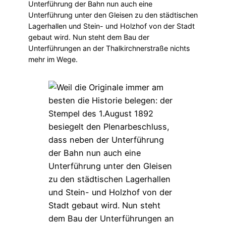
Unterführung der Bahn nun auch eine
Unterführung unter den Gleisen zu den städtischen
Lagerhallen und Stein- und Holzhof von der Stadt
gebaut wird. Nun steht dem Bau der
Unterführungen an der Thalkirchnerstraße nichts
mehr im Wege.