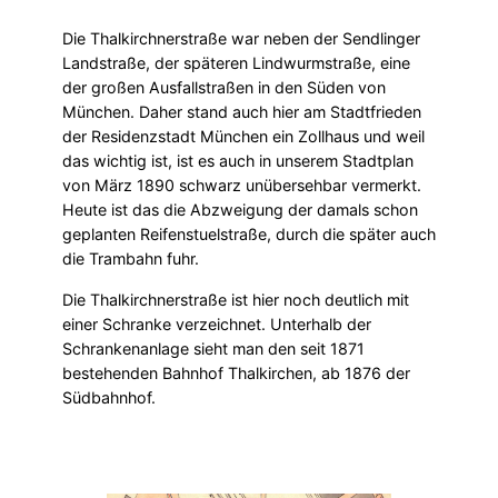
Die Thalkirchnerstraße war neben der Sendlinger
Landstraße, der späteren Lindwurmstraße, eine
der großen Ausfallstraßen in den Süden von
München. Daher stand auch hier am Stadtfrieden
der Residenzstadt München ein Zollhaus und weil
das wichtig ist, ist es auch in unserem Stadtplan
von März 1890 schwarz unübersehbar vermerkt.
Heute ist das die Abzweigung der damals schon
geplanten Reifenstuelstraße, durch die später auch
die Trambahn fuhr.
Die Thalkirchnerstraße ist hier noch deutlich mit
einer Schranke verzeichnet. Unterhalb der
Schrankenanlage sieht man den seit 1871
bestehenden Bahnhof Thalkirchen, ab 1876 der
Südbahnhof.