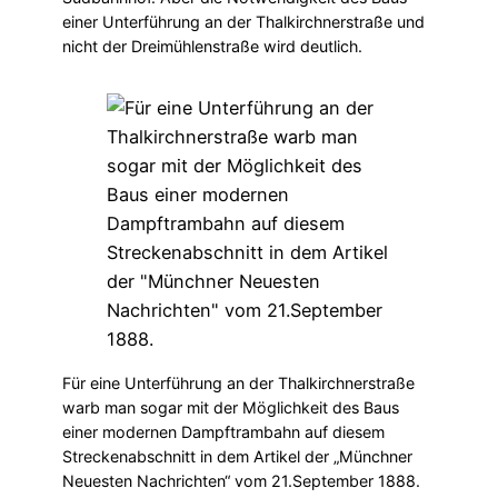
einer Unterführung an der Thalkirchnerstraße und
nicht der Dreimühlenstraße wird deutlich.
Für eine Unterführung an der Thalkirchnerstraße
warb man sogar mit der Möglichkeit des Baus
einer modernen Dampftrambahn auf diesem
Streckenabschnitt in dem Artikel der „Münchner
Neuesten Nachrichten“ vom 21.September 1888.