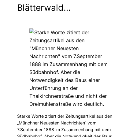
Blätterwald…
Starke Worte zitiert der Zeitungsartikel aus den
„Münchner Neuesten Nachrichten“ vom
7.September 1888 im Zusammenhang mit dem
Südbahnhof. Aber die Notwendigkeit des Baus