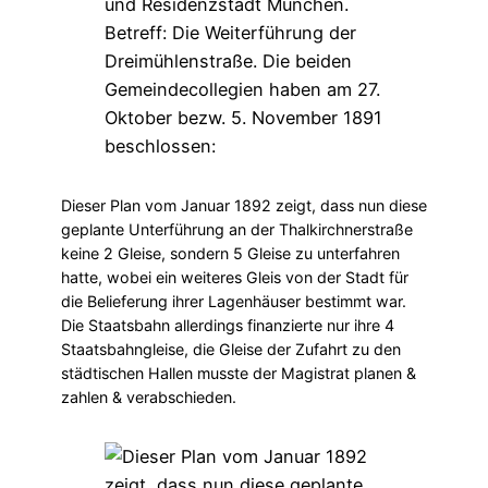
Dieser Plan vom Januar 1892 zeigt, dass nun diese
geplante Unterführung an der Thalkirchnerstraße
keine 2 Gleise, sondern 5 Gleise zu unterfahren
hatte, wobei ein weiteres Gleis von der Stadt für
die Belieferung ihrer Lagenhäuser bestimmt war.
Die Staatsbahn allerdings finanzierte nur ihre 4
Staatsbahngleise, die Gleise der Zufahrt zu den
städtischen Hallen musste der Magistrat planen &
zahlen & verabschieden.