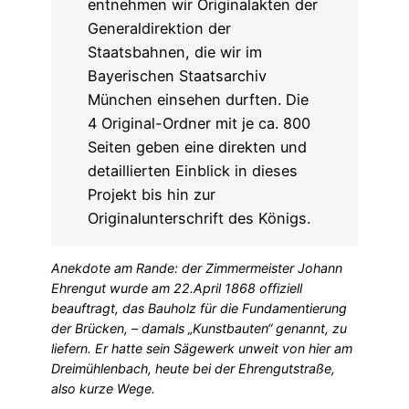
Anekdote am Rande: der Zimmermeister Johann
Ehrengut wurde am 22.April 1868 offiziell
beauftragt, das Bauholz für die Fundamentierung
der Brücken, – damals „Kunstbauten“ genannt, zu
liefern. Er hatte sein Sägewerk unweit von hier am
Dreimühlenbach, heute bei der Ehrengutstraße,
also kurze Wege.