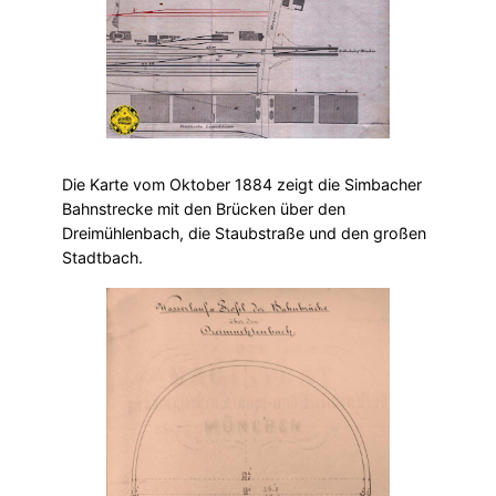
Die Karte vom Oktober 1884 zeigt die Simbacher
Bahnstrecke mit den Brücken über den
Dreimühlenbach, die Staubstraße und den großen
Stadtbach.