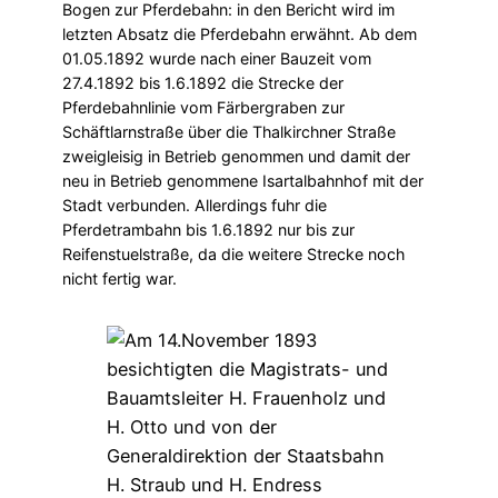
Bogen zur Pferdebahn: in den Bericht wird im
letzten Absatz die Pferdebahn erwähnt. Ab dem
01.05.1892 wurde nach einer Bauzeit vom
27.4.1892 bis 1.6.1892 die Strecke der
Pferdebahnlinie vom Färbergraben zur
Schäftlarnstraße über die Thalkirchner Straße
zweigleisig in Betrieb genommen und damit der
neu in Betrieb genommene Isartalbahnhof mit der
Stadt verbunden. Allerdings fuhr die
Pferdetrambahn bis 1.6.1892 nur bis zur
Reifenstuelstraße, da die weitere Strecke noch
nicht fertig war.