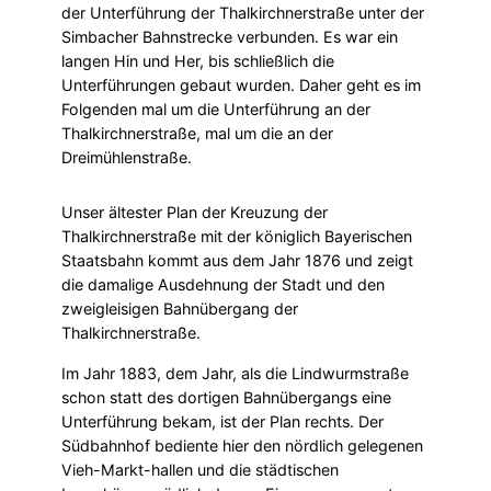
der Unterführung der Thalkirchnerstraße unter der
Simbacher Bahnstrecke verbunden. Es war ein
langen Hin und Her, bis schließlich die
Unterführungen gebaut wurden. Daher geht es im
Folgenden mal um die Unterführung an der
Thalkirchnerstraße, mal um die an der
Dreimühlenstraße.
Unser ältester Plan der Kreuzung der
Thalkirchnerstraße mit der königlich Bayerischen
Staatsbahn kommt aus dem Jahr 1876 und zeigt
die damalige Ausdehnung der Stadt und den
zweigleisigen Bahnübergang der
Thalkirchnerstraße.
Im Jahr 1883, dem Jahr, als die Lindwurmstraße
schon statt des dortigen Bahnübergangs eine
Unterführung bekam, ist der Plan rechts. Der
Südbahnhof bediente hier den nördlich gelegenen
Vieh-Markt-hallen und die städtischen