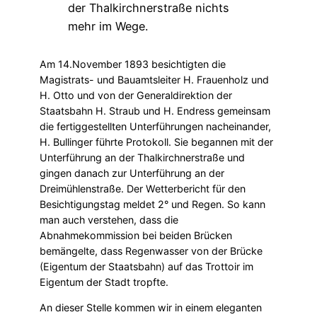
Am 14.November 1893 besichtigten die
Magistrats- und Bauamtsleiter H. Frauenholz und
H. Otto und von der Generaldirektion der
Staatsbahn H. Straub und H. Endress gemeinsam
die fertiggestellten Unterführungen nacheinander,
H. Bullinger führte Protokoll. Sie begannen mit der
Unterführung an der Thalkirchnerstraße und
gingen danach zur Unterführung an der
Dreimühlenstraße. Der Wetterbericht für den
Besichtigungstag meldet 2° und Regen. So kann
man auch verstehen, dass die
Abnahmekommission bei beiden Brücken
bemängelte, dass Regenwasser von der Brücke
(Eigentum der Staatsbahn) auf das Trottoir im
Eigentum der Stadt tropfte.
An dieser Stelle kommen wir in einem eleganten