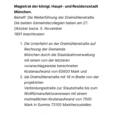
Magistrat der königl. Haupt- und Residenzstadt
München.
Betreff: Die Weiterführung der Dreimühlenstraße.
Die beiden Gemeindecollegien haben am 27.
Oktober bezw. 5. November
1891 beschlossen:
Die Unterfahrt an der Dreimühlenstraße auf
Rechnung der Gemeinde
München durch die Staatsbahnverwaltung
mit einem von der letzteren
voranschlagsweise berechneten
Kostenaufwand von 65600 Mark und
die Dreimühlenstraße mit 18 m Breite von der
projektirten
Verbindungsstraße zur Staubstraße bis zum
Wollfilzmanufakturanwesen mit einem
mutmaßlichen Kostenaufwand von 7500
Mark in Summa 73100 Markherzustellen.