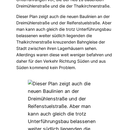
Dreimühlenstraße und die der Thalkirchnerstraße.
Dieser Plan zeigt auch die neuen Baulinien an der
Dreimühlenstraße und der Reifenstuelstraße. Aber
man kann auch gleich die trotz Unterführungsbau
belassenen weiter südlich liegenden die
Thalkirchnerstraße kreuzenden Bahngleise der
Stadt zwischen ihren Lagerhäusern sehen.
Allerdings waren diese weit weniger befahren und
daher für den Verkehr Richtung Süden und aus
Süden kommend kein Problem.