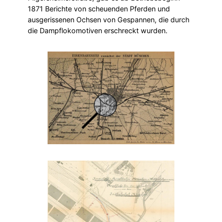
1871 Berichte von scheuenden Pferden und
ausgerissenen Ochsen von Gespannen, die durch
die Dampflokomotiven erschreckt wurden.