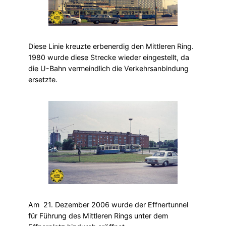
Diese Linie kreuzte erbenerdig den Mittleren Ring.
1980 wurde diese Strecke wieder eingestellt, da
die U-Bahn vermeindlich die Verkehrsanbindung
ersetzte.
Am 21. Dezember 2006 wurde der Effnertunnel
für Führung des Mittleren Rings unter dem