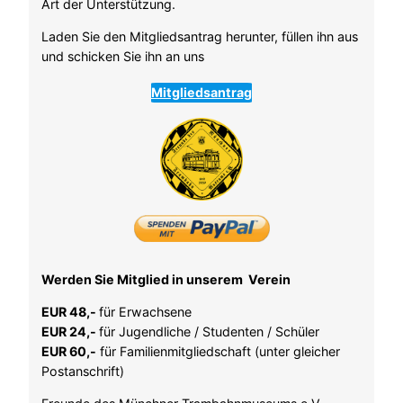
Art der Unterstützung.
Laden Sie den Mitgliedsantrag herunter, füllen ihn aus
und schicken Sie ihn an uns
Mitgliedsantrag
Werden Sie Mitglied in unserem Verein
EUR 48,-
für Erwachsene
EUR 24,-
für Jugendliche / Studenten / Schüler
EUR 60,-
für Familienmitgliedschaft (unter gleicher
Postanschrift)