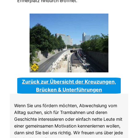
Effnerplatz hindurch eröffnet.
Zurück zur Übersicht der Kreuzungen,
Brücken & Unterführungen
Wenn Sie uns fördern möchten, Abwechslung vom
Alltag suchen, sich für Trambahnen und deren
Geschichte interessieren oder einfach nette Leute mit
einer gemeinsamen Motivation kennenlernen wollen,
dann sind Sie bei uns richtig. Wir freuen uns über jede