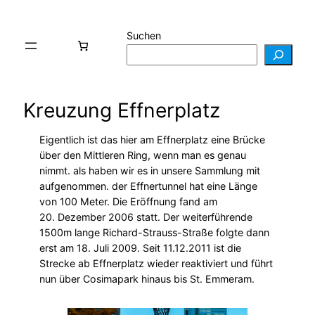
Suchen
Kreuzung Effnerplatz
Eigentlich ist das hier am Effnerplatz eine Brücke
über den Mittleren Ring, wenn man es genau
nimmt. als haben wir es in unsere Sammlung mit
aufgenommen. der Effnertunnel hat eine Länge
von 100 Meter. Die Eröffnung fand am
20. Dezember 2006 statt. Der weiterführende
1500m lange Richard-Strauss-Straße folgte dann
erst am 18. Juli 2009. Seit 11.12.2011 ist die
Strecke ab Effnerplatz wieder reaktiviert und führt
nun über Cosimapark hinaus bis St. Emmeram.