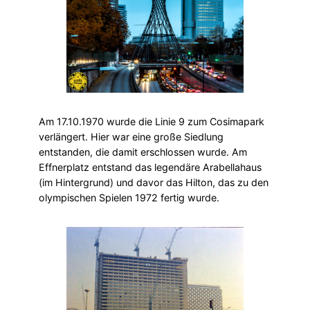
Am 17.10.1970 wurde die Linie 9 zum Cosimapark
verlängert. Hier war eine große Siedlung
entstanden, die damit erschlossen wurde. Am
Effnerplatz entstand das legendäre Arabellahaus
(im Hintergrund) und davor das Hilton, das zu den
olympischen Spielen 1972 fertig wurde.