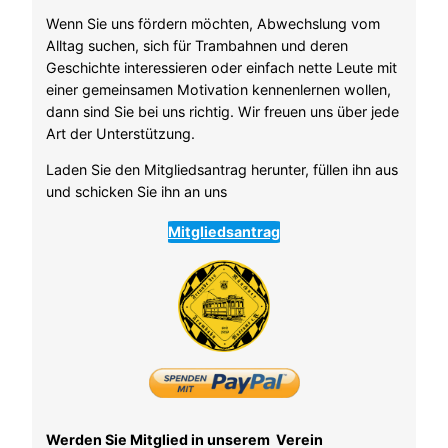
Wenn Sie uns fördern möchten, Abwechslung vom
Alltag suchen, sich für Trambahnen und deren
Geschichte interessieren oder einfach nette Leute mit
einer gemeinsamen Motivation kennenlernen wollen,
dann sind Sie bei uns richtig. Wir freuen uns über jede
Art der Unterstützung.
Laden Sie den Mitgliedsantrag herunter, füllen ihn aus
und schicken Sie ihn an uns
Mitgliedsantrag
Werden Sie Mitglied in unserem Verein