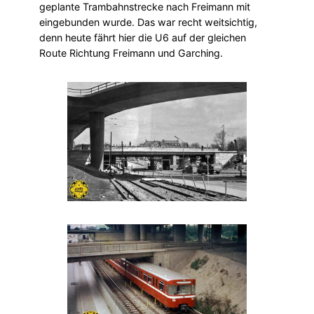
geplante Trambahnstrecke nach Freimann mit
eingebunden wurde. Das war recht weitsichtig,
denn heute fährt hier die U6 auf der gleichen
Route Richtung Freimann und Garching.