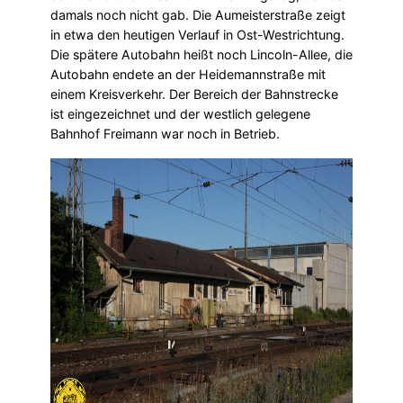
damals noch nicht gab. Die Aumeisterstraße zeigt
in etwa den heutigen Verlauf in Ost-Westrichtung.
Die spätere Autobahn heißt noch Lincoln-Allee, die
Autobahn endete an der Heidemannstraße mit
einem Kreisverkehr. Der Bereich der Bahnstrecke
ist eingezeichnet und der westlich gelegene
Bahnhof Freimann war noch in Betrieb.