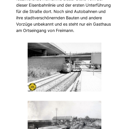
dieser Eisenbahnlinie und der ersten Unterführung
für die Straße dort. Noch sind Autobahnen und
ihre stadtverschönernden Bauten und andere
Vorzüge unbekannt und es steht nur ein Gasthaus
am Ortseingang von Freimann.