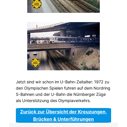
Jetzt sind wir schon im U-Bahn-Zeitalter: 1972 zu
den Olympischen Spielen fuhren auf dem Nordring
S-Bahnen und der U-Bahn die Nürnberger Züge
als Unterstützung des Olympiaverkehrs.
Zurück zur Übersicht der Kreuzungen,
Brücken & Unterführungen