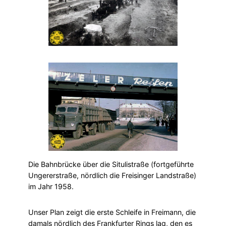
Die Bahnbrücke über die Situlistraße (fortgeführte
Ungererstraße, nördlich die Freisinger Landstraße)
im Jahr 1958.
Unser Plan zeigt die erste Schleife in Freimann, die
damals nördlich des Frankfurter Rings lag, den es