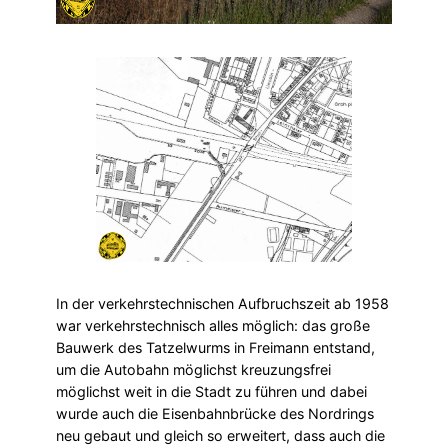
In der verkehrstechnischen Aufbruchszeit ab 1958
war verkehrstechnisch alles möglich: das große
Bauwerk des Tatzelwurms in Freimann entstand,
um die Autobahn möglichst kreuzungsfrei
möglichst weit in die Stadt zu führen und dabei
wurde auch die Eisenbahnbrücke des Nordrings
neu gebaut und gleich so erweitert, dass auch die