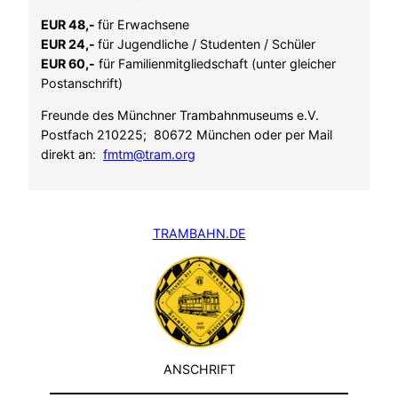
EUR 48,-
für Erwachsene
EUR 24,-
für Jugendliche / Studenten / Schüler
EUR 60,-
für Familienmitgliedschaft (unter gleicher
Postanschrift)
Freunde des Münchner Trambahnmuseums e.V.
Postfach 210225; 80672 München oder per Mail
direkt an:
fmtm@tram.org
TRAMBAHN.DE
ANSCHRIFT