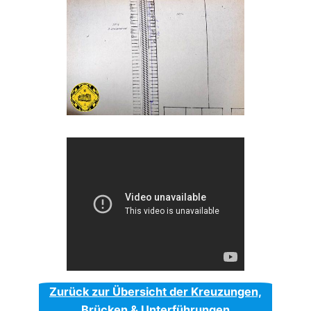
Zurück zur Übersicht der Kreuzungen,
Brücken & Unterführungen