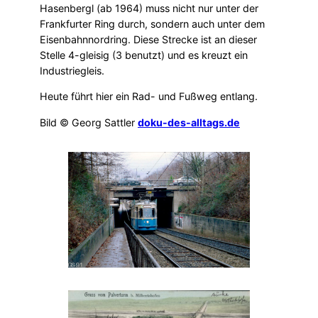
Hasenbergl (ab 1964) muss nicht nur unter der
Frankfurter Ring durch, sondern auch unter dem
Eisenbahnnordring. Diese Strecke ist an dieser
Stelle 4-gleisig (3 benutzt) und es kreuzt ein
Industriegleis.
Heute führt hier ein Rad- und Fußweg entlang.
Bild © Georg Sattler
doku-des-alltags.de