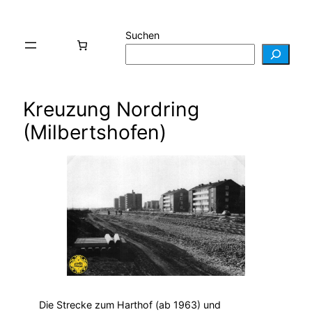
Suchen
Kreuzung Nordring
(Milbertshofen)
Die Strecke zum Harthof (ab 1963) und