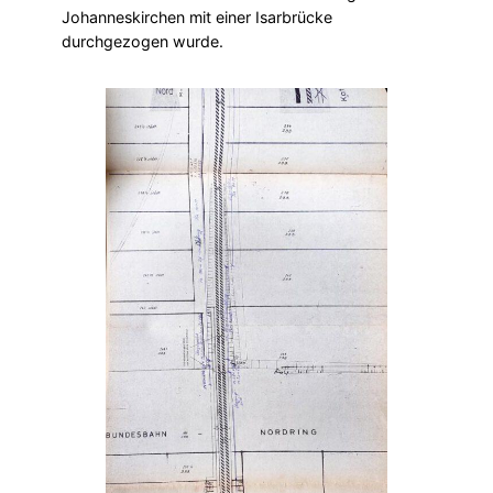
Johanneskirchen mit einer Isarbrücke
durchgezogen wurde.