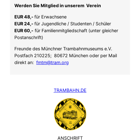
Werden Sie Mitglied in unserem Verein
EUR 48,-
für Erwachsene
EUR 24,-
für Jugendliche / Studenten / Schüler
EUR 60,-
für Familienmitgliedschaft (unter gleicher
Postanschrift)
Freunde des Münchner Trambahnmuseums e.V.
Postfach 210225; 80672 München oder per Mail
direkt an:
fmtm@tram.org
TRAMBAHN.DE
ANSCHRIFT