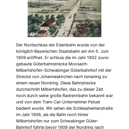
Der Nordschluss der Eisenbahn wurde von der
königlich Bayerischen Staatsbahn am Am 5. Juni
1909 eröffnet. Er schloss die im Jahr 1902 zuvor
gebaute Güterbahnstrecke Moosach-
Milbertshofen-Schwabinger Güterbahnhof mit der
Strecke von Johanneskirchen nach Ismaning zu
einem neuen Nordring. Diese Bahnstrecke
durchschnitt Milbertshofen, das zu dieser Zeit
noch durch seine große Radrennbahn bekannt war
und von dem Tram-Car-Unternehmer Petuel
bedient wurde. Wir sehen die Schleissheimerstraße
im Jahr 1906, als die Bahn noch hinter
Milbertshofen nur zum Schwabinger Güter-
Bahnhof führte bevor 1909 der Nordring nach