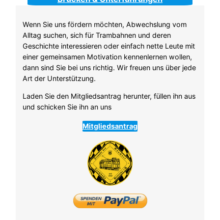
Wenn Sie uns fördern möchten, Abwechslung vom
Alltag suchen, sich für Trambahnen und deren
Geschichte interessieren oder einfach nette Leute mit
einer gemeinsamen Motivation kennenlernen wollen,
dann sind Sie bei uns richtig. Wir freuen uns über jede
Art der Unterstützung.
Laden Sie den Mitgliedsantrag herunter, füllen ihn aus
und schicken Sie ihn an uns
Mitgliedsantrag