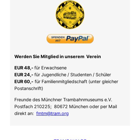
Werden Sie Mitglied in unserem Verein
EUR 48,-
für Erwachsene
EUR 24,-
für Jugendliche / Studenten / Schüler
EUR 60,-
für Familienmitgliedschaft (unter gleicher
Postanschrift)
Freunde des Münchner Trambahnmuseums e.V.
Postfach 210225; 80672 München oder per Mail
direkt an:
fmtm@tram.org