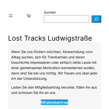
Suchen
Lost Tracks Ludwigstraße
Wenn Sie uns fördern möchten, Abwechslung vom
Alltag suchen, sich für Trambahnen und deren
Geschichte interessieren oder einfach nette Leute mit
einer gemeinsamen Motivation kennenlernen wollen,
dann sind Sie bei uns richtig. Wir freuen uns über jede
Art der Unterstützung.
Laden Sie den Mitgliedsantrag herunter, füllen ihn aus
und schicken Sie ihn an uns
Mitgliedsantrag