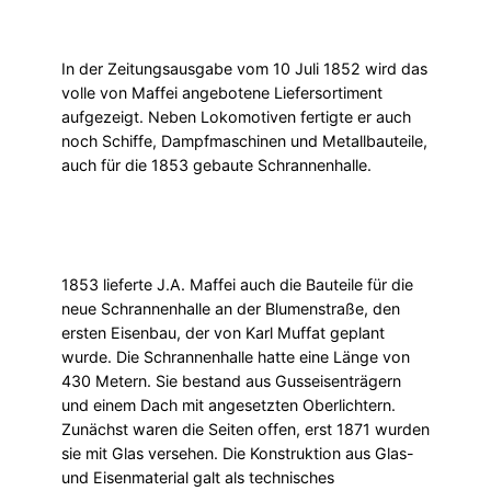
In der Zeitungsausgabe vom 10 Juli 1852 wird das
volle von Maffei angebotene Liefersortiment
aufgezeigt. Neben Lokomotiven fertigte er auch
noch Schiffe, Dampfmaschinen und Metallbauteile,
auch für die 1853 gebaute Schrannenhalle.
1853 lieferte J.A. Maffei auch die Bauteile für die
neue Schrannenhalle an der Blumenstraße, den
ersten Eisenbau, der von Karl Muffat geplant
wurde. Die Schrannenhalle hatte eine Länge von
430 Metern. Sie bestand aus Gusseisenträgern
und einem Dach mit angesetzten Oberlichtern.
Zunächst waren die Seiten offen, erst 1871 wurden
sie mit Glas versehen. Die Konstruktion aus Glas-
und Eisenmaterial galt als technisches