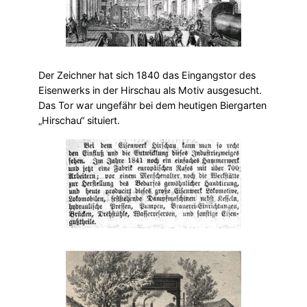
Der Zeichner hat sich 1840 das Eingangstor des
Eisenwerks in der Hirschau als Motiv ausgesucht.
Das Tor war ungefähr bei dem heutigen Biergarten
„Hirschau“ situiert.