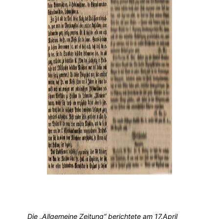
Die „Allgemeine Zeitung“ berichtete am 17.April