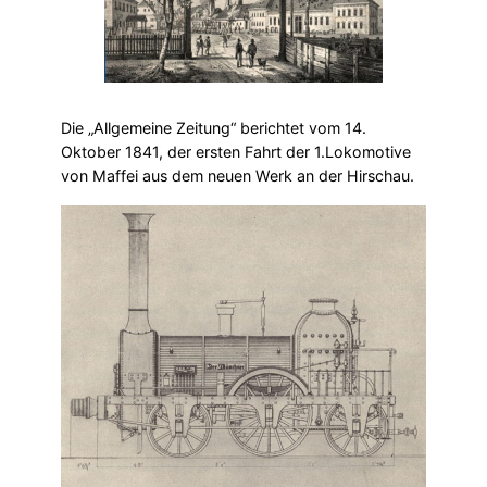
Die „Allgemeine Zeitung“ berichtet vom 14.
Oktober 1841, der ersten Fahrt der 1.Lokomotive
von Maffei aus dem neuen Werk an der Hirschau.