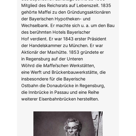
Mitglied des Reichsrats auf Lebenszeit. 1835
gehörte Maffei zu den Gründungsaktionären
der Bayerischen Hypotheken- und
Wechselbank. Er machte sich u. a. um den Bau
des berühmten Hotels Bayerischer
Hof verdient. Er war 1843 erster Präsident
der Handelskammer zu München. Er war
Aktionär der Maxhütte. 1853 gründete er
in Regensburg auf der Unteren
Wöhrd die
Maffei’schen Werkstätten
,
eine Werft und Brückenbauwerkstätte, die
insbesondere für die Bayerische
Ostbahn die Donaubrücke in Regensburg,
die Innbrücke in Passau und eine Reihe
weiterer Eisenbahnbrücken herstellten.