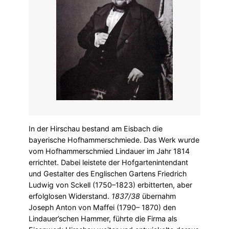
In der Hirschau bestand am Eisbach die
bayerische Hofhammerschmiede. Das Werk wurde
vom Hofhammerschmied Lindauer im Jahr 1814
errichtet. Dabei leistete der Hofgartenintendant
und Gestalter des Englischen Gartens Friedrich
Ludwig von Sckell (1750–1823) erbitterten, aber
erfolglosen Widerstand.
1837/38
übernahm
Joseph Anton von Maffei (1790– 1870) den
Lindauer’schen Hammer, führte die Firma als