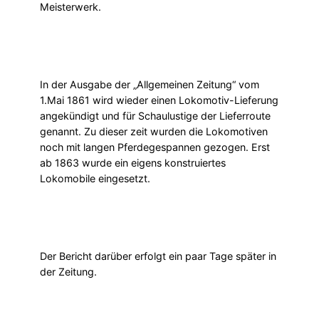
Meisterwerk.
In der Ausgabe der „Allgemeinen Zeitung“ vom
1.Mai 1861 wird wieder einen Lokomotiv-Lieferung
angekündigt und für Schaulustige der Lieferroute
genannt. Zu dieser zeit wurden die Lokomotiven
noch mit langen Pferdegespannen gezogen. Erst
ab 1863 wurde ein eigens konstruiertes
Lokomobile eingesetzt.
Der Bericht darüber erfolgt ein paar Tage später in
der Zeitung.