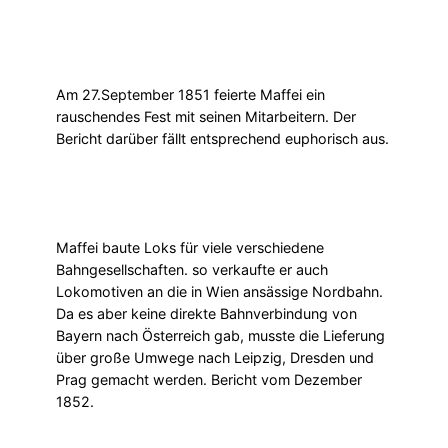
Am 27.September 1851 feierte Maffei ein
rauschendes Fest mit seinen Mitarbeitern. Der
Bericht darüber fällt entsprechend euphorisch aus.
Maffei baute Loks für viele verschiedene
Bahngesellschaften. so verkaufte er auch
Lokomotiven an die in Wien ansässige Nordbahn.
Da es aber keine direkte Bahnverbindung von
Bayern nach Österreich gab, musste die Lieferung
über große Umwege nach Leipzig, Dresden und
Prag gemacht werden. Bericht vom Dezember
1852.