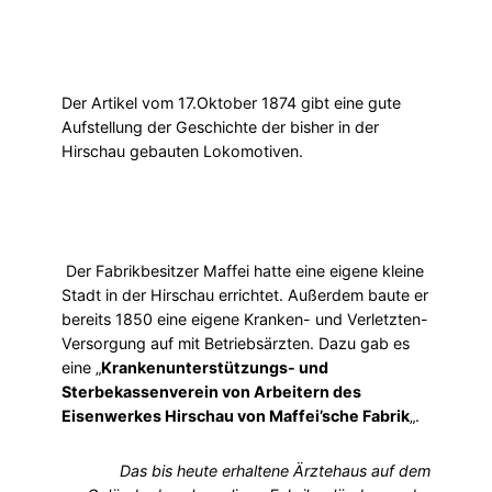
Der Artikel vom 17.Oktober 1874 gibt eine gute
Aufstellung der Geschichte der bisher in der
Hirschau gebauten Lokomotiven.
Der Fabrikbesitzer Maffei hatte eine eigene kleine
Stadt in der Hirschau errichtet. Außerdem baute er
bereits 1850 eine eigene Kranken- und Verletzten-
Versorgung auf mit Betriebsärzten. Dazu gab es
eine „
Krankenunterstützungs- und
Sterbekassenverein von Arbeitern des
Eisenwerkes Hirschau von Maffei’sche Fabrik
„.
Das bis heute erhaltene Ärztehaus auf dem