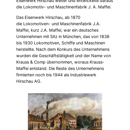
Eisenwerk Hirschau weiter und entwickelte daraus
die Lokomotiv- und Maschinenfabrik J. A. Maffei.
Das Eisenwerk Hirschau, ab 1870
die Lokomotiven- und Maschinenfabrik J.A.
Maffei, kurz J.A. Maffei, war ein deutsches
Unternehmen mit Sitz in München, das von 1838
bis 1930 Lokomotiven, Schiffe und Maschinen
herstellte. Nach dem Konkurs des Unternehmens
wurden die Geschäftstätigkeit und der Name von
Krauss & Comp übernommen, woraus Krauss-
Maffei entstand. Die Reste des Unternehmens
firmierten noch bis 1944 als Industriewerk
Hirschau AG.