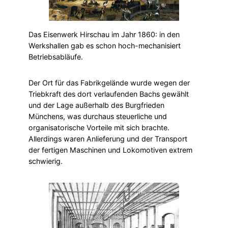
Das Eisenwerk Hirschau im Jahr 1860: in den
Werkshallen gab es schon hoch-mechanisiert
Betriebsabläufe.
Der Ort für das Fabrikgelände wurde wegen der
Triebkraft des dort verlaufenden Bachs gewählt
und der Lage außerhalb des Burgfrieden
Münchens, was durchaus steuerliche und
organisatorische Vorteile mit sich brachte.
Allerdings waren Anlieferung und der Transport
der fertigen Maschinen und Lokomotiven extrem
schwierig.