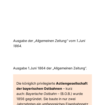
Ausgabe der „Allgemeinen Zeitung“ vom 1.Juni
1864.
Ausgabe 1.Juni 1864 der „Allgemeinen Zeitung“.
Die königlich privilegierte
Actiengesellschaft
der bayerischen Ostbahnen
– kurz
auch:
Bayerische Ostbahn
– (B.O.B.) wurde
1856 gegründet. Sie baute in nur zwei
Jahrzehnten ein umfangreiches Eisenbahnnetz