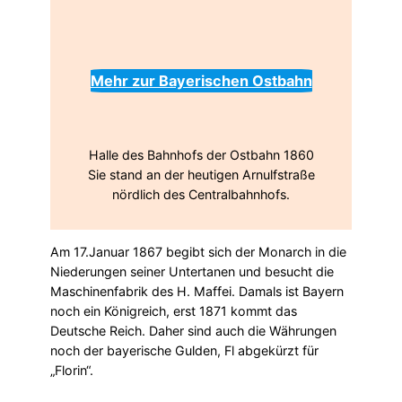
Mehr zur Bayerischen Ostbahn
Halle des Bahnhofs der Ostbahn 1860
Sie stand an der heutigen Arnulfstraße
nördlich des Centralbahnhofs.
Am 17.Januar 1867 begibt sich der Monarch in die
Niederungen seiner Untertanen und besucht die
Maschinenfabrik des H. Maffei. Damals ist Bayern
noch ein Königreich, erst 1871 kommt das
Deutsche Reich. Daher sind auch die Währungen
noch der bayerische Gulden, Fl abgekürzt für
„Florin“.