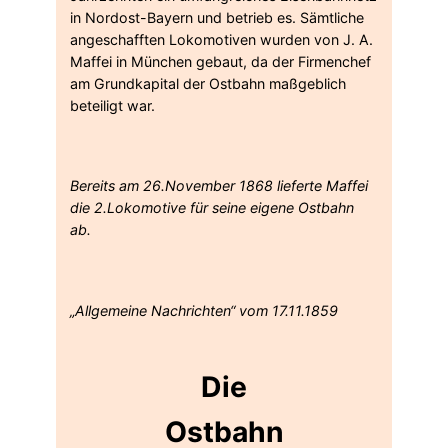
in Nordost-Bayern und betrieb es. Sämtliche
angeschafften Lokomotiven wurden von J. A.
Maffei in München gebaut, da der Firmenchef
am Grundkapital der Ostbahn maßgeblich
beteiligt war.
Bereits am 26.November 1868 lieferte Maffei
die 2.Lokomotive für seine eigene Ostbahn
ab.
„Allgemeine Nachrichten“ vom 17.11.1859
Die
Ostbahn