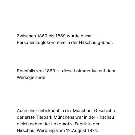
Zwischen 1860 bis 1869 wurde diese
Personenzuglokomotive in der Hirschau gebaut.
Ebenfalls von 1860 ist diese Lokomotive auf dem
Werksgelände
Auch eher unbekannt in der Münchner Geschichte:
der erste Tierpark Münchens war in der Hirschau
gleich neben der Lokomotiv-Fabrik in der
Hirschau: Werbung vom 12.August 1874.