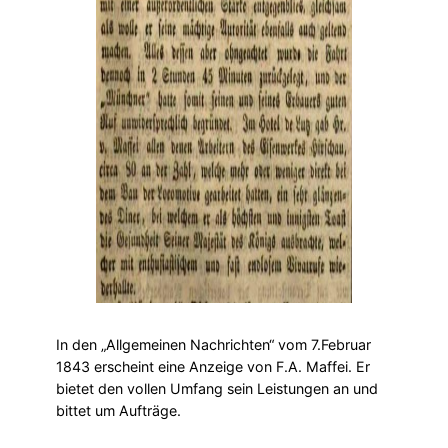
In den „Allgemeinen Nachrichten“ vom 7.Februar
1843 erscheint eine Anzeige von F.A. Maffei. Er
bietet den vollen Umfang sein Leistungen an und
bittet um Aufträge.