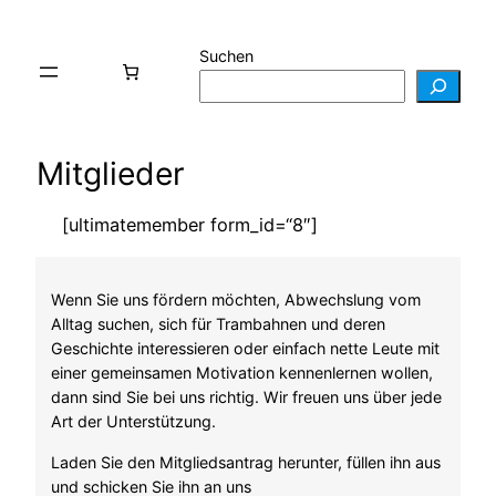
Suchen
Mitglieder
[ultimatemember form_id=“8″]
Wenn Sie uns fördern möchten, Abwechslung vom
Alltag suchen, sich für Trambahnen und deren
Geschichte interessieren oder einfach nette Leute mit
einer gemeinsamen Motivation kennenlernen wollen,
dann sind Sie bei uns richtig. Wir freuen uns über jede
Art der Unterstützung.
Laden Sie den Mitgliedsantrag herunter, füllen ihn aus
und schicken Sie ihn an uns