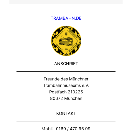
TRAMBAHN.DE
ANSCHRIFT
Freunde des Münchner
Trambahnmuseums e.V.
Postfach 210225
80672 München
KONTAKT
Mobil: 0160 / 470 96 99