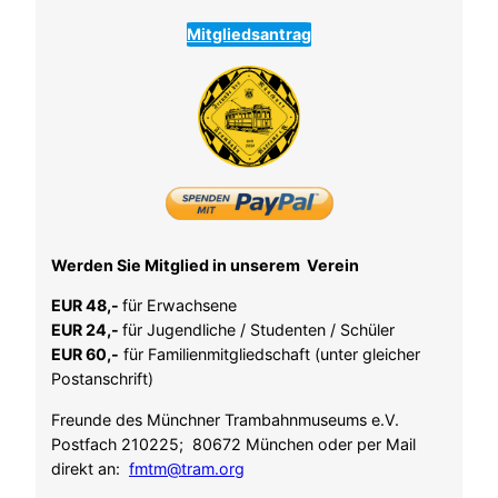
Mitgliedsantrag
Werden Sie Mitglied in unserem Verein
EUR 48,-
für Erwachsene
EUR 24,-
für Jugendliche / Studenten / Schüler
EUR 60,-
für Familienmitgliedschaft (unter gleicher
Postanschrift)
Freunde des Münchner Trambahnmuseums e.V.
Postfach 210225; 80672 München oder per Mail
direkt an:
fmtm@tram.org