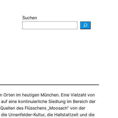
Suchen
n Orten im heutigen München. Eine Vielzahl von
auf eine kontinuierliche Siedlung im Bereich der
r Quellen des Flüsschens „Moosach“ von der
 die Urnenfelder-Kultur, die Hallstattzeit und die