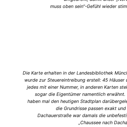
muss oben sein“-Gefühl wieder sti
Die Karte erhalten in der Landesbibliothek Mün
wurde zur Steuereintreibung erstell: 45 Häuser
jedes mit einer Nummer, in anderen Karten st
sogar die Eigentümer namentlich erwähnt.
haben mal den heutigen Stadtplan darübergel
die Grundrisse passen exakt und
Dachauerstraße war damals die unbefesti
„Chaussee nach Dacha