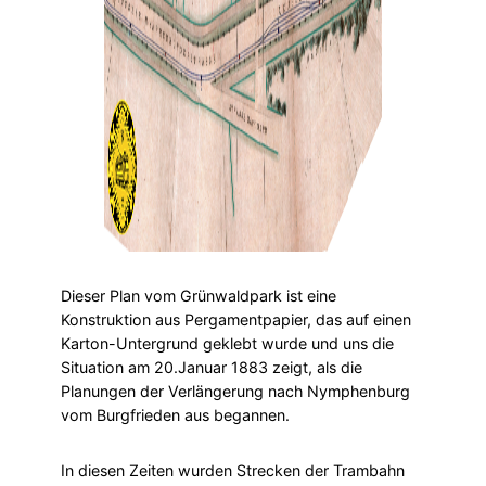
Dieser Plan vom Grünwaldpark ist eine
Konstruktion aus Pergamentpapier, das auf einen
Karton-Untergrund geklebt wurde und uns die
Situation am 20.Januar 1883 zeigt, als die
Planungen der Verlängerung nach Nymphenburg
vom Burgfrieden aus begannen.
In diesen Zeiten wurden Strecken der Trambahn