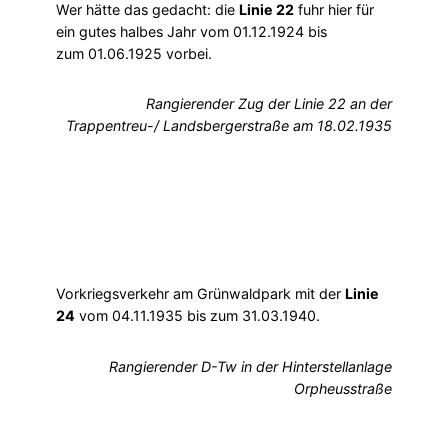
Wer hätte das gedacht: die
Linie 22
fuhr hier für
ein gutes halbes Jahr vom 01.12.1924 bis
zum 01.06.1925 vorbei.
Rangierender Zug der Linie 22 an der
Trappentreu-/ Landsbergerstraße am 18.02.1935
Vorkriegsverkehr am Grünwaldpark mit der
Linie
24
vom 04.11.1935 bis zum 31.03.1940.
Rangierender D-Tw in der Hinterstellanlage
Orpheusstraße