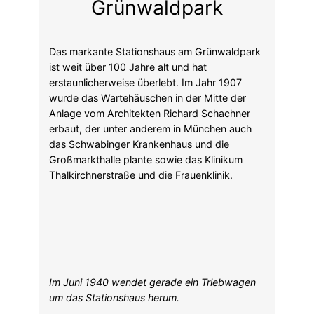
Grünwaldpark
Das markante Stationshaus am Grünwaldpark
ist weit über 100 Jahre alt und hat
erstaunlicherweise überlebt. Im Jahr 1907
wurde das Wartehäuschen in der Mitte der
Anlage vom Architekten Richard Schachner
erbaut, der unter anderem in München auch
das Schwabinger Krankenhaus und die
Großmarkthalle plante sowie das Klinikum
Thalkirchnerstraße und die Frauenklinik.
Im Juni 1940 wendet gerade ein Triebwagen
um das Stationshaus herum.