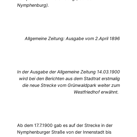
Nymphenburg).
Allgemeine Zeitung: Ausgabe vom 2.April 1896
In der Ausgabe der Allgemeine Zeitung 14.03.1900
wird bei den Berichten aus dem Stadtrat erstmalig
die neue Strecke vom Grünwaldpark weiter zum
Westfriedhof erwähnt.
Ab dem 17.7.1900 gab es auf der Strecke in der
Nymphenburger Straße von der Innenstadt bis