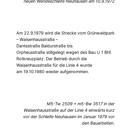
neuen Wendeschleife Neuhausen am 10.9.1972
Am 22.9.1979 wird die Strecke vom Grünwaldpark
– Waisenhausstraße –
Dantestraße Baldurstraße bis
Orpheusstraße stillgelegt wegen des Bau U 1 Bhf.
Rotkreuzplatz. Der Betrieb durch die
Waisenhausstraße für die Linie 4 wurde
am 19.10.1980 wieder aufgenommen.
M5-Tw 2509 + m5-Bw 3517 in der
Waisenhausstraße auf der Linie 4 einwärts kurz
vor der Schleife Neuhausen im Januar 1979 vor
den Bauarbeiten.