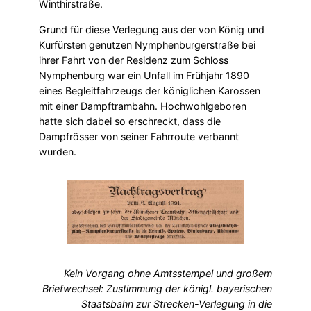
Winthirstraße.
Grund für diese Verlegung aus der von König und
Kurfürsten genutzen Nymphenburgerstraße bei
ihrer Fahrt von der Residenz zum Schloss
Nymphenburg war ein Unfall im Frühjahr 1890
eines Begleitfahrzeugs der königlichen Karossen
mit einer Dampftrambahn. Hochwohlgeboren
hatte sich dabei so erschreckt, dass die
Dampfrösser von seiner Fahrroute verbannt
wurden.
Kein Vorgang ohne Amtsstempel und großem
Briefwechsel: Zustimmung der königl. bayerischen
Staatsbahn zur Strecken-Verlegung in die