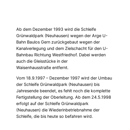
Ab dem Dezember 1993 wird die Schleife
Grünwaldpark (Neuhausen) wegen der Arge U-
Bahn Baulos Gern zurückgebaut wegen der
Kanalverlegung und dem Zielschacht für den U-
Bahnbau Richtung Westfriedhof. Dabei werden
auch die Gleisstücke in der
Waisenhausstraße entfernt.
Vom 18.9.1997 – Dezember 1997 wird der Umbau
der Schleife Grünwaldpark (Neuhausen) bis
Jahresende beendet, es fehlt noch die komplette
Fertigstellung der Oberleitung. Ab dem 24.5.1998
erfolgt auf der Schleife Grünwaldpark
(Neuhausen) die Wiederinbetriebnahme der
Schleife, die bis heute so befahren wird.