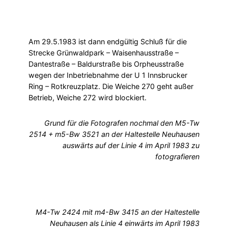
Am 29.5.1983 ist dann endgültig Schluß für die
Strecke Grünwaldpark – Waisenhausstraße –
Dantestraße – Baldurstraße bis Orpheusstraße
wegen der Inbetriebnahme der U 1 Innsbrucker
Ring – Rotkreuzplatz. Die Weiche 270 geht außer
Betrieb, Weiche 272 wird blockiert.
Grund für die Fotografen nochmal den M5-Tw
2514 + m5-Bw 3521 an der Haltestelle Neuhausen
auswärts auf der Linie 4 im April 1983 zu
fotografieren
M4-Tw 2424 mit m4-Bw 3415 an der Haltestelle
Neuhausen als Linie 4 einwärts im April 1983