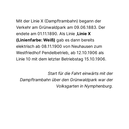
Mit der Linie X (Dampftrambahn) begann der
Verkehr am Grünwaldpark am 09.06.1883. Der
endete am 01.11.1890. Als Linie ,
Linie X
(Linienfarbe: Weiß)
gab es dann bereits
elektrisch ab 08.11.1900 von Neuhausen zum
Westfriedhof Pendelbetrieb, ab 12.10.1906 als
Linie 10 mit dem letzter Betriebstag 15.10.1906.​
Start für die Fahrt einwärts mit der
Dampftrambahn über den Grünwaldpark war der
Volksgarten in Nymphenburg.