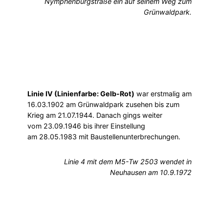
Nymphenburgstraße ein auf seinem Weg zum
Grünwaldpark.
Linie IV (Linienfarbe: Gelb-Rot)
war erstmalig am
16.03.1902 am Grünwaldpark zusehen bis zum
Krieg am 21.07.1944. Danach gings weiter
vom 23.09.1946 bis ihrer Einstellung
am 28.05.1983 mit Baustellenunterbrechungen.
Linie 4 mit dem M5-Tw 2503 wendet in
Neuhausen am 10.9.1972