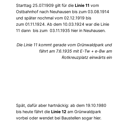
Starttag 25.07.1909 gilt für die
Linie 11
vom
Ostbahnhof nach Neuhausen bis zum 03.08.1914
und später nochmal vom 02.12.1919 bis
zum 01.11.1924. Ab dem 10.03.1924 war die Linie
11 dann bis zum 03.11.1935 hier in Neuhausen.
Die Linie 11 kommt gerade vom Grünwaldpark und
fährt am 7.6.1935 mit E-Tw + e-Bw am
Rotkreuzplatz einwärts ein
Spät, dafür aber hartnäckig: ab dem 19.10.1980
bis heute fährt die
Linie 12
am Grünwaldpark
vorbei oder wendet bei Baustellen sogar hier.