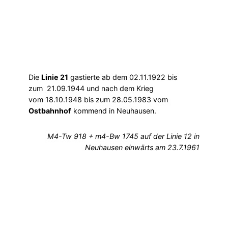
Die
Linie 21
gastierte ab dem 02.11.1922 bis
zum 21.09.1944 und nach dem Krieg
vom 18.10.1948 bis zum 28.05.1983 vom
Ostbahnhof
kommend in Neuhausen.
M4-Tw 918 + m4-Bw 1745 auf der Linie 12 in
Neuhausen einwärts am 23.7.1961