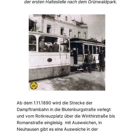
der ersten Haltestelle nach dem Grünwaldpark.
Ab dem 1.11.1890 wird die Strecke der
Dampftrambahn in die Blutenburgstraße verlegt
und vom Rotkreuzplatz über die Winthirstraße bis
Romanstraße eingleisig mit Ausweichen, in
Neuhausen gibt es eine Ausweiche in der