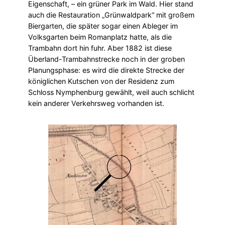
Eigenschaft, – ein grüner Park im Wald. Hier stand
auch die Restauration „Grünwaldpark“ mit großem
Biergarten, die später sogar einen Ableger im
Volksgarten beim Romanplatz hatte, als die
Trambahn dort hin fuhr. Aber 1882 ist diese
Überland-Trambahnstrecke noch in der groben
Planungsphase: es wird die direkte Strecke der
königlichen Kutschen von der Residenz zum
Schloss Nymphenburg gewählt, weil auch schlicht
kein anderer Verkehrsweg vorhanden ist.