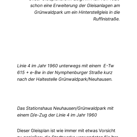
schon eine Erweiterung der Gleisanlagen am
Grünwaldpark um ein Hinterstellgleis in die
Ruffinistraße.
Linie 4 im Jahr 1960 unterwegs mit einem E-Tw
615 + e-Bw in der Nymphenburger Straße kurz
nach der Haltestelle Grünwaldpark/Neuhausen.
Das Stationshaus Neuhausen/Grünwaldpark mit
einem D/e-Zug der Linie 4 im Jahr 1960
Dieser Gleisplan ist wie immer mit etwas Vorsicht