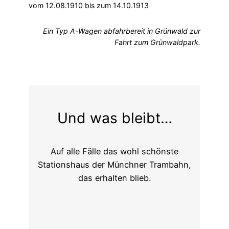
vom 12.08.1910 bis zum 14.10.1913
Ein Typ A-Wagen abfahrbereit in Grünwald zur
Fahrt zum Grünwaldpark.
Und was bleibt…
Auf alle Fälle das wohl schönste
Stationshaus der Münchner Trambahn,
das erhalten blieb.