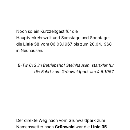
Noch so ein Kurzzeitgast für die
Hauptverkehrszeit und Samstage und Sonntage:
die
Linie 30
vom 06.03.1967 bis zum 20.04.1968
in Neuhausen.
E-Tw 613 im Betriebshof Steinhausen startklar für
die Fahrt zum Grünwaldpark am 4.6.1967
Der direkte Weg nach vom Grünwaldpark zum
Namensvetter nach
Grünwald
war die
Linie 35