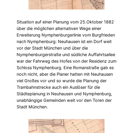
Situation auf einer Planung vom 25.Oktober 1882
über die möglichen alternativen Wege einer
Erweiterung Nymphenburgerlinie vom Burgfrieden
nach Nymphenburg: Neuhausen ist ein Dorf weit
vor der Stadt München und über die
Nymphenburgerstraße und südliche Auffahrtsallee
war der Fahrweg des Hofes von der Residenz zum
Schloss Nymphenburg. Eine Romanstraße gab es
noch nicht, aber die Planer hatten mit Neuhausen
viel Großes vor und so wurde die Planung der
Trambahnstrecke auch ein Auslöser für die
Städteplanung in Neuhausen und Nymphenburg,
unabhängige Gemeinden weit vor den Toren der
Stadt München.