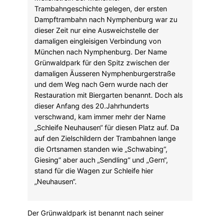
Trambahngeschichte gelegen, der ersten
Dampftrambahn nach Nymphenburg war zu
dieser Zeit nur eine Ausweichstelle der
damaligen eingleisigen Verbindung von
München nach Nymphenburg. Der Name
Grünwaldpark für den Spitz zwischen der
damaligen Äusseren Nymphenburgerstraße
und dem Weg nach Gern wurde nach der
Restauration mit Biergarten benannt. Doch als
dieser Anfang des 20.Jahrhunderts
verschwand, kam immer mehr der Name
„Schleife Neuhausen“ für diesen Platz auf. Da
auf den Zielschildern der Trambahnen lange
die Ortsnamen standen wie „Schwabing“,
Giesing“ aber auch „Sendling“ und „Gern“,
stand für die Wagen zur Schleife hier
„Neuhausen“.
Der Grünwaldpark ist benannt nach seiner