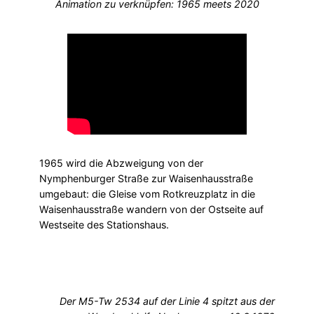
Animation zu verknüpfen: 1965 meets 2020
1965 wird die Abzweigung von der
Nymphenburger Straße zur Waisenhausstraße
umgebaut: die Gleise vom Rotkreuzplatz in die
Waisenhausstraße wandern von der Ostseite auf
Westseite des Stationshaus.
Der M5-Tw 2534 auf der Linie 4 spitzt aus der