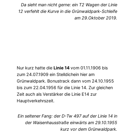
Da sieht man nicht gerne: ein T2 Wagen der Linie
12 verfehlt die Kurve in die Grünwaldpark-Schleife
am 29.Oktober 2019.
Nur kurz hatte die
Linie 14
vom 01.11.1906 bis
zum 24.07.1909 ein Stelldichein hier am
Grünwaldpark. Bonustrack dann vom 24.10.1955
bis zum 22.04.1956 für die Linie 14. Zur gleichen
Zeit auch als Verstärker die Linie E14 zur
Hauptverkehrszeit.
Ein seltener Fang: der D-Tw 497 auf der Linie 14 in
der Waisenhausstraße einwärts am 29.10.1955
kurz vor dem Grünwaldpark.