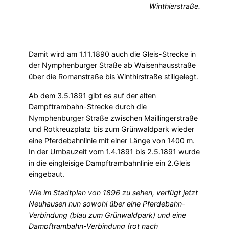
Winthierstraße.
Damit wird am 1.11.1890 auch die Gleis-Strecke in
der Nymphenburger Straße ab Waisenhausstraße
über die Romanstraße bis Winthirstraße stillgelegt.
Ab dem 3.5.1891 gibt es auf der alten
Dampftrambahn-Strecke durch die
Nymphenburger Straße zwischen Maillingerstraße
und Rotkreuzplatz bis zum Grünwaldpark wieder
eine Pferdebahnlinie mit einer Länge von 1400 m.
In der Umbauzeit vom 1.4.1891 bis 2.5.1891 wurde
in die eingleisige Dampftrambahnlinie ein 2.Gleis
eingebaut.
Wie im Stadtplan von 1896 zu sehen, verfügt jetzt
Neuhausen nun sowohl über eine Pferdebahn-
Verbindung (blau zum Grünwaldpark) und eine
Dampftrambahn-Verbindung (rot nach