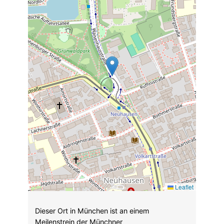
Leaflet
Dieser Ort in München ist an einem
Meilenstrein der Münchner