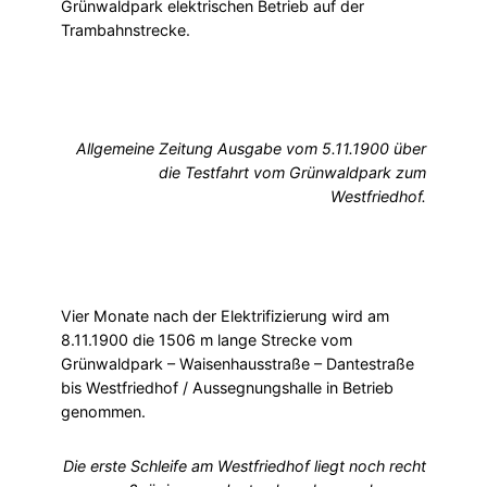
Grünwaldpark elektrischen Betrieb auf der
Trambahnstrecke.
Allgemeine Zeitung Ausgabe vom 5.11.1900 über
die Testfahrt vom Grünwaldpark zum
Westfriedhof.
Vier Monate nach der Elektrifizierung wird am
8.11.1900 die 1506 m lange Strecke vom
Grünwaldpark – Waisenhausstraße – Dantestraße
bis Westfriedhof / Aussegnungshalle in Betrieb
genommen.
Die erste Schleife am Westfriedhof liegt noch recht