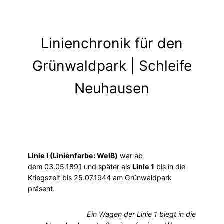
Linienchronik für den
Grünwaldpark | Schleife
Neuhausen
Linie I (Linienfarbe: Weiß)
war ab
dem 03.05.1891 und später als
Linie 1
bis in die
Kriegszeit bis 25.07.1944 am Grünwaldpark
präsent.
Ein Wagen der Linie 1 biegt in die