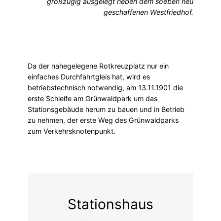
großzügig ausgelegt neben dem soeben neu
geschaffenen Westfriedhof.
Da der nahegelegene Rotkreuzplatz nur ein
einfaches Durchfahrtgleis hat, wird es
betriebstechnisch notwendig, am 13.11.1901 die
erste Schleife am Grünwaldpark um das
Stationsgebäude herum zu bauen und in Betrieb
zu nehmen, der erste Weg des Grünwaldparks
zum Verkehrsknotenpunkt.
Stationshaus