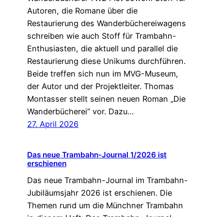
Autoren, die Romane über die
Restaurierung des Wanderbüchereiwagens
schreiben wie auch Stoff für Trambahn-
Enthusiasten, die aktuell und parallel die
Restaurierung diese Unikums durchführen.
Beide treffen sich nun im MVG-Museum,
der Autor und der Projektleiter. Thomas
Montasser stellt seinen neuen Roman „Die
Wanderbücherei“ vor. Dazu…
27. April 2026
Das neue Trambahn-Journal 1/2026 ist
erschienen
Das neue Trambahn-Journal im Trambahn-
Jubiläumsjahr 2026 ist erschienen. Die
Themen rund um die Münchner Trambahn