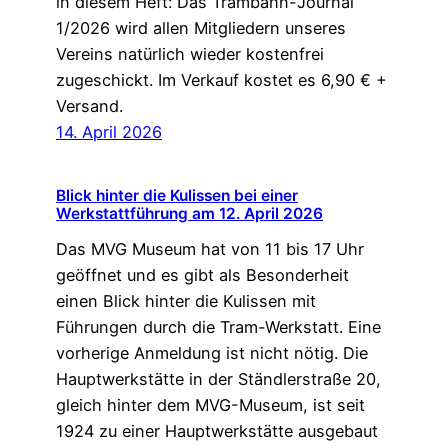
in diesem Heft: Das Trambahn-Journal
1/2026 wird allen Mitgliedern unseres
Vereins natürlich wieder kostenfrei
zugeschickt. Im Verkauf kostet es 6,90 € +
Versand.
14. April 2026
Blick hinter die Kulissen bei einer
Werkstattführung am 12. April 2026
Das MVG Museum hat von 11 bis 17 Uhr
geöffnet und es gibt als Besonderheit
einen Blick hinter die Kulissen mit
Führungen durch die Tram-Werkstatt. Eine
vorherige Anmeldung ist nicht nötig. Die
Hauptwerkstätte in der Ständlerstraße 20,
gleich hinter dem MVG-Museum, ist seit
1924 zu einer Hauptwerkstätte ausgebaut