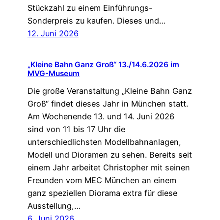
Stückzahl zu einem Einführungs-
Sonderpreis zu kaufen. Dieses und…
12. Juni 2026
„Kleine Bahn Ganz Groß“ 13./14.6.2026 im
MVG-Museum
Die große Veranstaltung „Kleine Bahn Ganz
Groß“ findet dieses Jahr in München statt.
Am Wochenende 13. und 14. Juni 2026
sind von 11 bis 17 Uhr die
unterschiedlichsten Modellbahnanlagen,
Modell und Dioramen zu sehen. Bereits seit
einem Jahr arbeitet Christopher mit seinen
Freunden vom MEC München an einem
ganz speziellen Diorama extra für diese
Ausstellung,…
6. Juni 2026