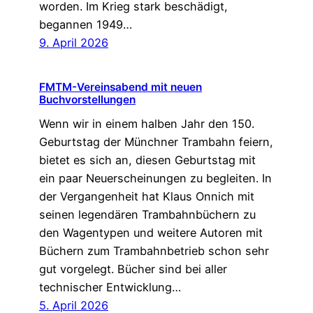
worden. Im Krieg stark beschädigt,
begannen 1949…
9. April 2026
FMTM-Vereinsabend mit neuen
Buchvorstellungen
Wenn wir in einem halben Jahr den 150.
Geburtstag der Münchner Trambahn feiern,
bietet es sich an, diesen Geburtstag mit
ein paar Neuerscheinungen zu begleiten. In
der Vergangenheit hat Klaus Onnich mit
seinen legendären Trambahnbüchern zu
den Wagentypen und weitere Autoren mit
Büchern zum Trambahnbetrieb schon sehr
gut vorgelegt. Bücher sind bei aller
technischer Entwicklung…
5. April 2026