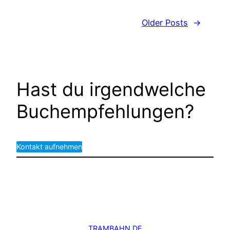
Older Posts
→
Hast du irgendwelche
Buchempfehlungen?
Kontakt aufnehmen
TRAMBAHN.DE