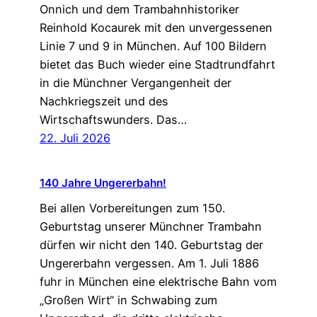
Onnich und dem Trambahnhistoriker
Reinhold Kocaurek mit den unvergessenen
Linie 7 und 9 in München. Auf 100 Bildern
bietet das Buch wieder eine Stadtrundfahrt
in die Münchner Vergangenheit der
Nachkriegszeit und des
Wirtschaftswunders. Das…
22. Juli 2026
140 Jahre Ungererbahn!
Bei allen Vorbereitungen zum 150.
Geburtstag unserer Münchner Trambahn
dürfen wir nicht den 140. Geburtstag der
Ungererbahn vergessen. Am 1. Juli 1886
fuhr in München eine elektrische Bahn vom
„Großen Wirt“ in Schwabing zum