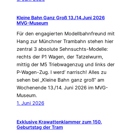
Kleine Bahn Ganz Groß 13./14.Juni 2026
MVG-Museum
Für den engagierten Modellbahnfreund mit
Hang zur Münchner Trambahn stehen hier
zentral 3 absolute Sehnsuchts-Modelle:
rechts der P1 Wagen, der Tatzelwurm,
mittig der M5 Triebwagenzug und links der
P-Wagen-Zug. I werd‘ narrisch! Alles zu
sehen bei „Kleine Bahn ganz groß“ am
Wochenende 13./14. Juni 2026 im MVG-
Museum.
1. Juni 2026
Exklusive Krawattenklammer zum 150.
Geburtstag der Tram