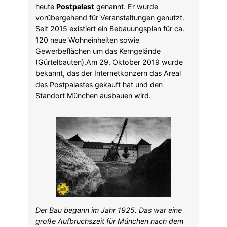
heute
Postpalast
genannt. Er wurde
vorübergehend für Veranstaltungen genutzt.
Seit 2015 existiert ein Bebauungsplan für ca.
120 neue Wohneinheiten sowie
Gewerbeflächen um das Kerngelände
(Gürtelbauten).Am 29. Oktober 2019 wurde
bekannt, das der Internetkonzern das Areal
des Postpalastes gekauft hat und den
Standort München ausbauen wird.
Der Bau begann im Jahr 1925. Das war eine
große Aufbruchszeit für München nach dem