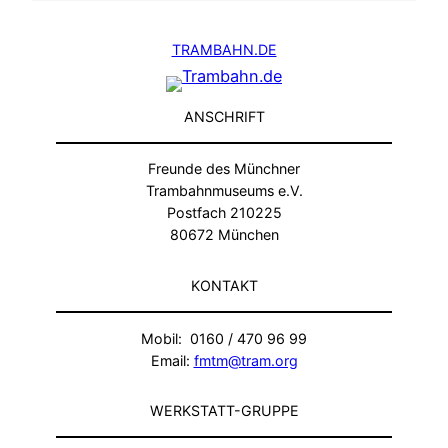
TRAMBAHN.DE
ANSCHRIFT
Freunde des Münchner
Trambahnmuseums e.V.
Postfach 210225
80672 München
KONTAKT
Mobil: 0160 / 470 96 99
Email:
fmtm@tram.org
WERKSTATT-GRUPPE