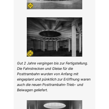
Gut 2 Jahre vergingen bis zur Fertigstellung.
Die Fahrstrecken und Gleise für die
Posttrambahn wurden von Anfang mit
eingeplant und pünktlich zur Eröffnung waren
auch die neuen Posttrambahn-Trieb- und
Beiwagen geliefert.