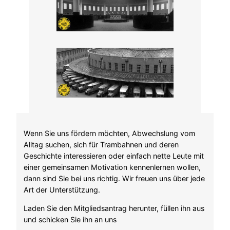
Wenn Sie uns fördern möchten, Abwechslung vom
Alltag suchen, sich für Trambahnen und deren
Geschichte interessieren oder einfach nette Leute mit
einer gemeinsamen Motivation kennenlernen wollen,
dann sind Sie bei uns richtig. Wir freuen uns über jede
Art der Unterstützung.
Laden Sie den Mitgliedsantrag herunter, füllen ihn aus
und schicken Sie ihn an uns