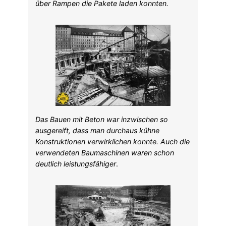
über Rampen die Pakete laden konnten.
Das Bauen mit Beton war inzwischen so
ausgereift, dass man durchaus kühne
Konstruktionen verwirklichen konnte. Auch die
verwendeten Baumaschinen waren schon
deutlich leistungsfähiger
.