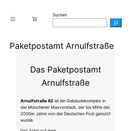
Suchen
Paketpostamt Arnulfstraße
Das Paketpostamt
Arnulfstraße
Arnulfstraße 62
ist ein Gebäudekomplex in
der Münchener Maxvorstadt, der bis Mitte der
2000er Jahre von der Deutschen Post genutzt
wurde.
Das Areal auf dem