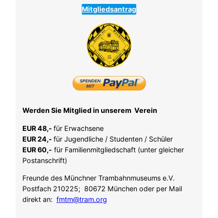
Mitgliedsantrag
Werden Sie Mitglied in unserem Verein
EUR 48,-
für Erwachsene
EUR 24,-
für Jugendliche / Studenten / Schüler
EUR 60,-
für Familienmitgliedschaft (unter gleicher
Postanschrift)
Freunde des Münchner Trambahnmuseums e.V.
Postfach 210225; 80672 München oder per Mail
direkt an:
fmtm@tram.org