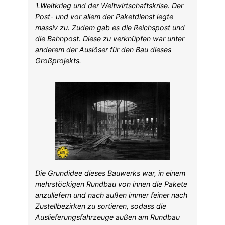
1.Weltkrieg und der Weltwirtschaftskrise. Der
Post- und vor allem der Paketdienst legte
massiv zu. Zudem gab es die Reichspost und
die Bahnpost. Diese zu verknüpfen war unter
anderem der Auslöser für den Bau dieses
Großprojekts.
Die Grundidee dieses Bauwerks war, in einem
mehrstöckigen Rundbau von innen die Pakete
anzuliefern und nach außen immer feiner nach
Zustellbezirken zu sortieren, sodass die
Auslieferungsfahrzeuge außen am Rundbau