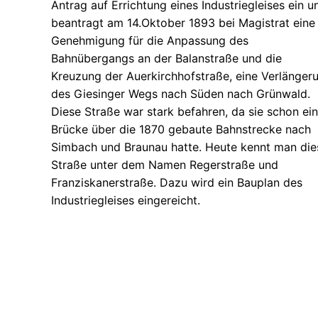
Antrag auf Errichtung eines Industriegleises ein u
beantragt am 14.Oktober 1893 bei Magistrat eine
Genehmigung für die Anpassung des
Bahnübergangs an der Balanstraße und die
Kreuzung der Auerkirchhofstraße, eine Verlänger
des Giesinger Wegs nach Süden nach Grünwald.
Diese Straße war stark befahren, da sie schon ei
Brücke über die 1870 gebaute Bahnstrecke nach
Simbach und Braunau hatte. Heute kennt man die
Straße unter dem Namen Regerstraße und
Franziskanerstraße. Dazu wird ein Bauplan des
Industriegleises eingereicht.