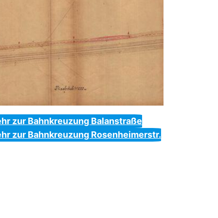
hr zur Bahnkreuzung Balanstraße
hr zur Bahnkreuzung Rosenheimerstr.