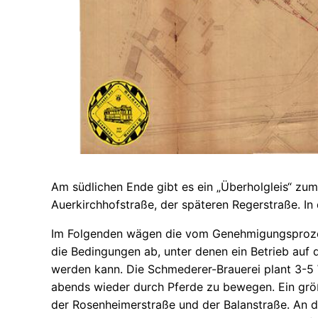
Am südlichen Ende gibt es ein „Überholgleis“ zu
Auerkirchhofstraße, der späteren Regerstraße. In 
Im Folgenden wägen die vom Genehmigungsprozes
die Bedingungen ab, unter denen ein Betrieb auf
werden kann. Die Schmederer-Brauerei plant 3-5
abends wieder durch Pferde zu bewegen. Ein gr
der Rosenheimerstraße und der Balanstraße. An d