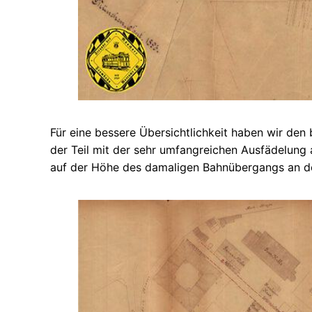
Für eine bessere Übersichtlichkeit haben wir den 
der Teil mit der sehr umfangreichen Ausfädelun
auf der Höhe des damaligen Bahnübergangs an d