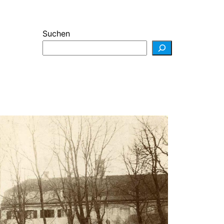
Suchen