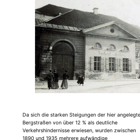
Da sich die starken Steigungen der hier angelegt
Bergstraßen von über 12 % als deutliche
Verkehrshindernisse erwiesen, wurden zwischen
1890 und 1935 mehrere aufwändige