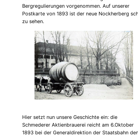
Bergregulierungen vorgenommen. Auf unserer
Postkarte von 1893 ist der neue Nockherberg sc
zu sehen.
Hier setzt nun unsere Geschichte ein: die
Schmederer Aktienbrauerei reicht am 6.Oktober
1893 bei der Generaldirektion der Staatsbahn de