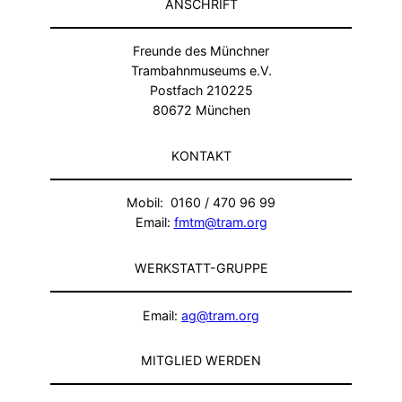
ANSCHRIFT
Freunde des Münchner
Trambahnmuseums e.V.
Postfach 210225
80672 München
KONTAKT
Mobil: 0160 / 470 96 99
Email:
fmtm@tram.org
WERKSTATT-GRUPPE
Email:
ag@tram.org
MITGLIED WERDEN