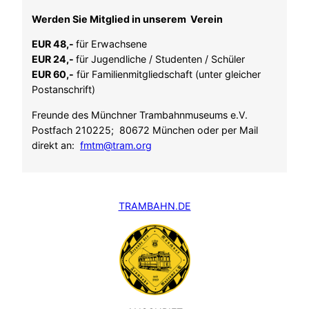
Werden Sie Mitglied in unserem Verein
EUR 48,-
für Erwachsene
EUR 24,-
für Jugendliche / Studenten / Schüler
EUR 60,-
für Familienmitgliedschaft (unter gleicher
Postanschrift)
Freunde des Münchner Trambahnmuseums e.V.
Postfach 210225; 80672 München oder per Mail
direkt an:
fmtm@tram.org
TRAMBAHN.DE