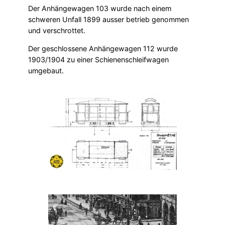
Der Anhängewagen 103 wurde nach einem
schweren Unfall 1899 ausser betrieb genommen
und verschrottet.
Der geschlossene Anhängewagen 112 wurde
1903/1904 zu einer Schienenschleifwagen
umgebaut.