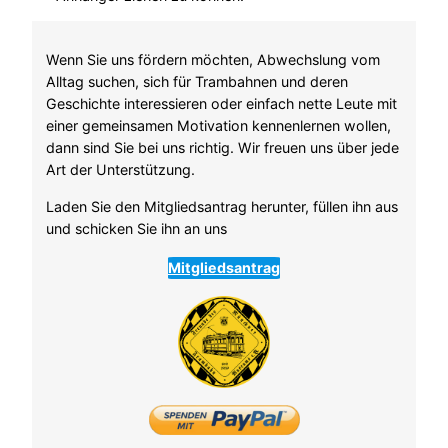
Wenn Sie uns fördern möchten, Abwechslung vom
Alltag suchen, sich für Trambahnen und deren
Geschichte interessieren oder einfach nette Leute mit
einer gemeinsamen Motivation kennenlernen wollen,
dann sind Sie bei uns richtig. Wir freuen uns über jede
Art der Unterstützung.
Laden Sie den Mitgliedsantrag herunter, füllen ihn aus
und schicken Sie ihn an uns
Mitgliedsantrag