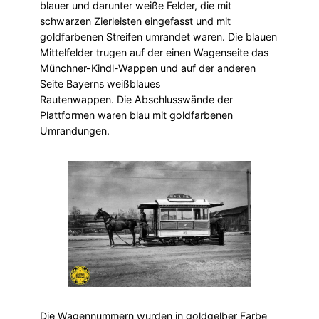
blauer und darunter weiße Felder, die mit
schwarzen Zierleisten eingefasst und mit
goldfarbenen Streifen umrandet waren. Die blauen
Mittelfelder trugen auf der einen Wagenseite das
Münchner-Kindl-Wappen und auf der anderen
Seite Bayerns weißblaues
Rautenwappen. Die Abschlusswände der
Plattformen waren blau mit goldfarbenen
Umrandungen.
Die Wagennummern wurden in goldgelber Farbe