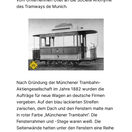
des Tramways de Munich.
Nach Gründung der Münchener Trambahn-
Aktiengesellschaft im Jahre 1882 wurden die
Aufträge für neue Wagen an deutsche Firmen
vergeben. Auf den blau lackierten Streifen
zwischen, dem Dach und den Fenstern malte man
in roter Farbe „Münchener Trambahn“. Die
Fensterrahmen und -Stege waren weiß. Die
Seitenwände hatten unter den Fenstern eine Reihe