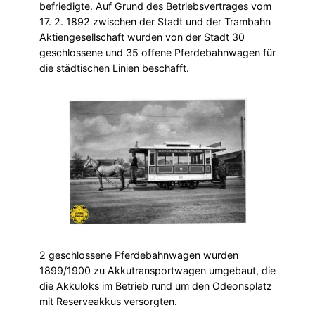
befriedigte. Auf Grund des Betriebsvertrages vom
17. 2. 1892 zwischen der Stadt und der Trambahn
Aktiengesellschaft wurden von der Stadt 30
geschlossene und 35 offene Pferdebahnwagen für
die städtischen Linien beschafft.
2 geschlossene Pferdebahnwagen wurden
1899/1900 zu Akkutransportwagen umgebaut, die
die Akkuloks im Betrieb rund um den Odeonsplatz
mit Reserveakkus versorgten.