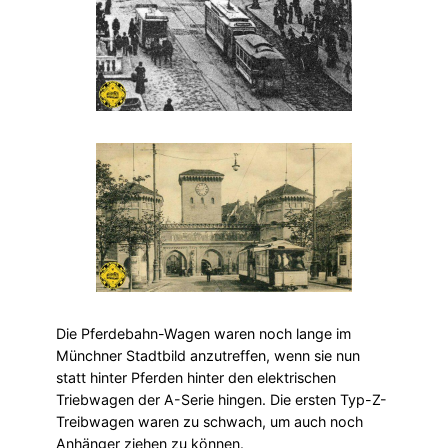
Die Pferdebahn-Wagen waren noch lange im
Münchner Stadtbild anzutreffen, wenn sie nun
statt hinter Pferden hinter den elektrischen
Triebwagen der A-Serie hingen. Die ersten Typ-Z-
Treibwagen waren zu schwach, um auch noch
Anhänger ziehen zu können.