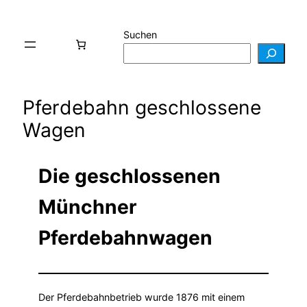
Suchen
Pferdebahn geschlossene
Wagen
Die geschlossenen
Münchner
Pferdebahnwagen
Der Pferdebahnbetrieb wurde 1876 mit einem