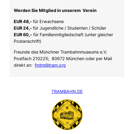
Werden Sie Mitglied in unserem Verein
EUR 48,-
für Erwachsene
EUR 24,-
für Jugendliche / Studenten / Schüler
EUR 60,-
für Familienmitgliedschaft (unter gleicher
Postanschrift)
Freunde des Münchner Trambahnmuseums e.V.
Postfach 210225; 80672 München oder per Mail
direkt an:
fmtm@tram.org
TRAMBAHN.DE