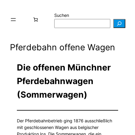
Suchen
Pferdebahn offene Wagen
Die offenen Münchner
Pferdebahnwagen
(Sommerwagen)
Der Pferdebahnbetrieb ging 1876 ausschließlich
mit geschlossenen Wagen aus belgischer
Produktion los. Die Sommerwagen, die ein