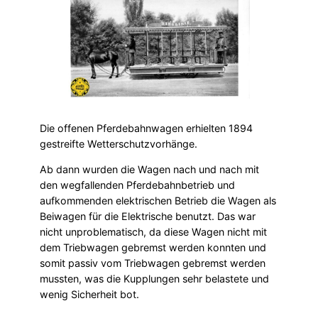
Die offenen Pferdebahnwagen erhielten 1894
gestreifte Wetterschutzvorhänge.
Ab dann wurden die Wagen nach und nach mit
den wegfallenden Pferdebahnbetrieb und
aufkommenden elektrischen Betrieb die Wagen als
Beiwagen für die Elektrische benutzt. Das war
nicht unproblematisch, da diese Wagen nicht mit
dem Triebwagen gebremst werden konnten und
somit passiv vom Triebwagen gebremst werden
mussten, was die Kupplungen sehr belastete und
wenig Sicherheit bot.