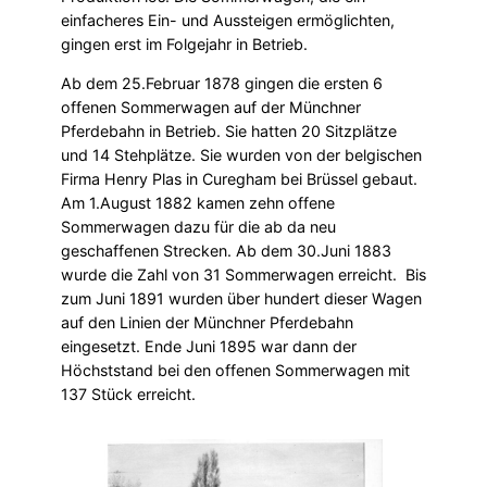
einfacheres Ein- und Aussteigen ermöglichten,
gingen erst im Folgejahr in Betrieb.
Ab dem 25.Februar 1878 gingen die ersten 6
offenen Sommerwagen auf der Münchner
Pferdebahn in Betrieb. Sie hatten 20 Sitzplätze
und 14 Stehplätze. Sie wurden von der belgischen
Firma Henry Plas in Curegham bei Brüssel gebaut.
Am 1.August 1882 kamen zehn offene
Sommerwagen dazu für die ab da neu
geschaffenen Strecken. Ab dem 30.Juni 1883
wurde die Zahl von 31 Sommerwagen erreicht. Bis
zum Juni 1891 wurden über hundert dieser Wagen
auf den Linien der Münchner Pferdebahn
eingesetzt. Ende Juni 1895 war dann der
Höchststand bei den offenen Sommerwagen mit
137 Stück erreicht.