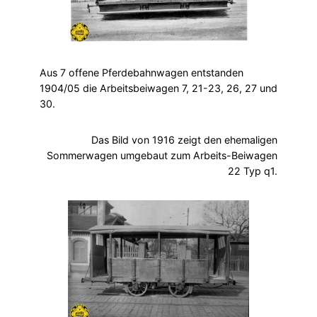
Aus 7 offene Pferdebahnwagen entstanden
1904/05 die Arbeitsbeiwagen 7, 21-23, 26, 27 und
30.
Das Bild von 1916 zeigt den ehemaligen
Sommerwagen umgebaut zum Arbeits-Beiwagen
22 Typ q1.