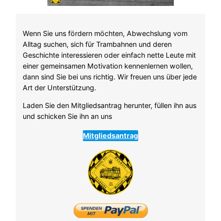
Wenn Sie uns fördern möchten, Abwechslung vom
Alltag suchen, sich für Trambahnen und deren
Geschichte interessieren oder einfach nette Leute mit
einer gemeinsamen Motivation kennenlernen wollen,
dann sind Sie bei uns richtig. Wir freuen uns über jede
Art der Unterstützung.
Laden Sie den Mitgliedsantrag herunter, füllen ihn aus
und schicken Sie ihn an uns
Mitgliedsantrag