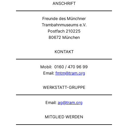
ANSCHRIFT
Freunde des Münchner
Trambahnmuseums e.V.
Postfach 210225
80672 München
KONTAKT
Mobil: 0160 / 470 96 99
Email:
fmtm@tram.org
WERKSTATT-GRUPPE
Email:
ag@tram.org
MITGLIED WERDEN