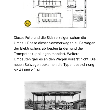
Dieses Foto und die Skizze zeigen schon die
Umbau-Phase dieser Sommerwagen zu Beiwagen
der Elektrischen: ab beiden Enden sind die
Trompetenkupplungen montiert. Weitere
Umbauten gab es an den Wagen vorerst nicht. Die
neuen Beiwagen bekamen die Typenbezeichnung
o2.41 und o3.41.