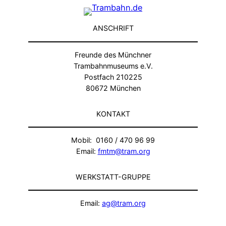
ANSCHRIFT
Freunde des Münchner
Trambahnmuseums e.V.
Postfach 210225
80672 München
KONTAKT
Mobil: 0160 / 470 96 99
Email:
fmtm@tram.org
WERKSTATT-GRUPPE
Email:
ag@tram.org