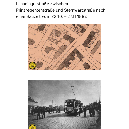
Ismaningerstraße zwischen
Prinzregentenstraße und Sternwartstraße nach
einer Bauzeit vom 22.10. – 27.11.1897.