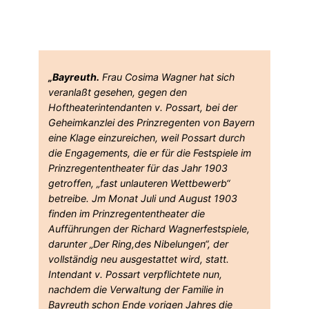
„Bayreuth.
Frau Cosima Wagner hat sich
veranlaßt gesehen, gegen den
Hoftheaterintendanten v. Possart, bei der
Geheimkanzlei des Prinzregenten von Bayern
eine Klage einzureichen, weil Possart durch
die Engagements, die er für die Festspiele im
Prinzregententheater für das Jahr 1903
getroffen, „fast unlauteren Wettbewerb“
betreibe. Jm Monat Juli und August 1903
finden im Prinzregententheater die
Aufführungen der Richard Wagnerfestspiele,
darunter „Der Ring,des Nibelungen“, der
vollständig neu ausgestattet wird, statt.
Intendant v. Possart verpflichtete nun,
nachdem die Verwaltung der Familie in
Bayreuth schon Ende vorigen Jahres die