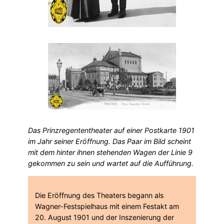
Das Prinzregententheater auf einer Postkarte 1901
im Jahr seiner Eröffnung. Das Paar im Bild scheint
mit dem hinter ihnen stehenden Wagen der Linie 9
gekommen zu sein und wartet auf die Aufführung.
Die Eröffnung des Theaters begann als
Wagner-Festspielhaus mit einem Festakt am
20. August 1901 und der Inszenierung der