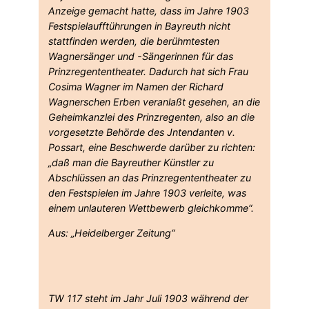
Anzeige gemacht hatte, dass im Jahre 1903
Festspielaufftührungen in Bayreuth nicht
stattfinden werden, die berühmtesten
Wagnersänger und -Sängerinnen für das
Prinzregententheater. Dadurch hat sich Frau
Cosima Wagner im Namen der Richard
Wagnerschen Erben veranlaßt gesehen, an die
Geheimkanzlei des Prinzregenten, also an die
vorgesetzte Behörde des Jntendanten v.
Possart, eine Beschwerde darüber zu richten:
„daß man die Bayreuther Künstler zu
Abschlüssen an das Prinzregententheater zu
den Festspielen im Jahre 1903 verleite, was
einem unlauteren Wettbewerb gleichkomme“.
Aus: „Heidelberger Zeitung“
TW 117 steht im Jahr Juli 1903 während der