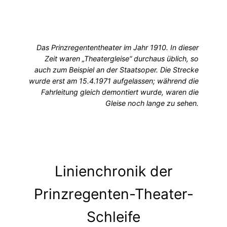
Das Prinzregententheater im Jahr 1910. In dieser
Zeit waren „Theatergleise“ durchaus üblich, so
auch zum Beispiel an der Staatsoper. Die Strecke
wurde erst am 15.4.1971 aufgelassen; während die
Fahrleitung gleich demontiert wurde, waren die
Gleise noch lange zu sehen.
Linienchronik der
Prinzregenten-Theater-
Schleife