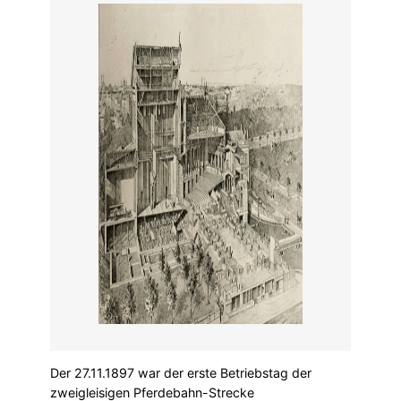
Der 27.11.1897 war der erste Betriebstag der
zweigleisigen Pferdebahn-Strecke