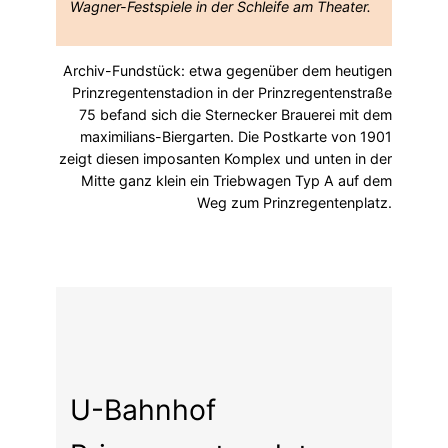
Wagner-Festspiele in der Schleife am Theater.
Archiv-Fundstück: etwa gegenüber dem heutigen
Prinzregentenstadion in der Prinzregentenstraße
75 befand sich die Sternecker Brauerei mit dem
maximilians-Biergarten. Die Postkarte von 1901
zeigt diesen imposanten Komplex und unten in der
Mitte ganz klein ein Triebwagen Typ A auf dem
Weg zum Prinzregentenplatz.
U-Bahnhof