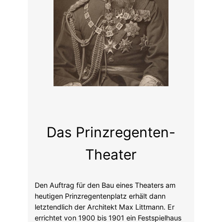
Das Prinzregenten-
Theater
Den Auftrag für den Bau eines Theaters am
heutigen Prinzregentenplatz erhält dann
letztendlich der Architekt Max Littmann. Er
errichtet von 1900 bis 1901 ein Festspielhaus