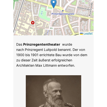
Leaflet
Das
Prinzregententheater
wurde
nach Prinzregent Luitpold benannt. Der von
1900 bis 1901 errichtete Bau wurde von dem
zu dieser Zeit äußerst erfolgreichen
Architekten Max Littmann entworfen.