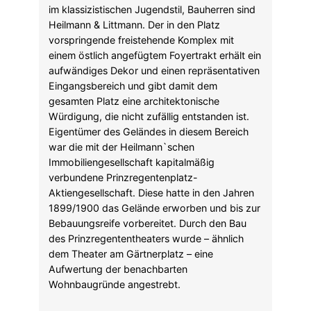
im klassizistischen Jugendstil, Bauherren sind
Heilmann & Littmann. Der in den Platz
vorspringende freistehende Komplex mit
einem östlich angefügtem Foyertrakt erhält ein
aufwändiges Dekor und einen repräsentativen
Eingangsbereich und gibt damit dem
gesamten Platz eine architektonische
Würdigung, die nicht zufällig entstanden ist.
Eigentümer des Geländes in diesem Bereich
war die mit der Heilmann`schen
Immobiliengesellschaft kapitalmäßig
verbundene Prinzregentenplatz-
Aktiengesellschaft. Diese hatte in den Jahren
1899/1900 das Gelände erworben und bis zur
Bebauungsreife vorbereitet. Durch den Bau
des Prinzregententheaters wurde – ähnlich
dem Theater am Gärtnerplatz – eine
Aufwertung der benachbarten
Wohnbaugründe angestrebt.