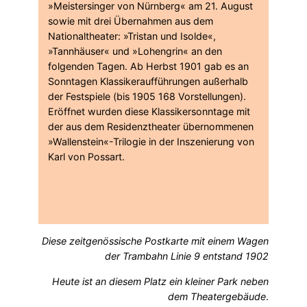
»Meistersinger von Nürnberg« am 21. August
sowie mit drei Übernahmen aus dem
Nationaltheater: »Tristan und Isolde«,
»Tannhäuser« und »Lohengrin« an den
folgenden Tagen. Ab Herbst 1901 gab es an
Sonntagen Klassikeraufführungen außerhalb
der Festspiele (bis 1905 168 Vorstellungen).
Eröffnet wurden diese Klassikersonntage mit
der aus dem Residenztheater übernommenen
»Wallenstein«-Trilogie in der Inszenierung von
Karl von Possart.
Diese zeitgenössische Postkarte mit einem Wagen
der Trambahn Linie 9 entstand 1902
​Heute ist an diesem Platz ein kleiner Park neben
dem Theatergebäude
.