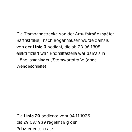
Die Trambahnstrecke von der Arnulfstraße (später
Barthstraße) nach Bogenhausen wurde damals
von der
Linie 9
bedient, die ab 23.06.1898
elektrifiziert war. Endhaltestelle war damals in
Höhe Ismaninger-/Sternwartstraße (ohne
Wendeschleife)
Die
Linie 29
bediente vom 04.11.1935
bis 29.08.1939 regelmäßig den
Prinzregentenplatz.