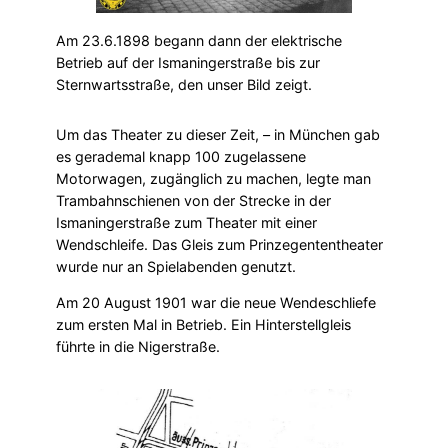
Am 23.6.1898 begann dann der elektrische
Betrieb auf der Ismaningerstraße bis zur
Sternwartsstraße, den unser Bild zeigt.
Um das Theater zu dieser Zeit, – in München gab
es gerademal knapp 100 zugelassene
Motorwagen, zugänglich zu machen, legte man
Trambahnschienen von der Strecke in der
Ismaningerstraße zum Theater mit einer
Wendschleife. Das Gleis zum Prinzegententheater
wurde nur an Spielabenden genutzt.
Am 20 August 1901 war die neue Wendeschliefe
zum ersten Mal in Betrieb. Ein Hinterstellgleis
führte in die Nigerstraße.