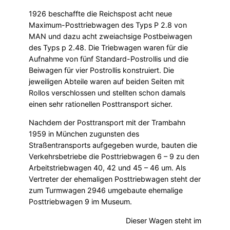
1926 beschaffte die Reichspost acht neue
Maximum-Posttriebwagen des Typs P 2.8 von
MAN und dazu acht zweiachsige Postbeiwagen
des Typs p 2.48. Die Triebwagen waren für die
Aufnahme von fünf Standard-Postrollis und die
Beiwagen für vier Postrollis konstruiert. Die
jeweiligen Abteile waren auf beiden Seiten mit
Rollos verschlossen und stellten schon damals
einen sehr rationellen Posttransport sicher.
Nachdem der Posttransport mit der Trambahn
1959 in München zugunsten des
Straßentransports aufgegeben wurde, bauten die
Verkehrsbetriebe die Posttriebwagen 6 – 9 zu den
Arbeitstriebwagen 40, 42 und 45 – 46 um. Als
Vertreter der ehemaligen Posttriebwagen steht der
zum Turmwagen 2946 umgebaute ehemalige
Posttriebwagen 9 im Museum.
Dieser Wagen steht im