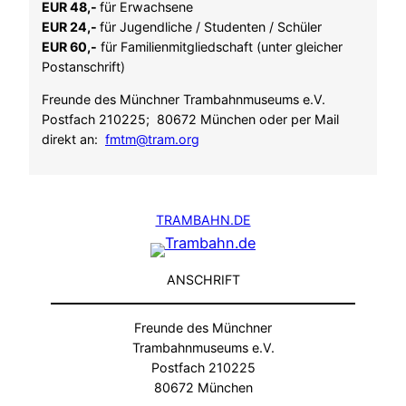
EUR 48,-
für Erwachsene
EUR 24,-
für Jugendliche / Studenten / Schüler
EUR 60,-
für Familienmitgliedschaft (unter gleicher
Postanschrift)
Freunde des Münchner Trambahnmuseums e.V.
Postfach 210225; 80672 München oder per Mail
direkt an:
fmtm@tram.org
TRAMBAHN.DE
ANSCHRIFT
Freunde des Münchner
Trambahnmuseums e.V.
Postfach 210225
80672 München