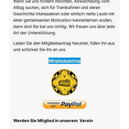
Wenn Sie uns fördern möchten, Abwechslung vom
Alltag suchen, sich für Trambahnen und deren
Geschichte interessieren oder einfach nette Leute mit
einer gemeinsamen Motivation kennenlernen wollen,
dann sind Sie bei uns richtig. Wir freuen uns über jede
Art der Unterstützung.
Laden Sie den Mitgliedsantrag herunter, füllen ihn aus
und schicken Sie ihn an uns
Mitgliedsantrag
Werden Sie Mitglied in unserem Verein