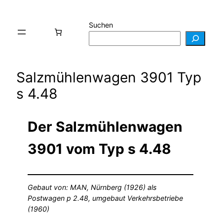
Suchen
Salzmühlenwagen 3901 Typ
s 4.48
Der Salzmühlenwagen
3901 vom Typ s 4.48
Gebaut von: MAN, Nürnberg (1926) als
Postwagen p 2.48, umgebaut Verkehrsbetriebe
(1960)