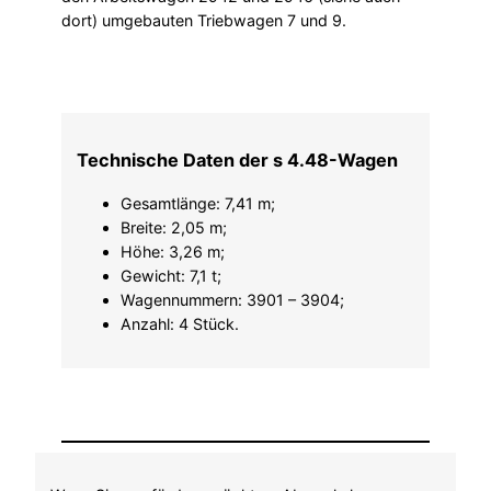
dort) umgebauten Triebwagen 7 und 9.
Technische Daten der s 4.48-Wagen
Gesamtlänge: 7,41 m;
Breite: 2,05 m;
Höhe: 3,26 m;
Gewicht: 7,1 t;
​Wagennummern: 3901 – 3904;
Anzahl: 4 Stück.