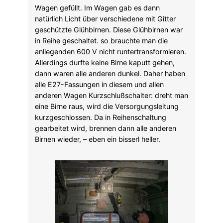
Wagen gefüllt. Im Wagen gab es dann
natürlich Licht über verschiedene mit Gitter
geschützte Glühbirnen. Diese Glühbirnen war
in Reihe geschaltet. so brauchte man die
anliegenden 600 V nicht runtertransformieren.
Allerdings durfte keine Birne kaputt gehen,
dann waren alle anderen dunkel. Daher haben
alle E27-Fassungen in diesem und allen
anderen Wagen Kurzschlußschalter: dreht man
eine Birne raus, wird die Versorgungsleitung
kurzgeschlossen. Da in Reihenschaltung
gearbeitet wird, brennen dann alle anderen
Birnen wieder, – eben ein bisserl heller.