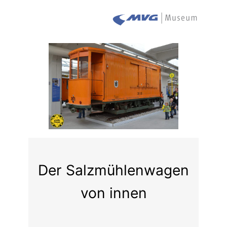
Der Salzmühlenwagen
von innen