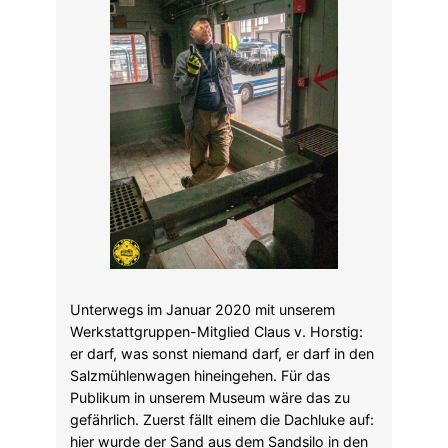
Unterwegs im Januar 2020 mit unserem
Werkstattgruppen-Mitglied Claus v. Horstig:
er darf, was sonst niemand darf, er darf in den
Salzmühlenwagen hineingehen. Für das
Publikum in unserem Museum wäre das zu
gefährlich. Zuerst fällt einem die Dachluke auf:
hier wurde der Sand aus dem Sandsilo in den