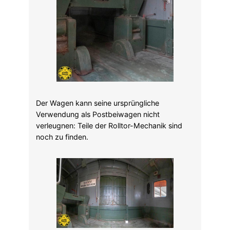
Der Wagen kann seine ursprüngliche
Verwendung als Postbeiwagen nicht
verleugnen: Teile der Rolltor-Mechanik sind
noch zu finden.