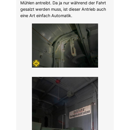
Mühlen antreibt. Da ja nur während der Fahrt
gesalzt werden muss, ist dieser Antrieb auch
eine Art einfach Automatik.