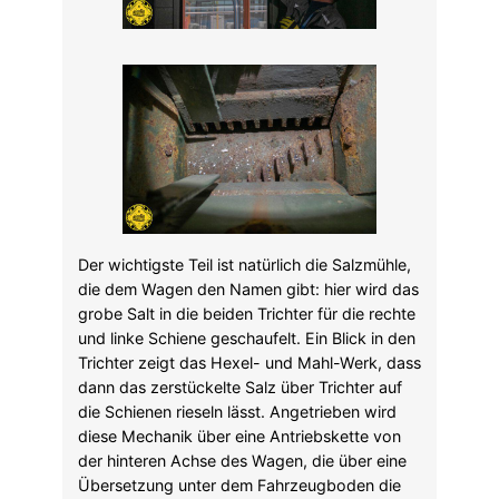
Der wichtigste Teil ist natürlich die Salzmühle,
die dem Wagen den Namen gibt: hier wird das
grobe Salt in die beiden Trichter für die rechte
und linke Schiene geschaufelt. Ein Blick in den
Trichter zeigt das Hexel- und Mahl-Werk, dass
dann das zerstückelte Salz über Trichter auf
die Schienen rieseln lässt. Angetrieben wird
diese Mechanik über eine Antriebskette von
der hinteren Achse des Wagen, die über eine
Übersetzung unter dem Fahrzeugboden die