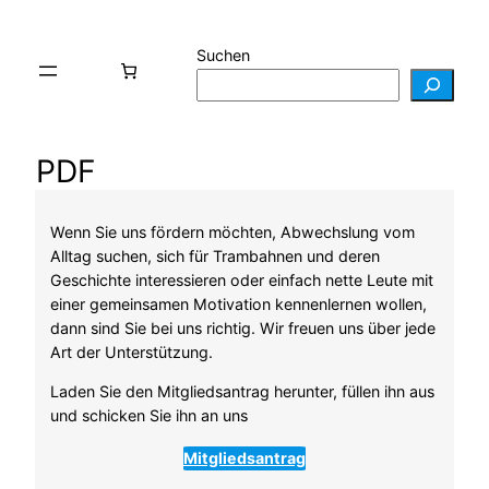
Suchen
PDF
Wenn Sie uns fördern möchten, Abwechslung vom
Alltag suchen, sich für Trambahnen und deren
Geschichte interessieren oder einfach nette Leute mit
einer gemeinsamen Motivation kennenlernen wollen,
dann sind Sie bei uns richtig. Wir freuen uns über jede
Art der Unterstützung.
Laden Sie den Mitgliedsantrag herunter, füllen ihn aus
und schicken Sie ihn an uns
Mitgliedsantrag