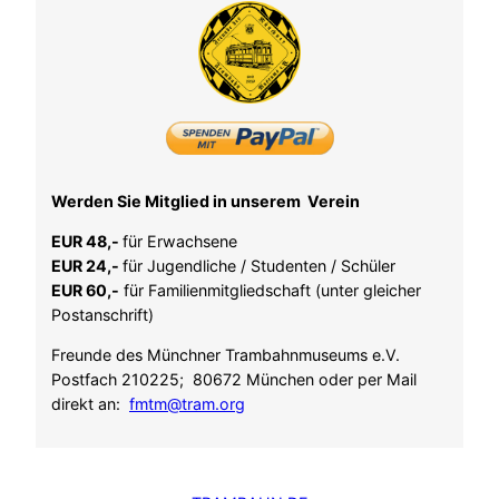
Werden Sie Mitglied in unserem Verein
EUR 48,-
für Erwachsene
EUR 24,-
für Jugendliche / Studenten / Schüler
EUR 60,-
für Familienmitgliedschaft (unter gleicher
Postanschrift)
Freunde des Münchner Trambahnmuseums e.V.
Postfach 210225; 80672 München oder per Mail
direkt an:
fmtm@tram.org