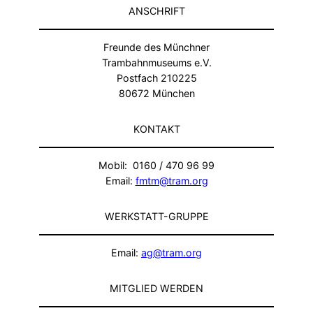
ANSCHRIFT
Freunde des Münchner
Trambahnmuseums e.V.
Postfach 210225
80672 München
KONTAKT
Mobil: 0160 / 470 96 99
Email:
fmtm@tram.org
WERKSTATT-GRUPPE
Email:
ag@tram.org
MITGLIED WERDEN