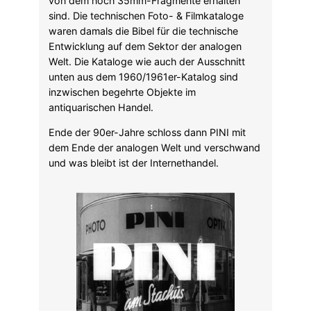
von dem noch 35mm-Fragmente erhalten
sind. Die technischen Foto- & Filmkataloge
waren damals die Bibel für die technische
Entwicklung auf dem Sektor der analogen
Welt. Die Kataloge wie auch der Ausschnitt
unten aus dem 1960/1961er-Katalog sind
inzwischen begehrte Objekte im
antiquarischen Handel.
Ende der 90er-Jahre schloss dann PINI mit
dem Ende der analogen Welt und verschwand
und was bleibt ist der Internethandel.