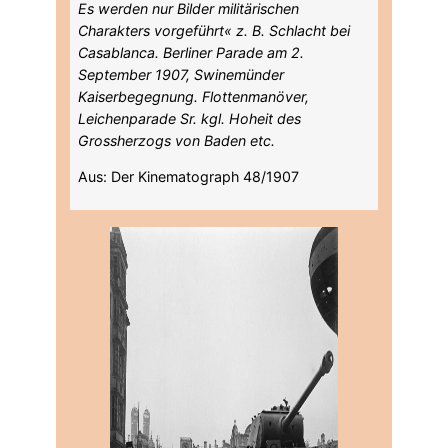
Es werden nur Bilder militärischen
Charakters vorgeführt« z. B. Schlacht bei
Casablanca. Berliner Parade am 2.
September 1907, Swinemünder
Kaiserbegegnung. Flottenmanöver,
Leichenparade Sr. kgl. Hoheit des
Grossherzogs von Baden etc.
Aus: Der Kinematograph 48/1907