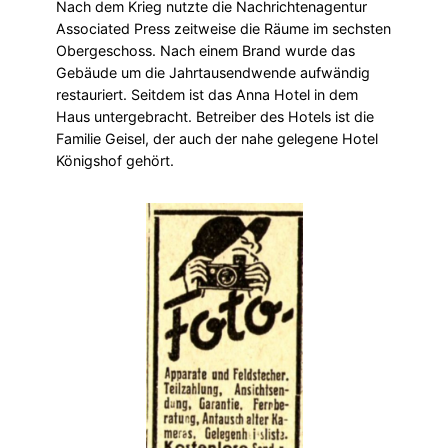
Nach dem Krieg nutzte die Nachrichtenagentur
Associated Press zeitweise die Räume im sechsten
Obergeschoss. Nach einem Brand wurde das
Gebäude um die Jahrtausendwende aufwändig
restauriert. Seitdem ist das Anna Hotel in dem
Haus untergebracht. Betreiber des Hotels ist die
Familie Geisel, der auch der nahe gelegene Hotel
Königshof gehört.