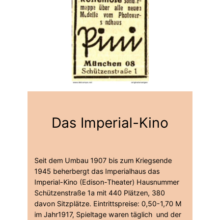
Das Imperial-Kino
Seit dem Umbau 1907 bis zum Kriegsende
1945 beherbergt das Imperialhaus das
Imperial-Kino (Edison-Theater) Hausnummer
Schützenstraße 1a mit 440 Plätzen, 380
davon Sitzplätze. Eintrittspreise: 0,50-1,70 M
im Jahr1917, Spieltage waren täglich und der