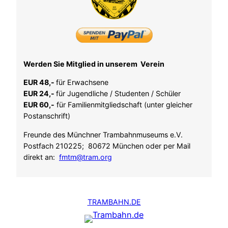
Werden Sie Mitglied in unserem Verein
EUR 48,-
für Erwachsene
EUR 24,-
für Jugendliche / Studenten / Schüler
EUR 60,-
für Familienmitgliedschaft (unter gleicher
Postanschrift)
Freunde des Münchner Trambahnmuseums e.V.
Postfach 210225; 80672 München oder per Mail
direkt an:
fmtm@tram.org
TRAMBAHN.DE