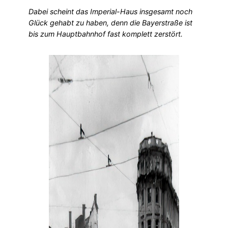
Dabei scheint das Imperial-Haus insgesamt noch
Glück gehabt zu haben, denn die Bayerstraße ist
bis zum Hauptbahnhof fast komplett zerstört.