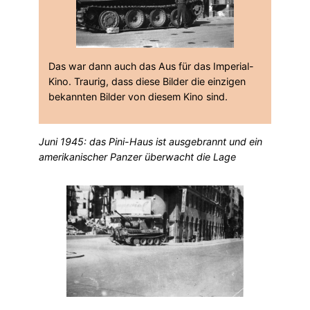
Das war dann auch das Aus für das Imperial-
Kino. Traurig, dass diese Bilder die einzigen
bekannten Bilder von diesem Kino sind.
Juni 1945: das Pini-Haus ist ausgebrannt und ein
amerikanischer Panzer überwacht die Lage