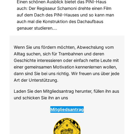
Einen schönen Ausblick bietet das PINI-Haus
auch: Der Regisseur Schamoni drehte einen Film
auf dem Dach des PINI-Hauses und so kann man
auch mal die Konstruktion des Dachaufbaus
genauer studieren….
Wenn Sie uns fördern möchten, Abwechslung vom
Alltag suchen, sich für Trambahnen und deren
Geschichte interessieren oder einfach nette Leute mit
einer gemeinsamen Motivation kennenlernen wollen,
dann sind Sie bei uns richtig. Wir freuen uns über jede
Art der Unterstützung.
Laden Sie den Mitgliedsantrag herunter, füllen ihn aus
und schicken Sie ihn an uns
Mitgliedsantrag