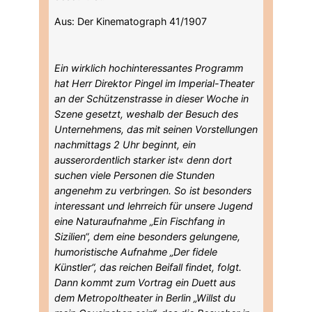
Aus: Der Kinematograph 41/1907
Ein wirklich hochinteressantes Programm
hat Herr Direktor Pingel im Imperial-Theater
an der Schützenstrasse in dieser Woche in
Szene gesetzt, weshalb der Besuch des
Unternehmens, das mit seinen Vorstellungen
nachmittags 2 Uhr beginnt, ein
ausserordentlich starker ist« denn dort
suchen viele Personen die Stunden
angenehm zu verbringen. So ist besonders
interessant und lehrreich für unsere Jugend
eine Naturaufnahme „Ein Fischfang in
Sizilien“, dem eine besonders gelungene,
humoristische Aufnahme „Der fidele
Künstler“, das reichen Beifall findet, folgt.
Dann kommt zum Vortrag ein Duett aus
dem Metropoltheater in Berlin „Willst du