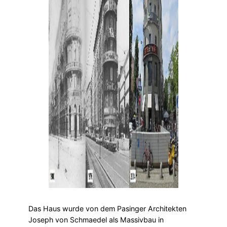
Das Haus wurde von dem Pasinger Architekten
Joseph von Schmaedel als Massivbau in