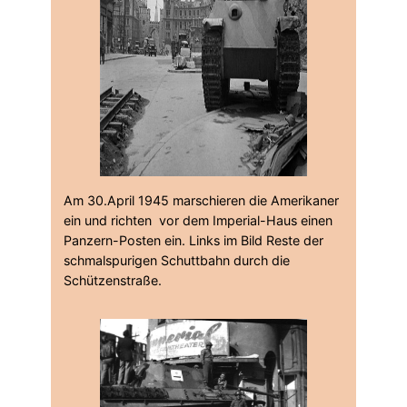
Am 30.April 1945 marschieren die Amerikaner
ein und richten vor dem Imperial-Haus einen
Panzern-Posten ein. Links im Bild Reste der
schmalspurigen Schuttbahn durch die
Schützenstraße.