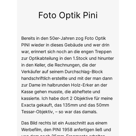
Foto Optik Pini
Bereits in den 50er-Jahren zog Foto Optik
PINI wieder in dieses Gebäude und wer drin
war, erinnert sich noch an die engen Treppen
zur Optikabteilung in den 1.Stock und hinunter
in den Keller, die Rechnungen, die der
Verkäufer auf seinem Durchschlag-Block
handschriftlich erstellte und mit der man dann
zur Dame im halbrunden Holz-Erker an der
Kasse gehen musste, die abheftete und
kassierte. Ich habe dort 2 Objektive für meine
Exacta gekauft, das 135mm und das 50mm
Tessar-Objektiv, – so war das damals.
Das Bild rechts ist ein Ausschnitt aus einem
Werbefilm, den PINI 1958 anfertigen ließ und